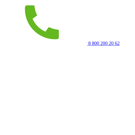
8 800 200 20 62