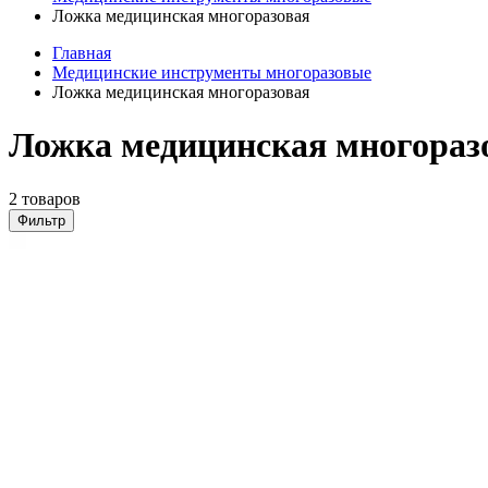
Ложка медицинская многоразовая
Главная
Медицинские инструменты многоразовые
Ложка медицинская многоразовая
Ложка медицинская многоразо
2 товаров
Фильтр