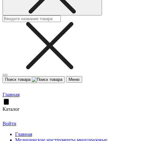
Поиск товара
Меню
Главная
Каталог
Войти
Главная
Медицинские инструменты многоразовые