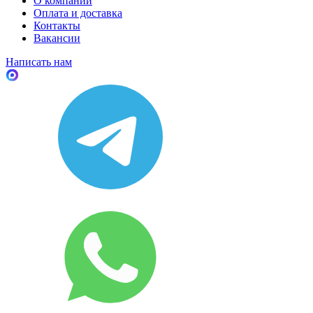
О компании
Оплата и доставка
Контакты
Вакансии
Написать нам