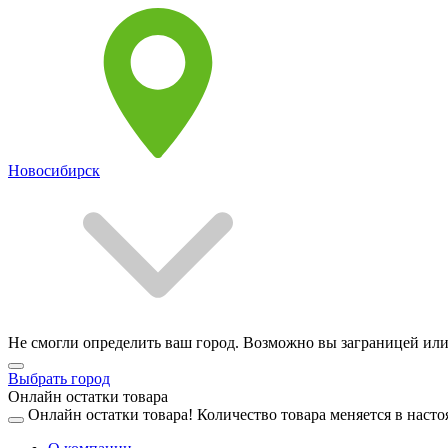
Новосибирск
Не смогли определить ваш город. Возможно вы заграницей или
Выбрать город
Онлайн остатки товара
Онлайн остатки товара!
Количество товара меняется в насто