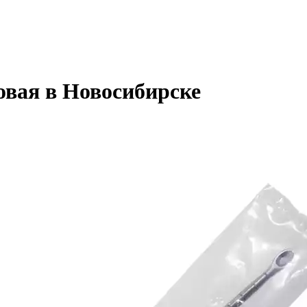
вая в Новосибирске