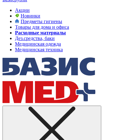
Акции
Новинки
Предметы гигиены
Товары для дома и офиса
Расходные материалы
Дез.средства, баки
Медицинская одежда
Медицинская техника