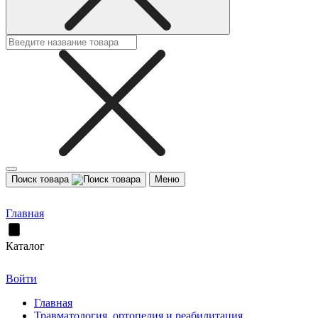
Поиск товара
Меню
Главная
Каталог
Войти
Главная
Травматология, ортопедия и реабилитация