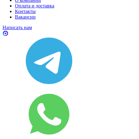
О компании
Оплата и доставка
Контакты
Вакансии
Написать нам