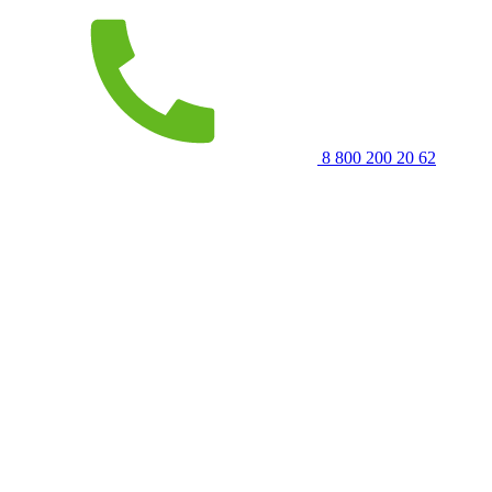
8 800 200 20 62