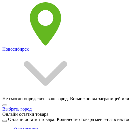
Новосибирск
Не смогли определить ваш город. Возможно вы заграницей или
Выбрать город
Онлайн остатки товара
Онлайн остатки товара!
Количество товара меняется в насто