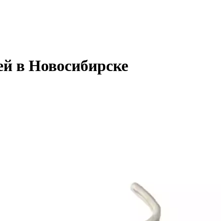
ей в Новосибирске