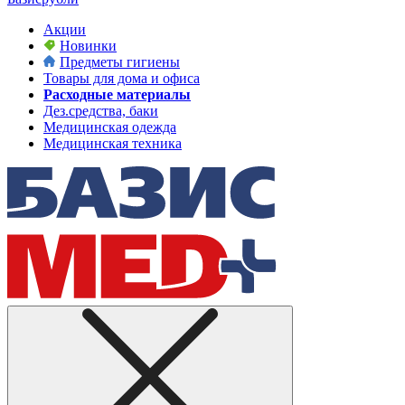
Акции
Новинки
Предметы гигиены
Товары для дома и офиса
Расходные материалы
Дез.средства, баки
Медицинская одежда
Медицинская техника