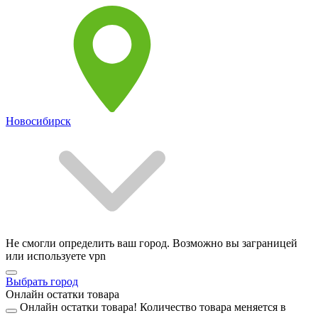
Новосибирск
Не смогли определить ваш город. Возможно вы заграницей
или используете vpn
Выбрать город
Онлайн остатки товара
Онлайн остатки товара!
Количество товара меняется в