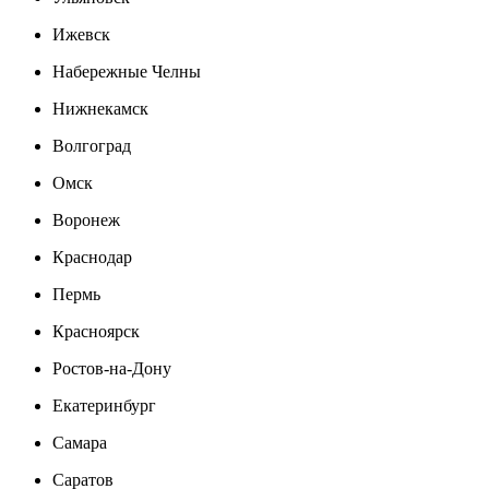
Ижевск
Набережные Челны
Нижнекамск
Волгоград
Омск
Воронеж
Краснодар
Пермь
Красноярск
Ростов-на-Дону
Екатеринбург
Самара
Саратов