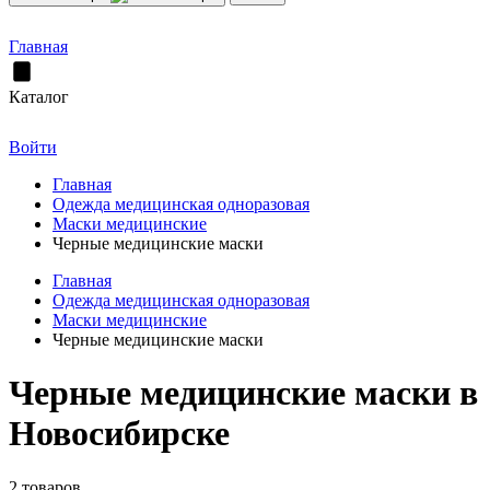
Главная
Каталог
Войти
Главная
Одежда медицинская одноразовая
Маски медицинские
Черные медицинские маски
Главная
Одежда медицинская одноразовая
Маски медицинские
Черные медицинские маски
Черные медицинские маски в
Новосибирске
2 товаров