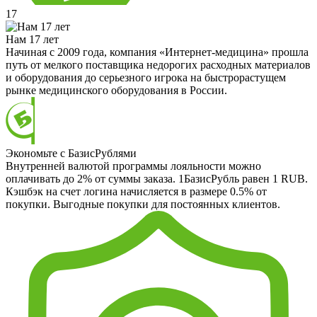
17
Нам 17 лет
Начиная с 2009 года, компания «Интернет-медицина» прошла
путь от мелкого поставщика недорогих расходных материалов
и оборудования до серьезного игрока на быстрорастущем
рынке медицинского оборудования в России.
Экономьте с БазисРублями
Внутренней валютой программы лояльности можно
оплачивать до 2% от суммы заказа. 1БазисРубль равен 1 RUB.
Кэшбэк на счет логина начисляется в размере 0.5% от
покупки. Выгодные покупки для постоянных клиентов.