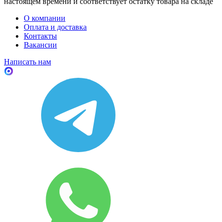
настоящем времени и соответствует остатку товара на складе
О компании
Оплата и доставка
Контакты
Вакансии
Написать нам