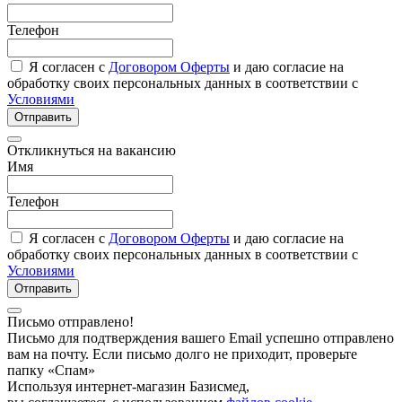
Телефон
Я согласен с
Договором Оферты
и даю согласие на
обработку своих персональных данных в соответствии с
Условиями
Отправить
Откликнуться на вакансию
Имя
Телефон
Я согласен с
Договором Оферты
и даю согласие на
обработку своих персональных данных в соответствии с
Условиями
Отправить
Письмо отправлено!
Письмо для подтверждения вашего Email успешно отправлено
вам на почту. Если письмо долго не приходит, проверьте
папку «Спам»
Используя интернет-магазин Базисмед,