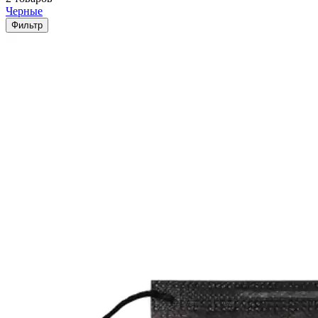
Черные
Фильтр