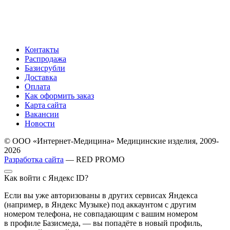
Контакты
Распродажа
Базисрубли
Доставка
Оплата
Как оформить заказ
Карта сайта
Вакансии
Новости
© ООО «Интернет-Медицина» Медицинские изделия, 2009-
2026
Разработка сайта
— RED PROMO
Как войти с Яндекс ID?
Если вы уже авторизованы в других сервисах Яндекса
(например, в Яндекс Музыке) под аккаунтом с другим
номером телефона, не совпадающим с вашим номером
в профиле Базисмеда, — вы попадёте в новый профиль,