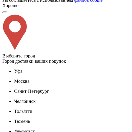
вы соглашаетесь с использованием
файлов cookie
Хорошо
Выберите город
Город доставки ваших покупок
Уфа
Москва
Санкт-Петербург
Челябинск
Тольятти
Тюмень
Ульяновск