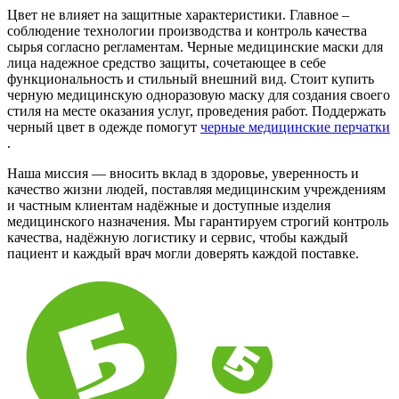
Цвет не влияет на защитные характеристики. Главное –
соблюдение технологии производства и контроль качества
сырья согласно регламентам. Черные медицинские маски для
лица надежное средство защиты, сочетающее в себе
функциональность и стильный внешний вид. Стоит купить
черную медицинскую одноразовую маску для создания своего
стиля на месте оказания услуг, проведения работ. Поддержать
черный цвет в одежде помогут
черные медицинские перчатки
.
Наша миссия — вносить вклад в здоровье, уверенность и
качество жизни людей, поставляя медицинским учреждениям
и частным клиентам надёжные и доступные изделия
медицинского назначения. Мы гарантируем строгий контроль
качества, надёжную логистику и сервис, чтобы каждый
пациент и каждый врач могли доверять каждой поставке.