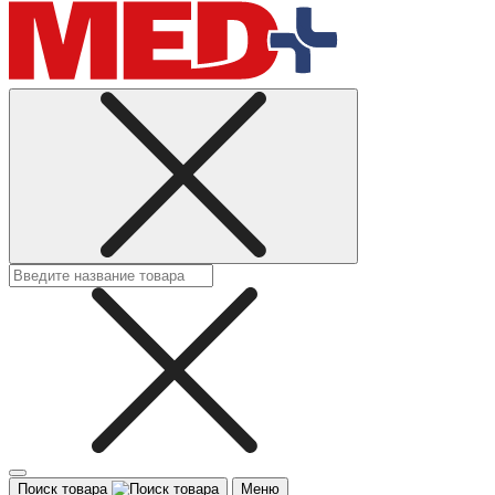
Поиск товара
Меню