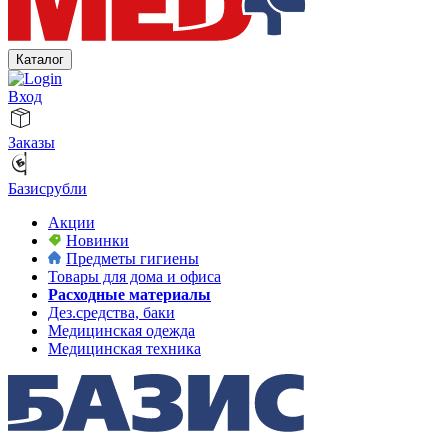
Каталог
Вход
Заказы
Базисрубли
Акции
Новинки
Предметы гигиены
Товары для дома и офиса
Расходные материалы
Дез.средства, баки
Медицинская одежда
Медицинская техника