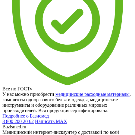
Все по ГОСТу
У нас можно приобрести
медицинские расходные материалы
,
комплекты одноразового белья и одежды, медицинские
инструменты и оборудование различных мировых
производителей. Вся продукция сертифицирована.
Подробнее о Базисмед
8 800 200 20 62
Написать
MAX
Bazismed.ru
Медицинский интернет-дискаунтер с доставкой по всей