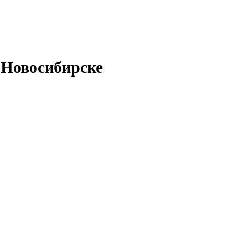
 Новосибирске