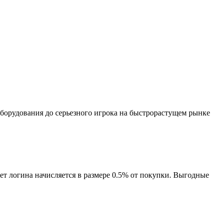
оборудования до серьезного игрока на быстрорастущем рынке
т логина начисляется в размере 0.5% от покупки. Выгодные