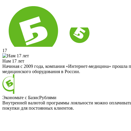
17
Нам 17 лет
Начиная с 2009 года, компания «Интернет-медицина» прошла п
медицинского оборудования в России.
Экономьте с БазисРублями
Внутренней валютой программы лояльности можно оплачивать д
покупки для постоянных клиентов.