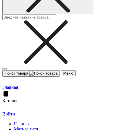
Поиск товара
Меню
Главная
Каталог
Войти
Главная
Мать и дитя