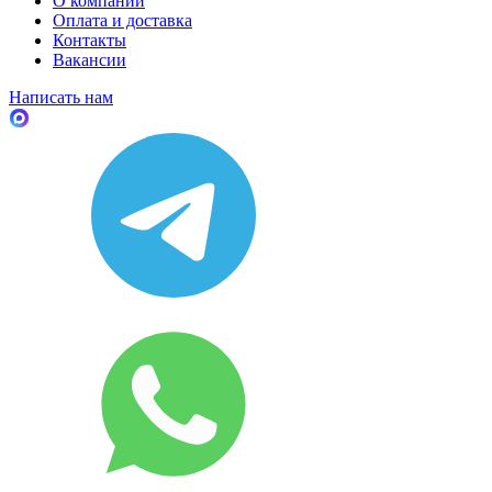
О компании
Оплата и доставка
Контакты
Вакансии
Написать нам