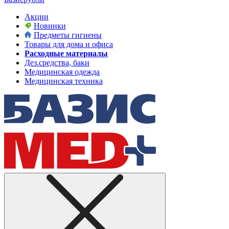
Акции
Новинки
Предметы гигиены
Товары для дома и офиса
Расходные материалы
Дез.средства, баки
Медицинская одежда
Медицинская техника