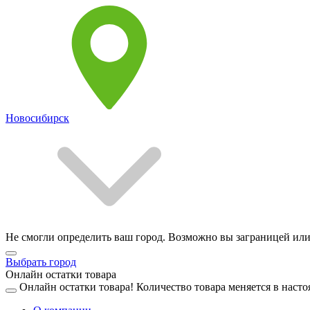
Новосибирск
Не смогли определить ваш город. Возможно вы заграницей или
Выбрать город
Онлайн остатки товара
Онлайн остатки товара!
Количество товара меняется в насто