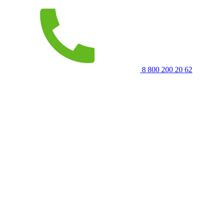
8 800 200 20 62