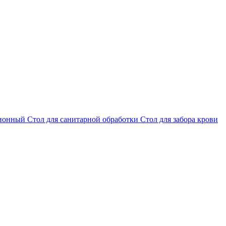
ционный
Стол для санитарной обработки
Стол для забора крови