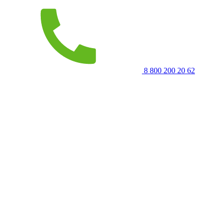
8 800 200 20 62