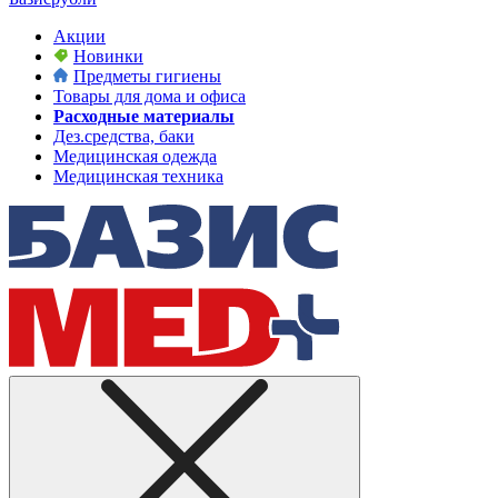
Акции
Новинки
Предметы гигиены
Товары для дома и офиса
Расходные материалы
Дез.средства, баки
Медицинская одежда
Медицинская техника