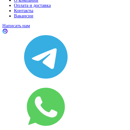
О компании
Оплата и доставка
Контакты
Вакансии
Написать нам