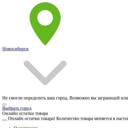
Новосибирск
Не смогли определить ваш город. Возможно вы заграницей или
Выбрать город
Онлайн остатки товара
Онлайн остатки товара!
Количество товара меняется в насто