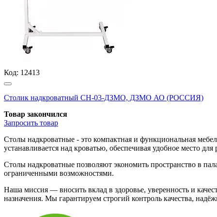
Код:
12413
Столик надкроватный СН-03-ДЗМО, ДЗМО АО (РОССИЯ)
Товар закончился
Запросить
товар
Столы надкроватные - это компактная и функциональная мебел
устанавливается над кроватью, обеспечивая удобное место дл
Столы надкроватные позволяют экономить пространство в пала
ограниченными возможностями.
Наша миссия — вносить вклад в здоровье, уверенность и кач
назначения. Мы гарантируем строгий контроль качества, надё