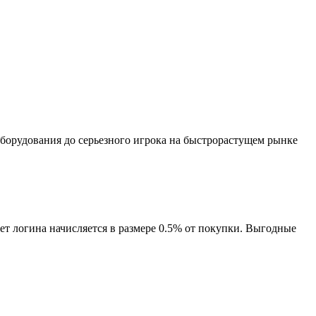
оборудования до серьезного игрока на быстрорастущем рынке
т логина начисляется в размере 0.5% от покупки. Выгодные