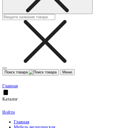
Поиск товара
Меню
Главная
Каталог
Войти
Главная
Мебель медицинская