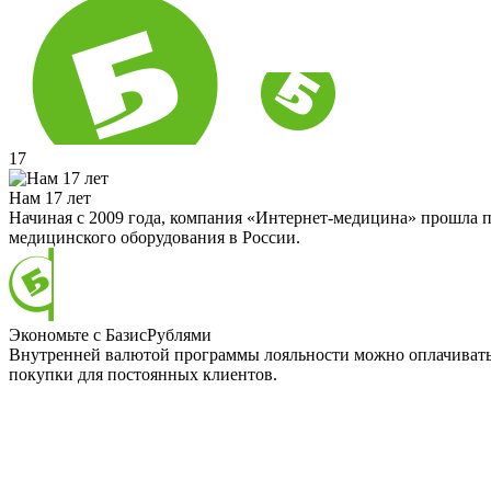
17
Нам 17 лет
Начиная с 2009 года, компания «Интернет-медицина» прошла п
медицинского оборудования в России.
Экономьте с БазисРублями
Внутренней валютой программы лояльности можно оплачивать д
покупки для постоянных клиентов.