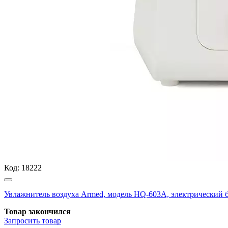
Код:
18222
Увлажнитель воздуха Armed, модель HQ-603A, электрический б
Товар закончился
Запросить
товар