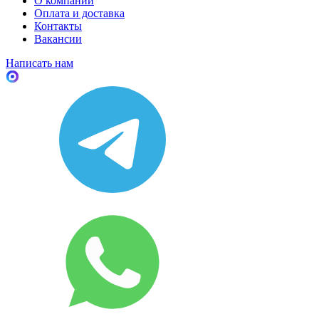
О компании
Оплата и доставка
Контакты
Вакансии
Написать нам