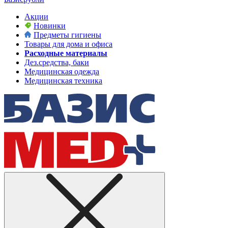
Акции
Новинки
Предметы гигиены
Товары для дома и офиса
Расходные материалы
Дез.средства, баки
Медицинская одежда
Медицинская техника