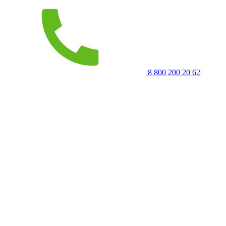
8 800 200 20 62