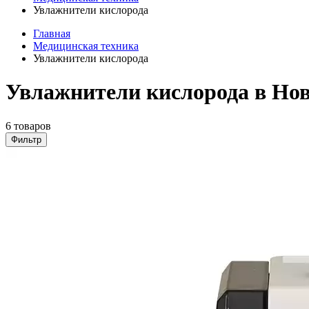
Увлажнители кислорода
Главная
Медицинская техника
Увлажнители кислорода
Увлажнители кислорода в Но
6 товаров
Фильтр