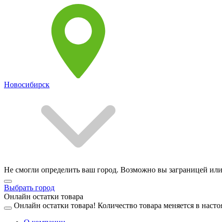
Новосибирск
Не смогли определить ваш город. Возможно вы заграницей или
Выбрать город
Онлайн остатки товара
Онлайн остатки товара!
Количество товара меняется в насто