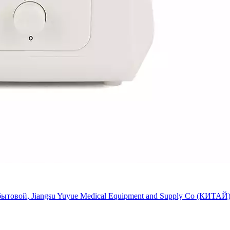
ытовой, Jiangsu Yuyue Medical Equipment and Supply Co (КИТАЙ