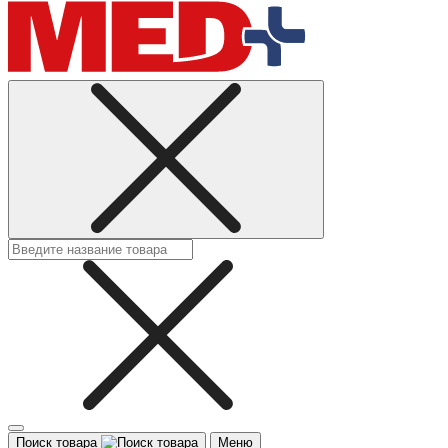
Поиск товара
Меню