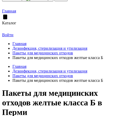
Главная
Каталог
Войти
Главная
Дезинфекция, стерилизация и утилизация
Пакеты для медицинских отходов
Пакеты для медицинских отходов желтые класса Б
Главная
Дезинфекция, стерилизация и утилизация
Пакеты для медицинских отходов
Пакеты для медицинских отходов желтые класса Б
Пакеты для медицинских
отходов желтые класса Б в
Перми