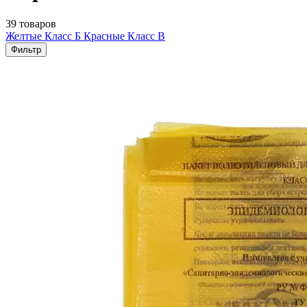
39 товаров
Желтые Класс Б
Красные Класс В
Фильтр