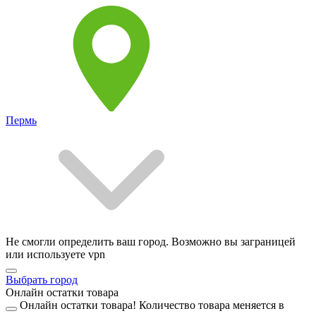
Пермь
Не смогли определить ваш город. Возможно вы заграницей
или используете vpn
Выбрать город
Онлайн остатки товара
Онлайн остатки товара!
Количество товара меняется в