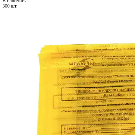
В наличии:
300
шт.