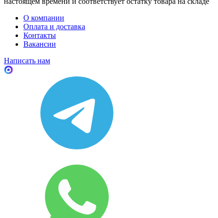
настоящем времени и соответствует остатку товара на складе
О компании
Оплата и доставка
Контакты
Вакансии
Написать нам