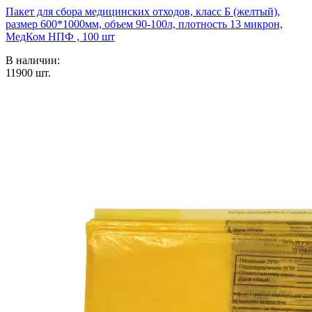
Пакет для сбора медицинских отходов, класс Б (желтый),
размер 600*1000мм, объем 90-100л, плотность 13 микрон,
МедКом НПФ , 100 шт
В наличии:
11900
шт.