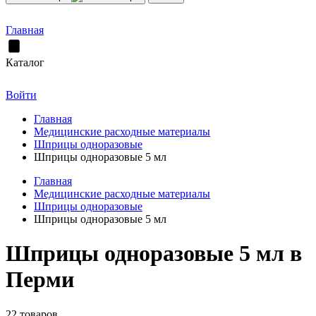
Главная
Каталог
Войти
Главная
Медицинские расходные материалы
Шприцы одноразовые
Шприцы одноразовые 5 мл
Главная
Медицинские расходные материалы
Шприцы одноразовые
Шприцы одноразовые 5 мл
Шприцы одноразовые 5 мл в
Перми
22 товаров