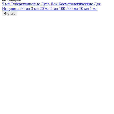
5 мл
Туберкулиновые
Луер Лок
Косметологические
Для
Инсулина
50 мл
3 мл
20 мл
2 мл
100-500 мл
10 мл
1 мл
Фильтр