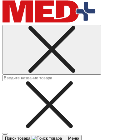
Поиск товара
Меню