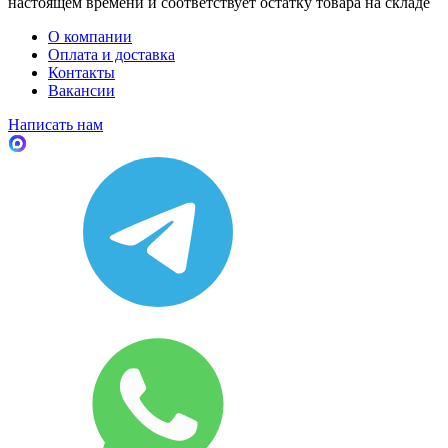
настоящем времени и соответствует остатку товара на складе
О компании
Оплата и доставка
Контакты
Вакансии
Написать нам