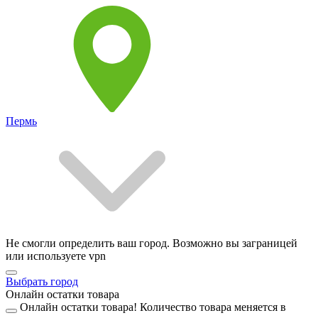
Пермь
Не смогли определить ваш город. Возможно вы заграницей
или используете vpn
Выбрать город
Онлайн остатки товара
Онлайн остатки товара!
Количество товара меняется в