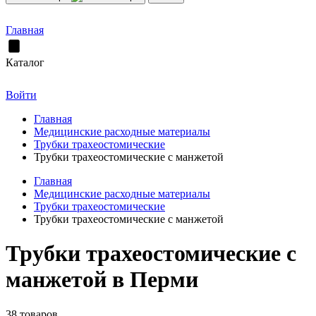
Главная
Каталог
Войти
Главная
Медицинские расходные материалы
Трубки трахеостомические
Трубки трахеостомические с манжетой
Главная
Медицинские расходные материалы
Трубки трахеостомические
Трубки трахеостомические с манжетой
Трубки трахеостомические с
манжетой в Перми
38 товаров