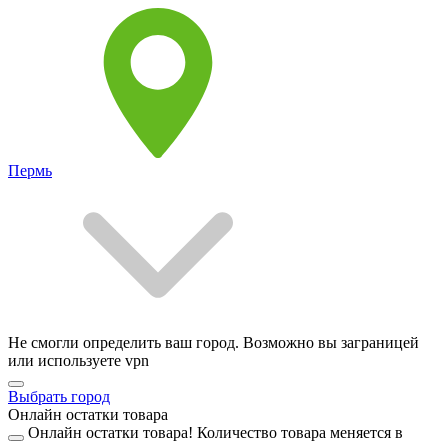
Пермь
Не смогли определить ваш город. Возможно вы заграницей
или используете vpn
Выбрать город
Онлайн остатки товара
Онлайн остатки товара!
Количество товара меняется в