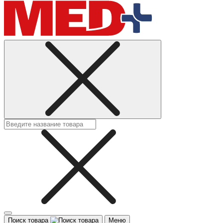
Поиск товара
Меню