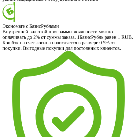
Экономьте с БазисРублями
Внутренней валютой программы лояльности можно
оплачивать до 2% от суммы заказа. 1БазисРубль равен 1 RUB.
Кэшбэк на счет логина начисляется в размере 0.5% от
покупки. Выгодные покупки для постоянных клиентов.