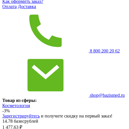
Как оформить заказ?
Оплата
Доставка
8 800 200 20 62
shop@bazismed.ru
Товар из сферы:
Косметология
-3%
Зарегистрируйтесь
и получите скидку на первый заказ!
14.78 базисрублей
1 477.63
₽