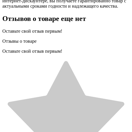
интернет-дискаунтере, вы получаете гарантированно товар с
актуальными сроками годности и надлежащего качества.
Отзывов о товаре еще нет
Оставьте свой отзыв первым!
Отзывы о товаре
Оставьте свой отзыв первым!