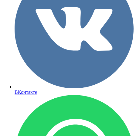
ВКонтакте