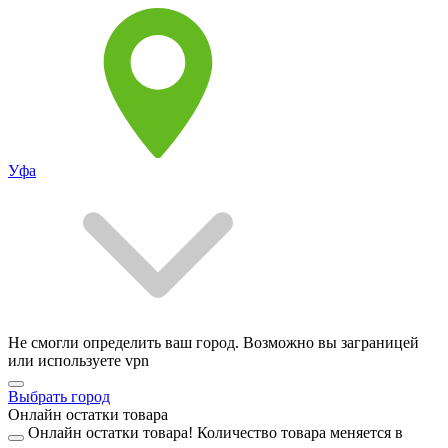
Уфа
Не смогли определить ваш город. Возможно вы заграницей
или используете vpn
Выбрать город
Онлайн остатки товара
Онлайн остатки товара!
Количество товара меняется в