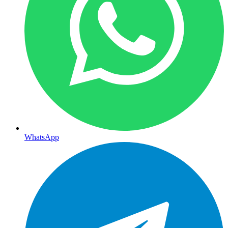
WhatsApp