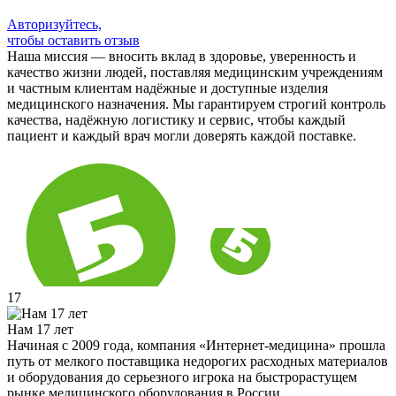
Авторизуйтесь,
чтобы оставить отзыв
Наша миссия — вносить вклад в здоровье, уверенность и
качество жизни людей, поставляя медицинским учреждениям
и частным клиентам надёжные и доступные изделия
медицинского назначения. Мы гарантируем строгий контроль
качества, надёжную логистику и сервис, чтобы каждый
пациент и каждый врач могли доверять каждой поставке.
17
Нам 17 лет
Начиная с 2009 года, компания «Интернет-медицина» прошла
путь от мелкого поставщика недорогих расходных материалов
и оборудования до серьезного игрока на быстрорастущем
рынке медицинского оборудования в России.