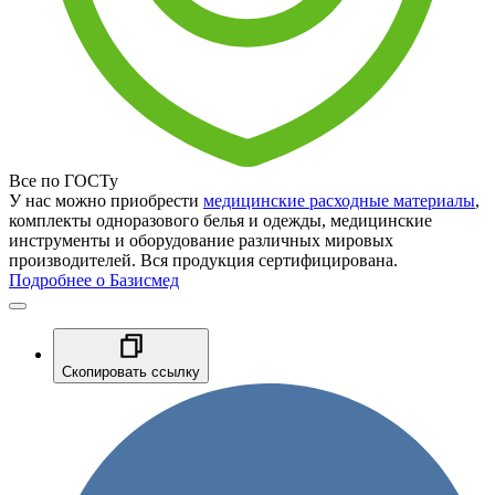
Все по ГОСТу
У нас можно приобрести
медицинские расходные материалы
,
комплекты одноразового белья и одежды, медицинские
инструменты и оборудование различных мировых
производителей. Вся продукция сертифицирована.
Подробнее о Базисмед
Скопировать ссылку