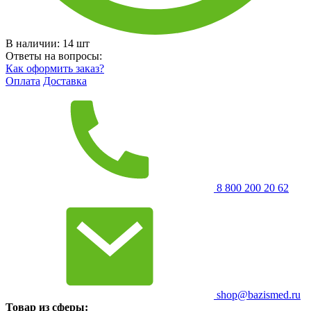
В наличии:
14
шт
Ответы на вопросы:
Как оформить заказ?
Оплата
Доставка
8 800 200 20 62
shop@bazismed.ru
Товар из сферы: