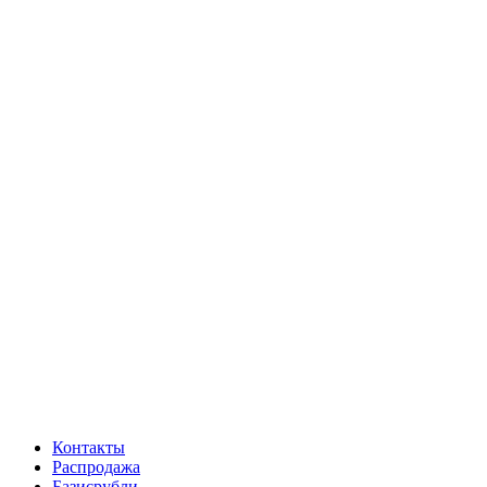
Контакты
Распродажа
Базисрубли