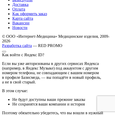
Доставка
Оплата
Как оформить заказ
Карта сайта
Вакансии
Новости
© ООО «Интернет-Медицина» Медицинские изделия, 2009-
2026
Разработка сайта
— RED PROMO
Как войти с Яндекс ID?
Если вы уже авторизованы в других сервисах Яндекса
(например, в Яндекс Музыке) под аккаунтом с другим
номером телефона, не совпадающим с вашим номером
в профиле Базисмеда, — вы попадёте в новый профиль,
а не в свой старый.
В этом случае:
Не будут доступны ваши прежние заказы
Не сохранятся ваши компании и история
Поэтому обязательно убедитесь, что вы вошли в нужный