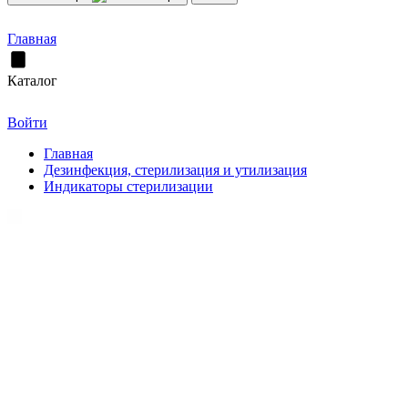
Главная
Каталог
Войти
Главная
Дезинфекция, стерилизация и утилизация
Индикаторы стерилизации