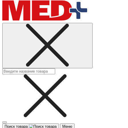
Поиск товара
Меню