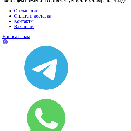
настоящем времени и соответствует остатку товара на складе
О компании
Оплата и доставка
Контакты
Вакансии
Написать нам