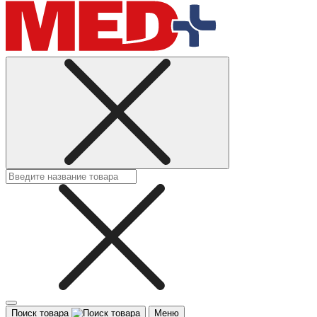
Поиск товара
Меню