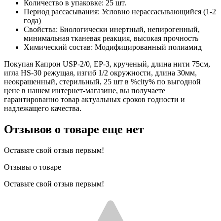
Количество в упаковке: 25 шт.
Период рассасывания: Условно нерассасывающийся (1-2
года)
Свойства: Биологически инертный, непирогенный,
минимальная тканевая реакция, высокая прочность
Химический состав: Модифицированный полиамид
Покупая Капрон USP-2/0, ЕР-3, крученый, длина нити 75см,
игла HS-30 режущая, изгиб 1/2 окружности, длина 30мм,
неокрашенный, стерильный, 25 шт в %city% по выгодной
цене в нашем интернет-магазине, вы получаете
гарантированно товар актуальных сроков годности и
надлежащего качества.
Отзывов о товаре еще нет
Оставьте свой отзыв первым!
Отзывы о товаре
Оставьте свой отзыв первым!