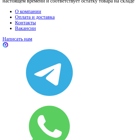
настоящем времени и соответствует остатку товара на складе
О компании
Оплата и доставка
Контакты
Вакансии
Написать нам