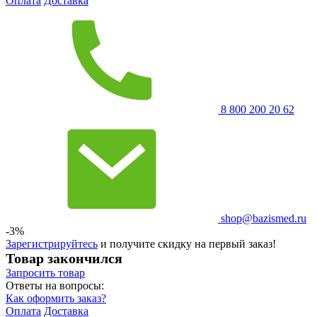
Оплата
Доставка
8 800 200 20 62
shop@bazismed.ru
-3%
Зарегистрируйтесь
и получите скидку на первый заказ!
Товар закончился
Запросить
товар
Ответы на вопросы:
Как оформить заказ?
Оплата
Доставка