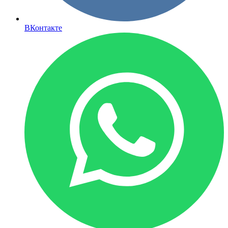
ВКонтакте