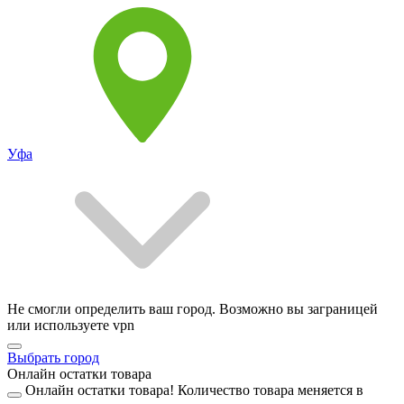
Уфа
Не смогли определить ваш город. Возможно вы заграницей
или используете vpn
Выбрать город
Онлайн остатки товара
Онлайн остатки товара!
Количество товара меняется в