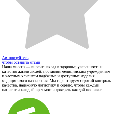
Авторизуйтесь,
чтобы оставить отзыв
Наша миссия — вносить вклад в здоровье, уверенность и
качество жизни людей, поставляя медицинским учреждениям
и частным клиентам надёжные и доступные изделия
медицинского назначения. Мы гарантируем строгий контроль
качества, надёжную логистику и сервис, чтобы каждый
пациент и каждый врач могли доверять каждой поставке.