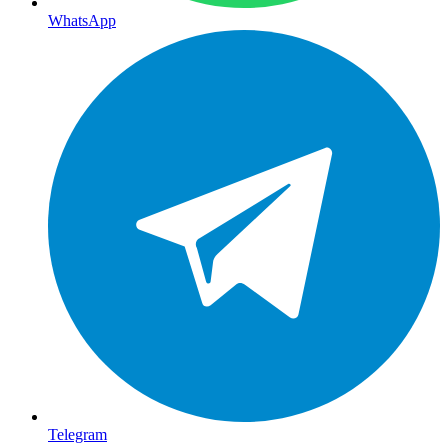
WhatsApp
Telegram