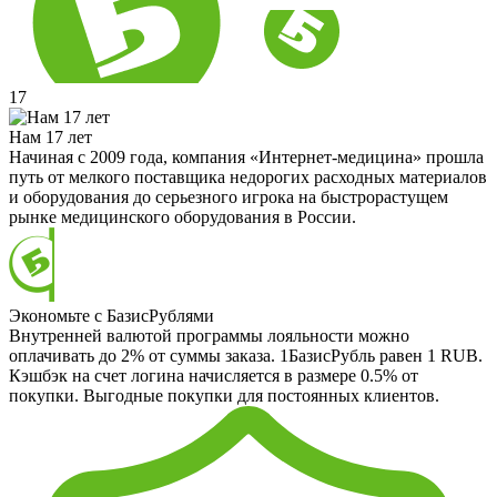
17
Нам 17 лет
Начиная с 2009 года, компания «Интернет-медицина» прошла
путь от мелкого поставщика недорогих расходных материалов
и оборудования до серьезного игрока на быстрорастущем
рынке медицинского оборудования в России.
Экономьте с БазисРублями
Внутренней валютой программы лояльности можно
оплачивать до 2% от суммы заказа. 1БазисРубль равен 1 RUB.
Кэшбэк на счет логина начисляется в размере 0.5% от
покупки. Выгодные покупки для постоянных клиентов.