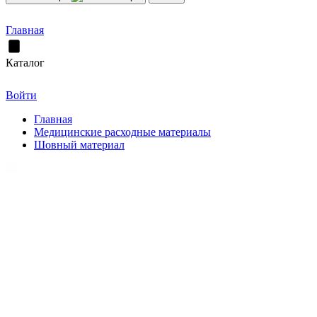
Главная
Каталог
Войти
Главная
Медицинские расходные материалы
Шовный материал