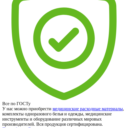
Все по ГОСТу
У нас можно приобрести
медицинские расходные материалы
,
комплекты одноразового белья и одежды, медицинские
инструменты и оборудование различных мировых
производителей. Вся продукция сертифицирована.