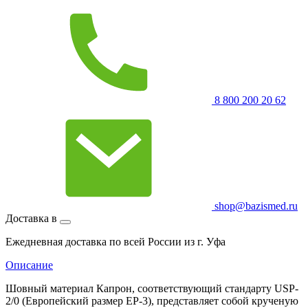
8 800 200 20 62
shop@bazismed.ru
Доставка в
Ежедневная доставка по всей России из г. Уфа
Описание
Шовный материал Капрон, соответствующий стандарту USP-
2/0 (Европейский размер ЕР-3), представляет собой крученую