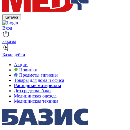
Каталог
Вход
Заказы
Базисрубли
Акции
Новинки
Предметы гигиены
Товары для дома и офиса
Расходные материалы
Дез.средства, баки
Медицинская одежда
Медицинская техника