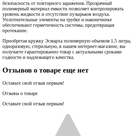
безопасность от повторного заражения. Прозрачный
полимерный материал емкости позволяет контролировать
уровень жидкости и отсутствие пузырьков воздуха.
Уплотнительные элементы на трубке и наконечнике
обеспечивают герметичность системы, предотвращая
протекание.
Приобретая кружку Эсмарха полимерную объемом 1,5 литра,
одноразовую, стерильную, в нашем интернет-магазине, вы
получаете гарантированно товар с актуальными сроками
годности и надлежащего качества.
Отзывов о товаре еще нет
Оставьте свой отзыв первым!
Отзывы о товаре
Оставьте свой отзыв первым!