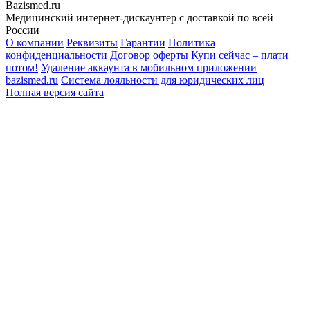
Bazismed.ru
Медицинский интернет-дискаунтер с доставкой по всей
России
О компании
Реквизиты
Гарантии
Политика
конфиденциальности
Договор оферты
Купи сейчас – плати
потом!
Удаление аккаунта в мобильном приложении
bazismed.ru
Система лояльности для юридических лиц
Полная версия сайта