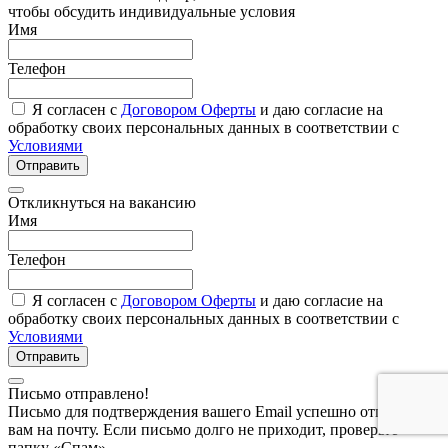
чтобы обсудить индивидуальные условия
Имя
Телефон
Я согласен с
Договором Оферты
и даю согласие на
обработку своих персональных данных в соответствии с
Условиями
Отправить
Откликнуться на вакансию
Имя
Телефон
Я согласен с
Договором Оферты
и даю согласие на
обработку своих персональных данных в соответствии с
Условиями
Отправить
Письмо отправлено!
Письмо для подтверждения вашего Email успешно отправлено
вам на почту. Если письмо долго не приходит, проверьте
папку «Спам»