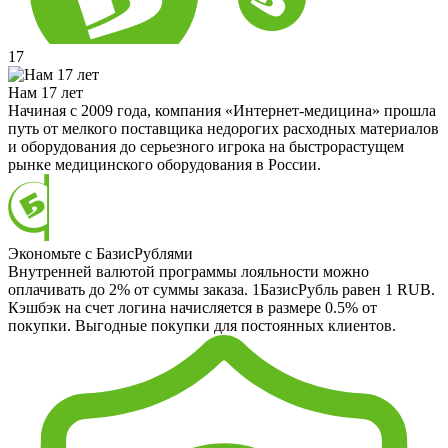
17
Нам 17 лет
Начиная с 2009 года, компания «Интернет-медицина» прошла
путь от мелкого поставщика недорогих расходных материалов
и оборудования до серьезного игрока на быстрорастущем
рынке медицинского оборудования в России.
Экономьте с БазисРублями
Внутренней валютой программы лояльности можно
оплачивать до 2% от суммы заказа. 1БазисРубль равен 1 RUB.
Кэшбэк на счет логина начисляется в размере 0.5% от
покупки. Выгодные покупки для постоянных клиентов.