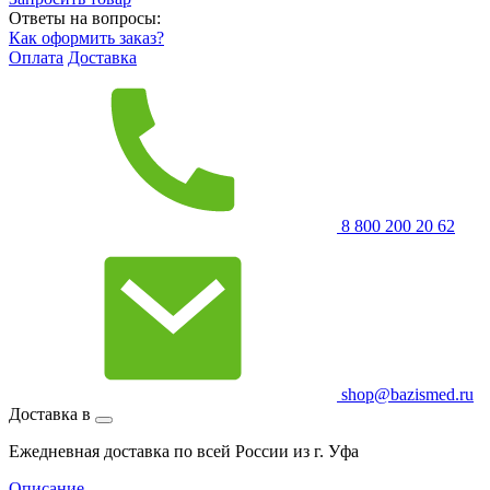
Ответы на вопросы:
Как оформить заказ?
Оплата
Доставка
8 800 200 20 62
shop@bazismed.ru
Доставка в
Ежедневная доставка по всей России из г. Уфа
Описание