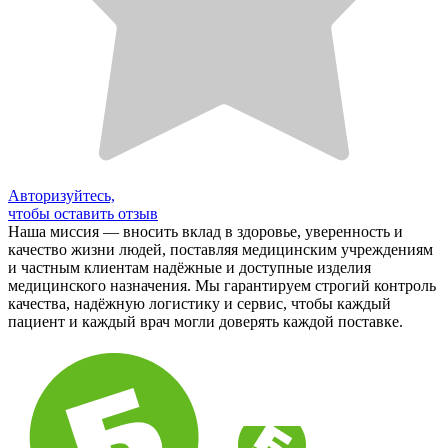
Авторизуйтесь,
чтобы оставить отзыв
Наша миссия — вносить вклад в здоровье, уверенность и
качество жизни людей, поставляя медицинским учреждениям
и частным клиентам надёжные и доступные изделия
медицинского назначения. Мы гарантируем строгий контроль
качества, надёжную логистику и сервис, чтобы каждый
пациент и каждый врач могли доверять каждой поставке.