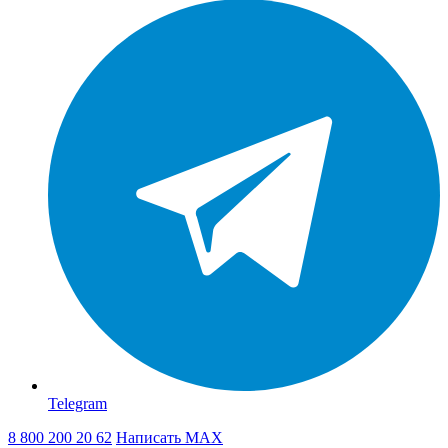
Telegram
8 800 200 20 62
Написать
MAX