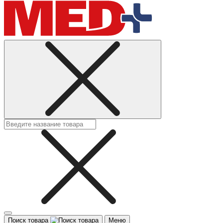
Поиск товара
Меню