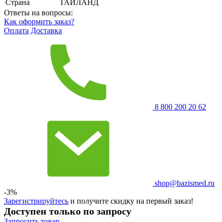
Страна
ТАИЛАНД
Ответы на вопросы:
Как оформить заказ?
Оплата
Доставка
8 800 200 20 62
shop@bazismed.ru
-3%
Зарегистрируйтесь
и получите скидку на первый заказ!
Доступен только по запросу
Запросить
товар