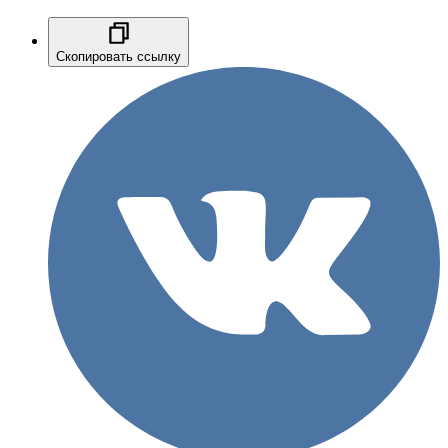
Скопировать ссылку