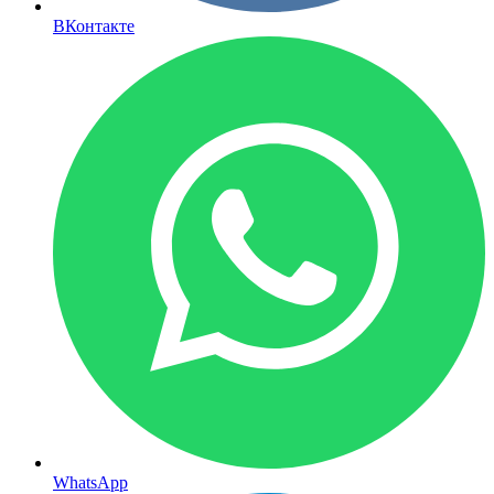
ВКонтакте
WhatsApp