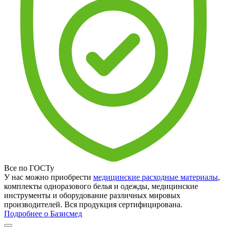
Все по ГОСТу
У нас можно приобрести
медицинские расходные материалы
,
комплекты одноразового белья и одежды, медицинские
инструменты и оборудование различных мировых
производителей. Вся продукция сертифицирована.
Подробнее о Базисмед