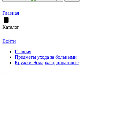
Главная
Каталог
Войти
Главная
Предметы ухода за больными
Кружки Эсмарха одноразовые