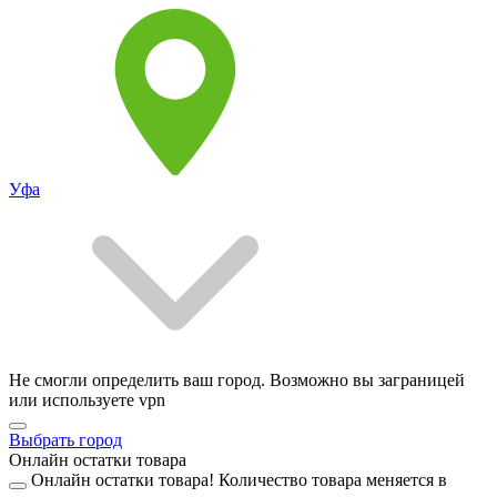
Уфа
Не смогли определить ваш город. Возможно вы заграницей
или используете vpn
Выбрать город
Онлайн остатки товара
Онлайн остатки товара!
Количество товара меняется в