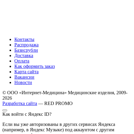
Контакты
Распродажа
Базисрубли
Доставка
Оплата
Как оформить заказ
Карта сайта
Вакансии
Новости
© ООО «Интернет-Медицина» Медицинские изделия, 2009-
2026
Разработка сайта
— RED PROMO
Как войти с Яндекс ID?
Если вы уже авторизованы в других сервисах Яндекса
(например, в Яндекс Музыке) под аккаунтом с другим