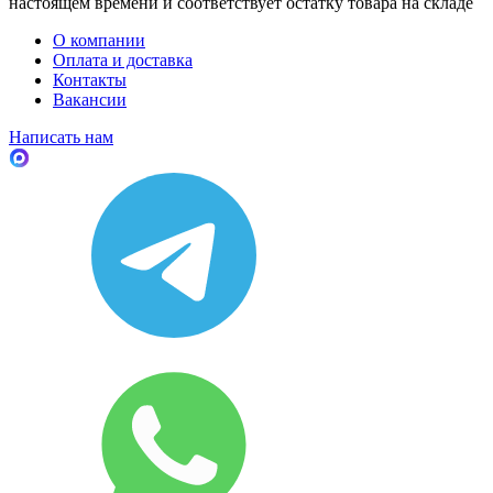
настоящем времени и соответствует остатку товара на складе
О компании
Оплата и доставка
Контакты
Вакансии
Написать нам