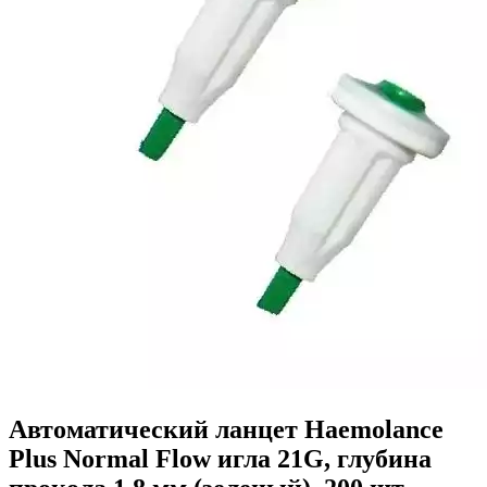
Автоматический ланцет Haemolance
Plus Normal Flow игла 21G, глубина