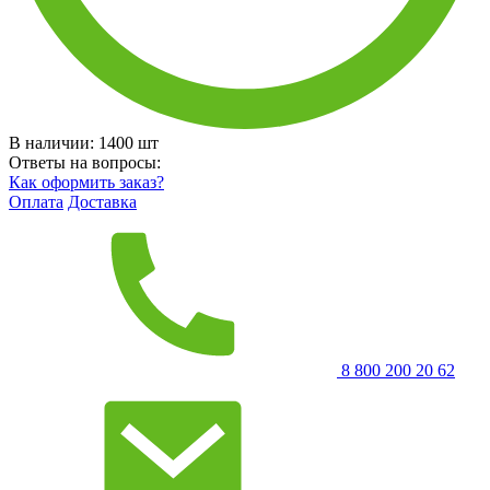
В наличии:
1400
шт
Ответы на вопросы:
Как оформить заказ?
Оплата
Доставка
8 800 200 20 62