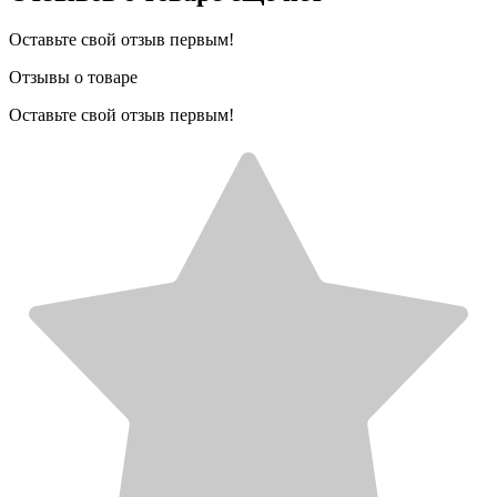
Оставьте свой отзыв первым!
Отзывы о товаре
Оставьте свой отзыв первым!