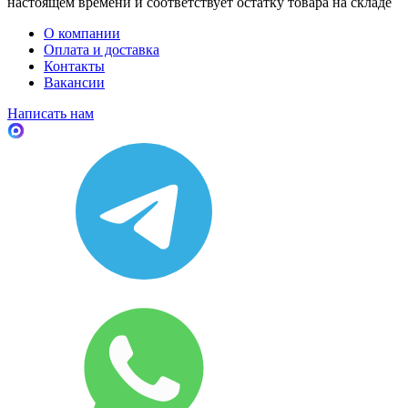
настоящем времени и соответствует остатку товара на складе
О компании
Оплата и доставка
Контакты
Вакансии
Написать нам