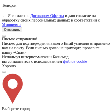
Телефон
Я согласен с
Договором Оферты
и даю согласие на
обработку своих персональных данных в соответствии с
Условиями
Отправить
Письмо отправлено!
Письмо для подтверждения вашего Email успешно отправлено
вам на почту. Если письмо долго не приходит, проверьте
папку «Спам»
Используя интернет-магазин Базисмед,
вы соглашаетесь с использованием
файлов cookie
Хорошо
Выберите город