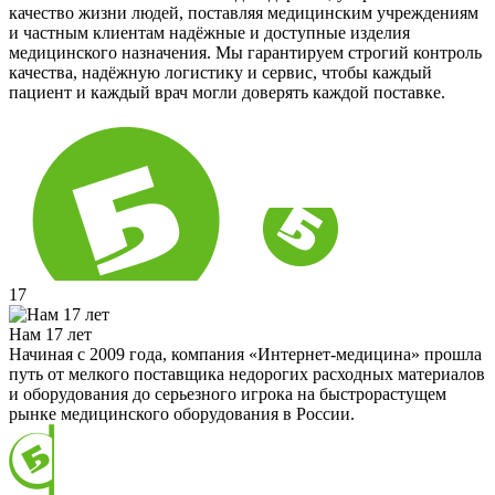
качество жизни людей, поставляя медицинским учреждениям
и частным клиентам надёжные и доступные изделия
медицинского назначения. Мы гарантируем строгий контроль
качества, надёжную логистику и сервис, чтобы каждый
пациент и каждый врач могли доверять каждой поставке.
17
Нам 17 лет
Начиная с 2009 года, компания «Интернет-медицина» прошла
путь от мелкого поставщика недорогих расходных материалов
и оборудования до серьезного игрока на быстрорастущем
рынке медицинского оборудования в России.