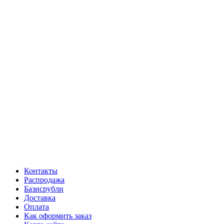
Контакты
Распродажа
Базисрубли
Доставка
Оплата
Как оформить заказ