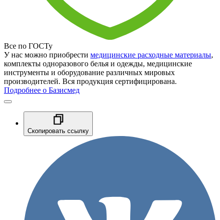
Все по ГОСТу
У нас можно приобрести
медицинские расходные материалы
,
комплекты одноразового белья и одежды, медицинские
инструменты и оборудование различных мировых
производителей. Вся продукция сертифицирована.
Подробнее о Базисмед
Скопировать ссылку