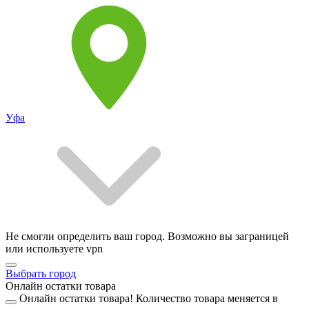
Уфа
Не смогли определить ваш город. Возможно вы заграницей
или используете vpn
Выбрать город
Онлайн остатки товара
Онлайн остатки товара!
Количество товара меняется в