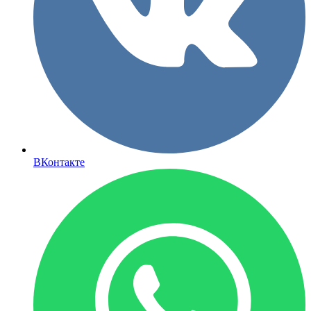
ВКонтакте