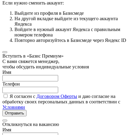
Если нужно сменить аккаунт:
Выйдите из профиля в Базисмеде
На другой вкладке выйдите из текущего аккаунта
Яндекса
Войдите в нужный аккаунт Яндекса с правильным
номером телефона
Повторно авторизуйтесь в Базисмеде через Яндекс ID
Вступить в «Базис Премиум»
С вами свяжется менеджер,
чтобы обсудить индивидуальные условия
Имя
Телефон
Я согласен с
Договором Оферты
и даю согласие на
обработку своих персональных данных в соответствии с
Условиями
Отправить
Откликнуться на вакансию
Имя