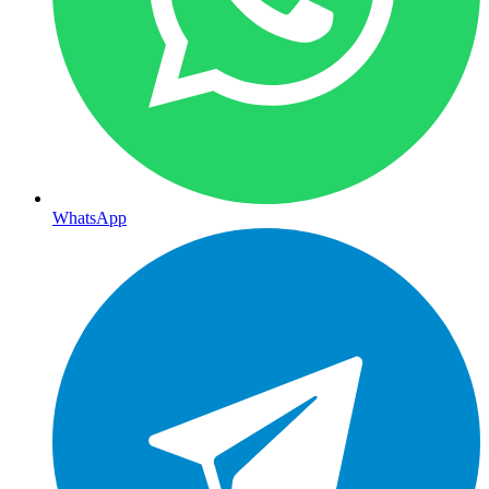
WhatsApp