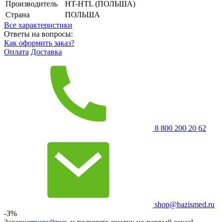
Производитель
HT-HTL (ПОЛЬША)
Страна
ПОЛЬША
Все характеристики
Ответы на вопросы:
Как оформить заказ?
Оплата
Доставка
8 800 200 20 62
shop@bazismed.ru
-3%