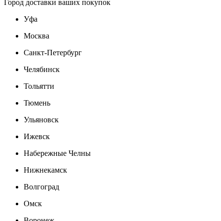
Город доставки ваших покупок
Уфа
Москва
Санкт-Петербург
Челябинск
Тольятти
Тюмень
Ульяновск
Ижевск
Набережные Челны
Нижнекамск
Волгоград
Омск
Воронеж