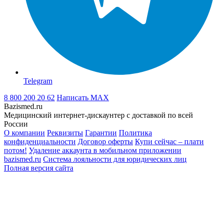
Telegram
8 800 200 20 62
Написать
MAX
Bazismed.ru
Медицинский интернет-дискаунтер с доставкой по всей
России
О компании
Реквизиты
Гарантии
Политика
конфиденциальности
Договор оферты
Купи сейчас – плати
потом!
Удаление аккаунта в мобильном приложении
bazismed.ru
Система лояльности для юридических лиц
Полная версия сайта