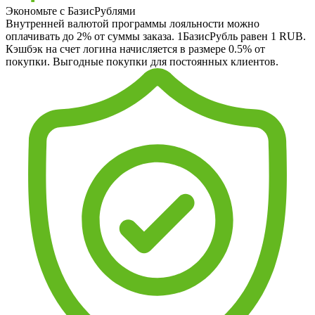
Экономьте с БазисРублями
Внутренней валютой программы лояльности можно
оплачивать до 2% от суммы заказа. 1БазисРубль равен 1 RUB.
Кэшбэк на счет логина начисляется в размере 0.5% от
покупки. Выгодные покупки для постоянных клиентов.