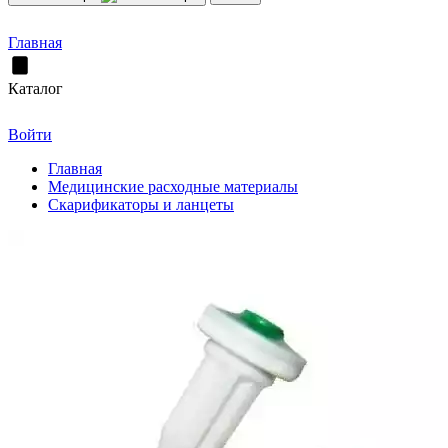
Главная
Каталог
Войти
Главная
Медицинские расходные материалы
Скарификаторы и ланцеты