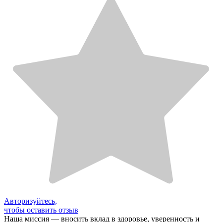
Авторизуйтесь,
чтобы оставить отзыв
Наша миссия — вносить вклад в здоровье, уверенность и