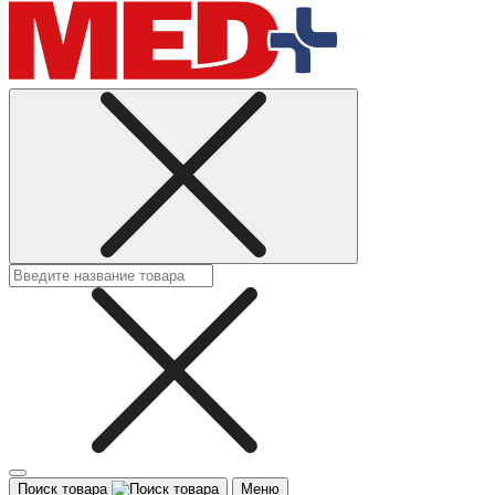
Поиск товара
Меню