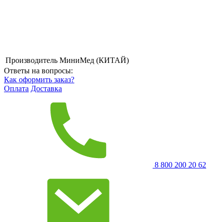
Производитель
МиниМед (КИТАЙ)
Ответы на вопросы:
Как оформить заказ?
Оплата
Доставка
8 800 200 20 62