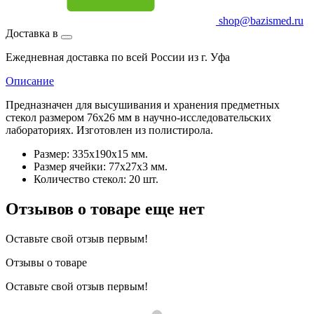
shop@bazismed.ru
Доставка в
Ежедневная доставка по всей России из г. Уфа
Описание
Предназначен для высушивания и хранения предметных
стекол размером 76х26 мм в научно-исследовательских
лабораториях. Изготовлен из полистирола.
Размер: 335х190х15 мм.
Размер ячейки: 77х27х3 мм.
Количество стекол: 20 шт.
Отзывов о товаре еще нет
Оставьте свой отзыв первым!
Отзывы о товаре
Оставьте свой отзыв первым!