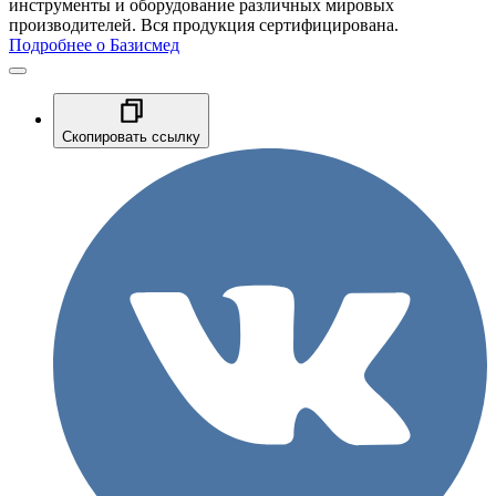
инструменты и оборудование различных мировых
производителей. Вся продукция сертифицирована.
Подробнее о Базисмед
Скопировать ссылку