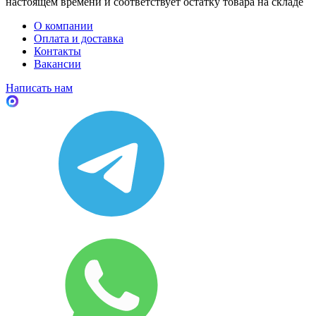
настоящем времени и соответствует остатку товара на складе
О компании
Оплата и доставка
Контакты
Вакансии
Написать нам