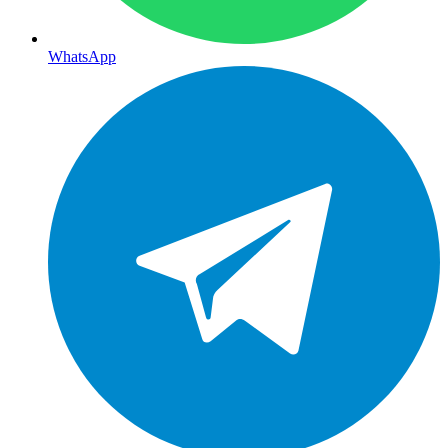
WhatsApp