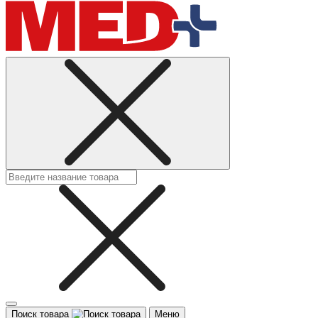
Поиск товара
Меню