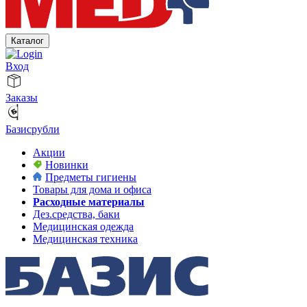
Каталог
Вход
Заказы
Базисрубли
Акции
Новинки
Предметы гигиены
Товары для дома и офиса
Расходные материалы
Дез.средства, баки
Медицинская одежда
Медицинская техника