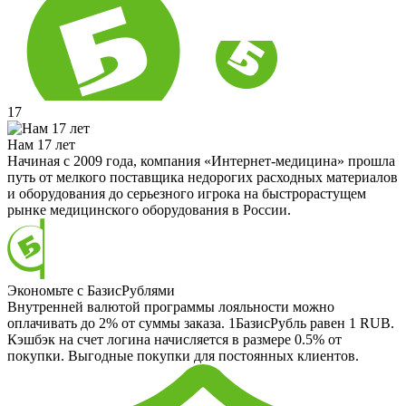
17
Нам 17 лет
Начиная с 2009 года, компания «Интернет-медицина» прошла
путь от мелкого поставщика недорогих расходных материалов
и оборудования до серьезного игрока на быстрорастущем
рынке медицинского оборудования в России.
Экономьте с БазисРублями
Внутренней валютой программы лояльности можно
оплачивать до 2% от суммы заказа. 1БазисРубль равен 1 RUB.
Кэшбэк на счет логина начисляется в размере 0.5% от
покупки. Выгодные покупки для постоянных клиентов.