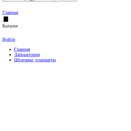
Главная
Каталог
Войти
Главная
Лаборатория
Штативы, планшеты