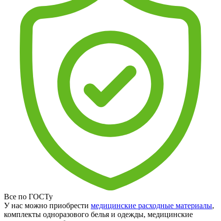
Все по ГОСТу
У нас можно приобрести
медицинские расходные материалы
,
комплекты одноразового белья и одежды, медицинские