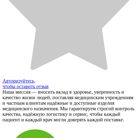
Авторизуйтесь,
чтобы оставить отзыв
Наша миссия — вносить вклад в здоровье, уверенность и
качество жизни людей, поставляя медицинским учреждениям
и частным клиентам надёжные и доступные изделия
медицинского назначения. Мы гарантируем строгий контроль
качества, надёжную логистику и сервис, чтобы каждый
пациент и каждый врач могли доверять каждой поставке.