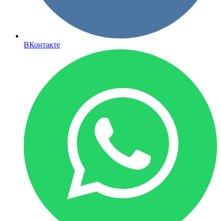
ВКонтакте