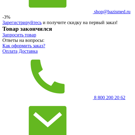
shop@bazismed.ru
-3%
Зарегистрируйтесь
и получите скидку на первый заказ!
Товар закончился
Запросить
товар
Ответы на вопросы:
Как оформить заказ?
Оплата
Доставка
8 800 200 20 62