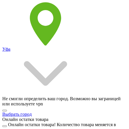
Уфа
Не смогли определить ваш город. Возможно вы заграницей
или используете vpn
Выбрать город
Онлайн остатки товара
Онлайн остатки товара!
Количество товара меняется в