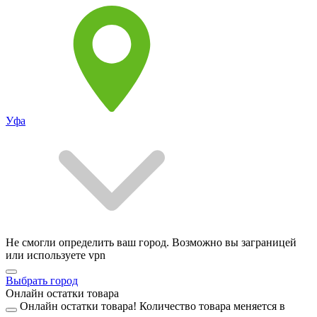
Уфа
Не смогли определить ваш город. Возможно вы заграницей
или используете vpn
Выбрать город
Онлайн остатки товара
Онлайн остатки товара!
Количество товара меняется в