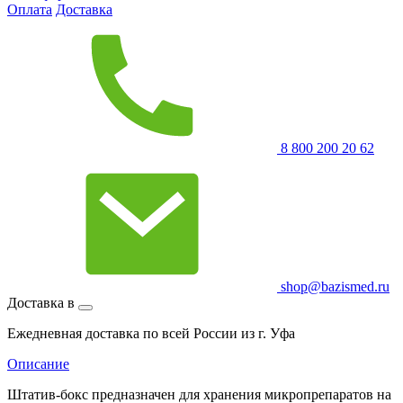
Оплата
Доставка
8 800 200 20 62
shop@bazismed.ru
Доставка в
Ежедневная доставка по всей России из г. Уфа
Описание
Штатив-бокс предназначен для хранения микропрепаратов на