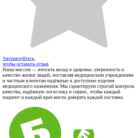
Авторизуйтесь,
чтобы оставить отзыв
Наша миссия — вносить вклад в здоровье, уверенность и
качество жизни людей, поставляя медицинским учреждениям
и частным клиентам надёжные и доступные изделия
медицинского назначения. Мы гарантируем строгий контроль
качества, надёжную логистику и сервис, чтобы каждый
пациент и каждый врач могли доверять каждой поставке.