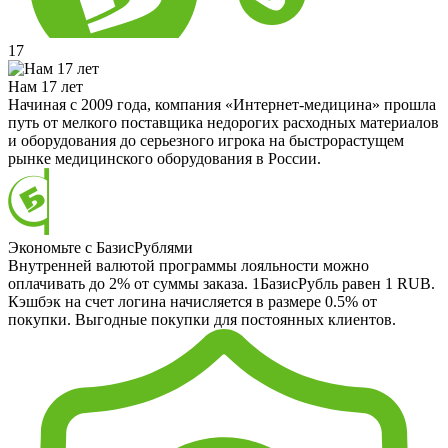
17
Нам 17 лет
Начиная с 2009 года, компания «Интернет-медицина» прошла
путь от мелкого поставщика недорогих расходных материалов
и оборудования до серьезного игрока на быстрорастущем
рынке медицинского оборудования в России.
Экономьте с БазисРублями
Внутренней валютой программы лояльности можно
оплачивать до 2% от суммы заказа. 1БазисРубль равен 1 RUB.
Кэшбэк на счет логина начисляется в размере 0.5% от
покупки. Выгодные покупки для постоянных клиентов.