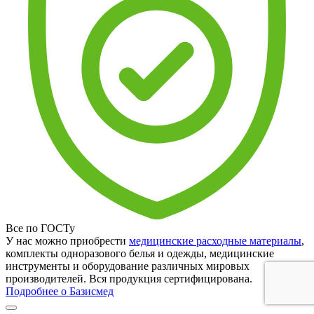
Все по ГОСТу
У нас можно приобрести
медицинские расходные материалы
,
комплекты одноразового белья и одежды, медицинские
инструменты и оборудование различных мировых
производителей. Вся продукция сертифицирована.
Подробнее о Базисмед