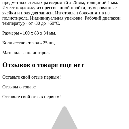
предметных стеклах размером 76 х 26 мм, толщиной 1 мм.
Имеет подложку из прессованной пробки, нумерованные
ячейки и поля для записи. Изготовлен бокс-штатив из
полистирола. Индивидуальная упаковка. Рабочий диапазон
температур - от -30 до +60°С.
Размеры - 100 x 83 x 34 мм,
Количество стекол - 25 шт,
Материал - полистирол.
Отзывов о товаре еще нет
Оставьте свой отзыв первым!
Отзывы о товаре
Оставьте свой отзыв первым!