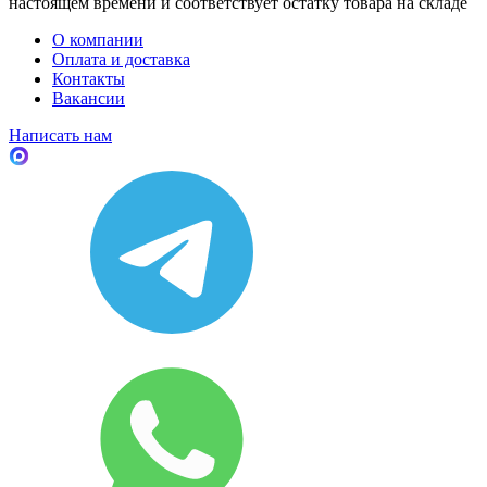
настоящем времени и соответствует остатку товара на складе
О компании
Оплата и доставка
Контакты
Вакансии
Написать нам