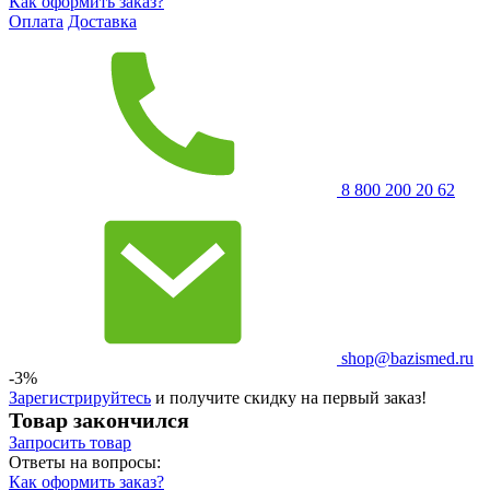
Как оформить заказ?
Оплата
Доставка
8 800 200 20 62
shop@bazismed.ru
-3%
Зарегистрируйтесь
и получите скидку на первый заказ!
Товар закончился
Запросить
товар
Ответы на вопросы:
Как оформить заказ?