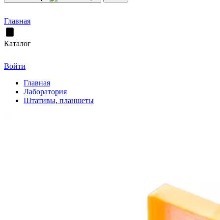
Главная
Каталог
Войти
Главная
Лаборатория
Штативы, планшеты