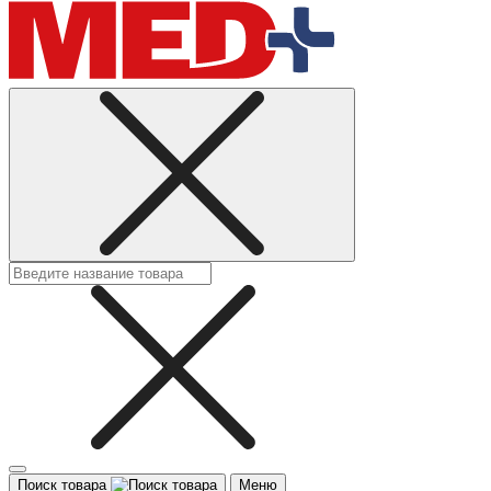
Поиск товара
Меню