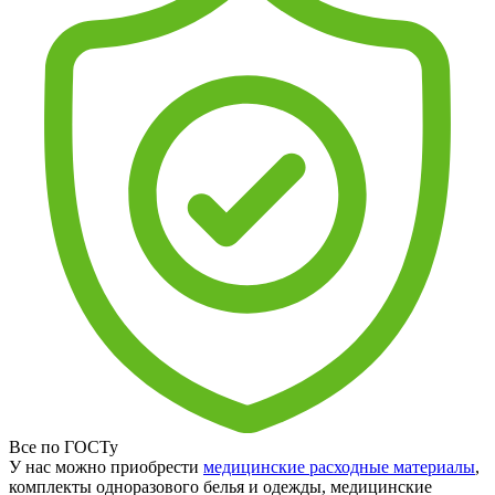
Все по ГОСТу
У нас можно приобрести
медицинские расходные материалы
,
комплекты одноразового белья и одежды, медицинские