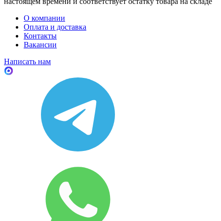
настоящем времени и соответствует остатку товара на складе
О компании
Оплата и доставка
Контакты
Вакансии
Написать нам