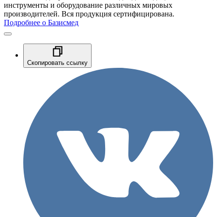
инструменты и оборудование различных мировых
производителей. Вся продукция сертифицирована.
Подробнее о Базисмед
Скопировать ссылку