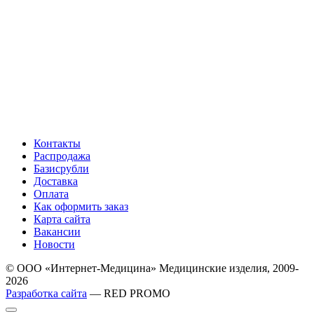
Контакты
Распродажа
Базисрубли
Доставка
Оплата
Как оформить заказ
Карта сайта
Вакансии
Новости
© ООО «Интернет-Медицина» Медицинские изделия, 2009-
2026
Разработка сайта
— RED PROMO