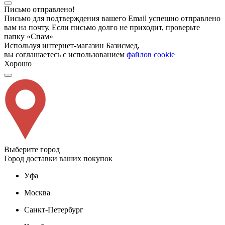
Письмо отправлено!
Письмо для подтверждения вашего Email успешно отправлено
вам на почту. Если письмо долго не приходит, проверьте
папку «Спам»
Используя интернет-магазин Базисмед,
вы соглашаетесь с использованием
файлов cookie
Хорошо
Выберите город
Город доставки ваших покупок
Уфа
Москва
Санкт-Петербург