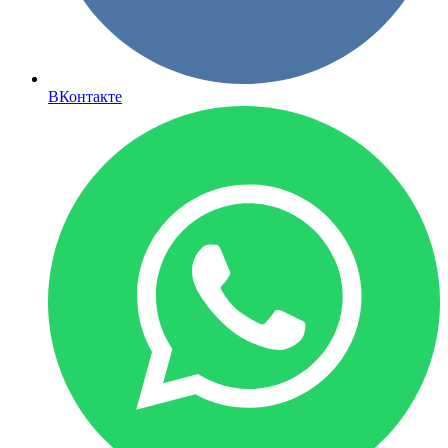
ВКонтакте