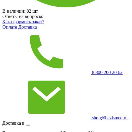
В наличии:
82
шт
Ответы на вопросы:
Как оформить заказ?
Оплата
Доставка
8 800 200 20 62
shop@bazismed.ru
Доставка в