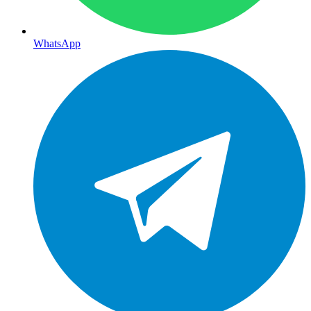
WhatsApp