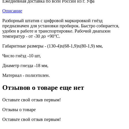
Ежедневная доставка по всей России из г. Уфа
Описание
Разборный штатив с цифровой маркировкой гнёзд
предназначен для установки пробирок. Быстро собирается,
удобен в работе и транспортировке. Рабочий диапазон
температур - от -30 до +90°С.
Габаритные размеры - (130-4)х(68-1,9)х(80-1,9) мм,
Число гнёзд -10 шт,
Диаметр гнезда -18 мм,
Материал - полиэтилен.
Отзывов о товаре еще нет
Оставьте свой отзыв первым!
Отзывы о товаре
Оставьте свой отзыв первым!