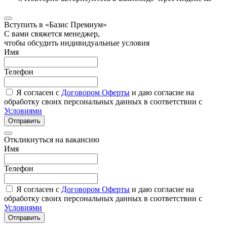
Вступить в «Базис Премиум»
С вами свяжется менеджер,
чтобы обсудить индивидуальные условия
Имя
Телефон
Я согласен с
Договором Оферты
и даю согласие на
обработку своих персональных данных в соответствии с
Условиями
Отправить
Откликнуться на вакансию
Имя
Телефон
Я согласен с
Договором Оферты
и даю согласие на
обработку своих персональных данных в соответствии с
Условиями
Отправить