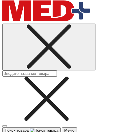
Поиск товара
Меню