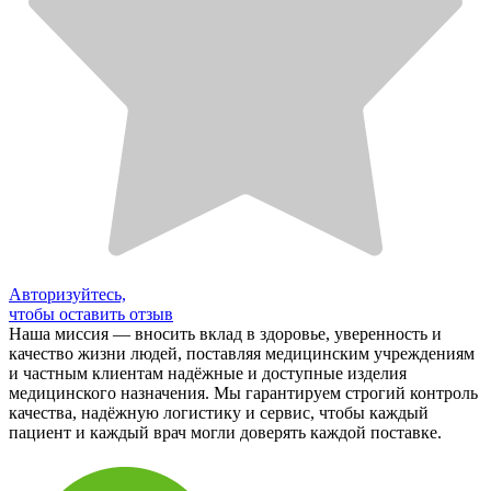
Авторизуйтесь,
чтобы оставить отзыв
Наша миссия — вносить вклад в здоровье, уверенность и
качество жизни людей, поставляя медицинским учреждениям
и частным клиентам надёжные и доступные изделия
медицинского назначения. Мы гарантируем строгий контроль
качества, надёжную логистику и сервис, чтобы каждый
пациент и каждый врач могли доверять каждой поставке.