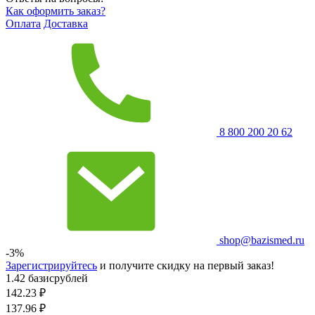
Как оформить заказ?
Оплата
Доставка
8 800 200 20 62
shop@bazismed.ru
-3%
Зарегистрируйтесь
и получите скидку на первый заказ!
1.42 базисрублей
142.23
₽
137.96
₽