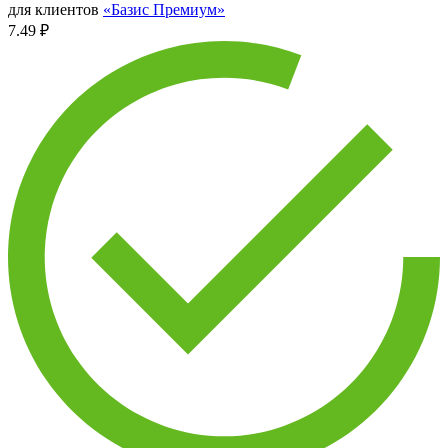
для клиентов
«Базис Премиум»
7.49 ₽