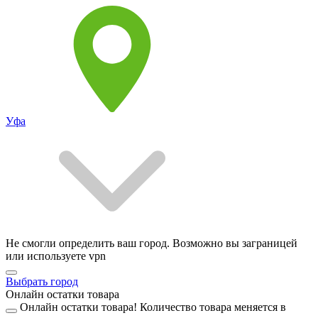
Уфа
Не смогли определить ваш город. Возможно вы заграницей
или используете vpn
Выбрать город
Онлайн остатки товара
Онлайн остатки товара!
Количество товара меняется в