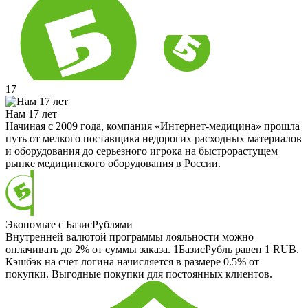
17
Нам 17 лет
Начиная с 2009 года, компания «Интернет-медицина» прошла
путь от мелкого поставщика недорогих расходных материалов
и оборудования до серьезного игрока на быстрорастущем
рынке медицинского оборудования в России.
Экономьте с БазисРублями
Внутренней валютой программы лояльности можно
оплачивать до 2% от суммы заказа. 1БазисРубль равен 1 RUB.
Кэшбэк на счет логина начисляется в размере 0.5% от
покупки. Выгодные покупки для постоянных клиентов.