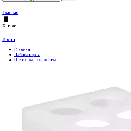
Главная
Каталог
Войти
Главная
Лаборатория
Штативы, планшеты