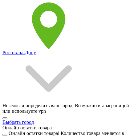
Ростов-на-Дону
Не смогли определить ваш город. Возможно вы заграницей
или используете vpn
Выбрать город
Онлайн остатки товара
Онлайн остатки товара!
Количество товара меняется в