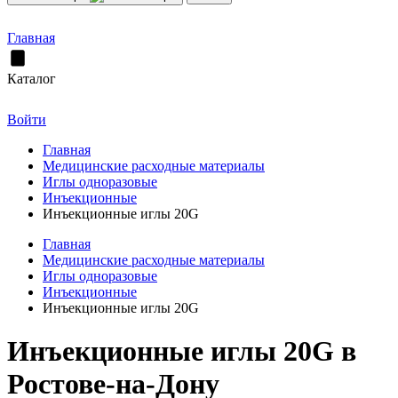
Главная
Каталог
Войти
Главная
Медицинские расходные материалы
Иглы одноразовые
Инъекционные
Инъекционные иглы 20G
Главная
Медицинские расходные материалы
Иглы одноразовые
Инъекционные
Инъекционные иглы 20G
Инъекционные иглы 20G в
Ростове-на-Дону