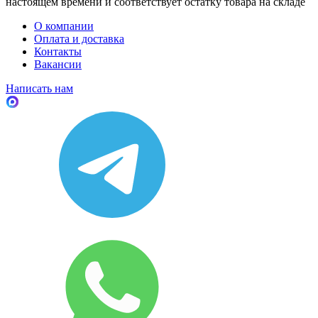
настоящем времени и соответствует остатку товара на складе
О компании
Оплата и доставка
Контакты
Вакансии
Написать нам