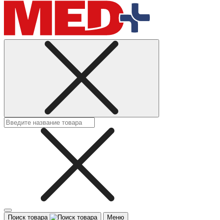
Поиск товара
Меню