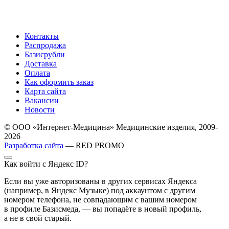
Контакты
Распродажа
Базисрубли
Доставка
Оплата
Как оформить заказ
Карта сайта
Вакансии
Новости
© ООО «Интернет-Медицина» Медицинские изделия, 2009-
2026
Разработка сайта
— RED PROMO
Как войти с Яндекс ID?
Если вы уже авторизованы в других сервисах Яндекса
(например, в Яндекс Музыке) под аккаунтом с другим
номером телефона, не совпадающим с вашим номером
в профиле Базисмеда, — вы попадёте в новый профиль,
а не в свой старый.