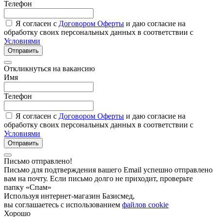
Телефон
Я согласен с
Договором Оферты
и даю согласие на
обработку своих персональных данных в соответствии с
Условиями
Отправить
Откликнуться на вакансию
Имя
Телефон
Я согласен с
Договором Оферты
и даю согласие на
обработку своих персональных данных в соответствии с
Условиями
Отправить
Письмо отправлено!
Письмо для подтверждения вашего Email успешно отправлено
вам на почту. Если письмо долго не приходит, проверьте
папку «Спам»
Используя интернет-магазин Базисмед,
вы соглашаетесь с использованием
файлов cookie
Хорошо