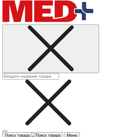
Поиск товара
Меню