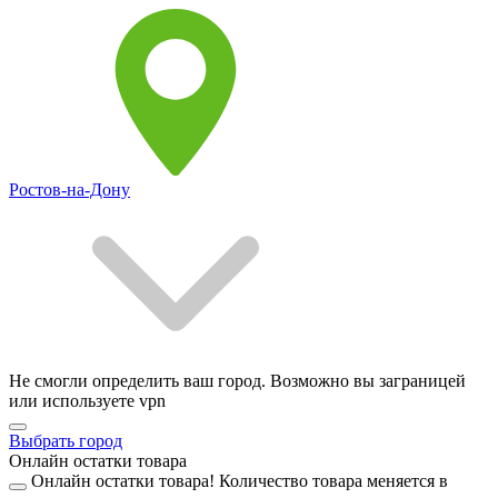
Ростов-на-Дону
Не смогли определить ваш город. Возможно вы заграницей
или используете vpn
Выбрать город
Онлайн остатки товара
Онлайн остатки товара!
Количество товара меняется в