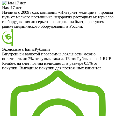
Нам 17 лет
Начиная с 2009 года, компания «Интернет-медицина» прошла
путь от мелкого поставщика недорогих расходных материалов
и оборудования до серьезного игрока на быстрорастущем
рынке медицинского оборудования в России.
Экономьте с БазисРублями
Внутренней валютой программы лояльности можно
оплачивать до 2% от суммы заказа. 1БазисРубль равен 1 RUB.
Кэшбэк на счет логина начисляется в размере 0.5% от
покупки. Выгодные покупки для постоянных клиентов.