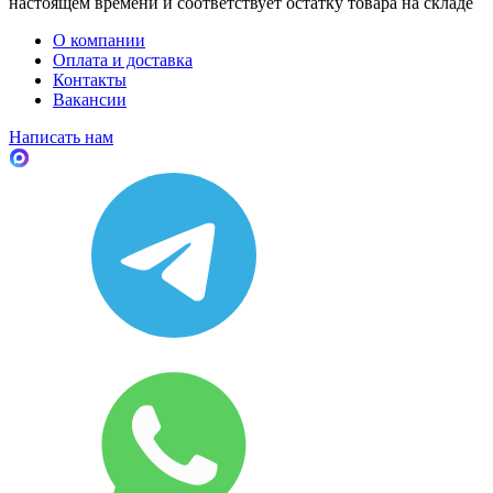
настоящем времени и соответствует остатку товара на складе
О компании
Оплата и доставка
Контакты
Вакансии
Написать нам