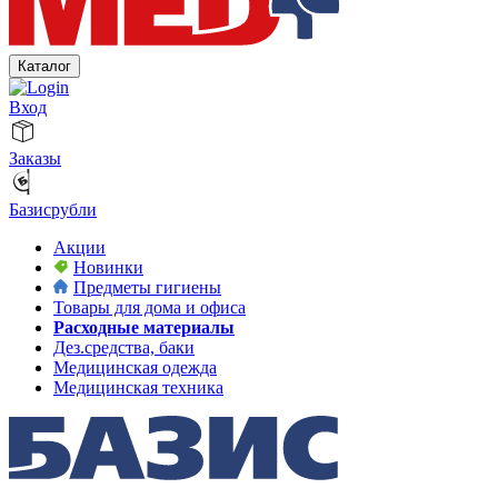
Каталог
Вход
Заказы
Базисрубли
Акции
Новинки
Предметы гигиены
Товары для дома и офиса
Расходные материалы
Дез.средства, баки
Медицинская одежда
Медицинская техника