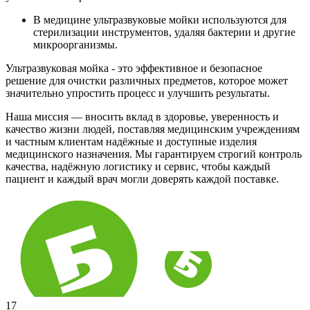
В медицине ультразвуковые мойки используются для
стерилизации инструментов, удаляя бактерии и другие
микроорганизмы.
Ультразвуковая мойка - это эффективное и безопасное
решение для очистки различных предметов, которое может
значительно упростить процесс и улучшить результаты.
Наша миссия — вносить вклад в здоровье, уверенность и
качество жизни людей, поставляя медицинским учреждениям
и частным клиентам надёжные и доступные изделия
медицинского назначения. Мы гарантируем строгий контроль
качества, надёжную логистику и сервис, чтобы каждый
пациент и каждый врач могли доверять каждой поставке.
17