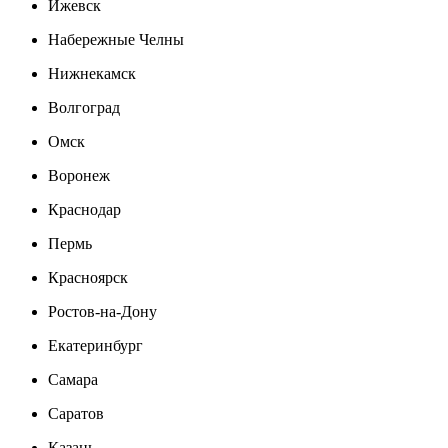
Ижевск
Набережные Челны
Нижнекамск
Волгоград
Омск
Воронеж
Краснодар
Пермь
Красноярск
Ростов-на-Дону
Екатеринбург
Самара
Саратов
Казань