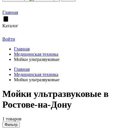
Главная
Каталог
Войти
Главная
Медицинская техника
Мойки ультразвуковые
Главная
Медицинская техника
Мойки ультразвуковые
Мойки ультразвуковые в
Ростове-на-Дону
1 товаров
Фильтр