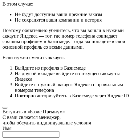
В этом случае:
Не будут доступны ваши прежние заказы
Не сохранятся ваши компании и история
Поэтому обязательно убедитесь, что вы вошли в нужный
аккаунт Яндекса — тот, где номер телефона совпадает
с вашим профилем в Базисмеде. Тогда вы попадёте в свой
основной профиль со всеми данными.
Если нужно сменить аккаунт:
Выйдите из профиля в Базисмеде
На другой вкладке выйдите из текущего аккаунта
Яндекса
Войдите в нужный аккаунт Яндекса с правильным
номером телефона
Повторно авторизуйтесь в Базисмеде через Яндекс ID
Вступить в «Базис Премиум»
С вами свяжется менеджер,
чтобы обсудить индивидуальные условия
Имя