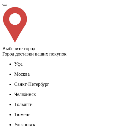
Выберите город
Город доставки ваших покупок
Уфа
Москва
Санкт-Петербург
Челябинск
Тольятти
Тюмень
Ульяновск