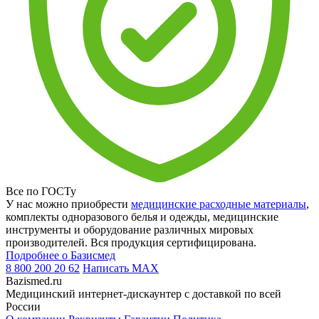
Все по ГОСТу
У нас можно приобрести
медицинские расходные материалы
,
комплекты одноразового белья и одежды, медицинские
инструменты и оборудование различных мировых
производителей. Вся продукция сертифицирована.
Подробнее о Базисмед
8 800 200 20 62
Написать
MAX
Bazismed.ru
Медицинский интернет-дискаунтер с доставкой по всей
России