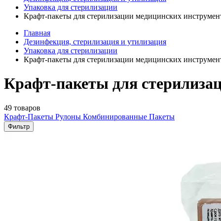
Упаковка для стерилизации
Крафт-пакеты для стерилизации медицинских инструмен
Главная
Дезинфекция, стерилизация и утилизация
Упаковка для стерилизации
Крафт-пакеты для стерилизации медицинских инструмен
Крафт-пакеты для стерилизац
49 товаров
Крафт-Пакеты
Рулоны
Комбинированные Пакеты
Фильтр