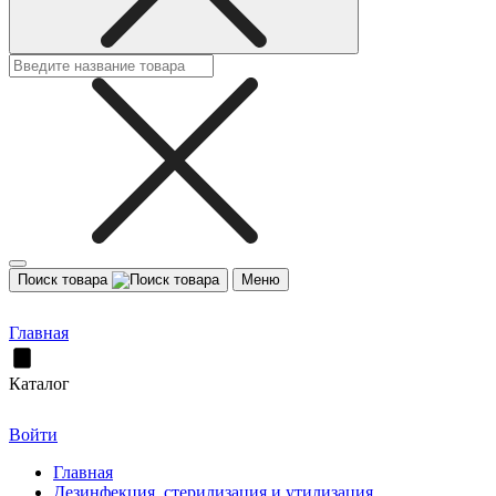
Поиск товара
Меню
Главная
Каталог
Войти
Главная
Дезинфекция, стерилизация и утилизация