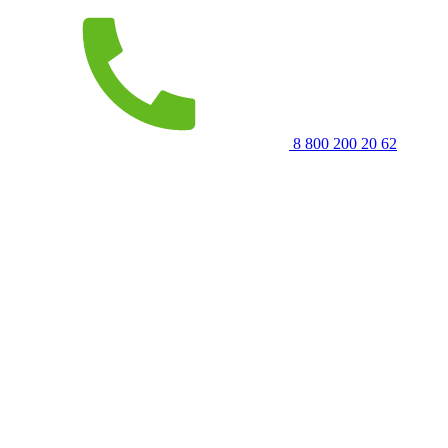
8 800 200 20 62