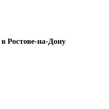
в Ростове-на-Дону