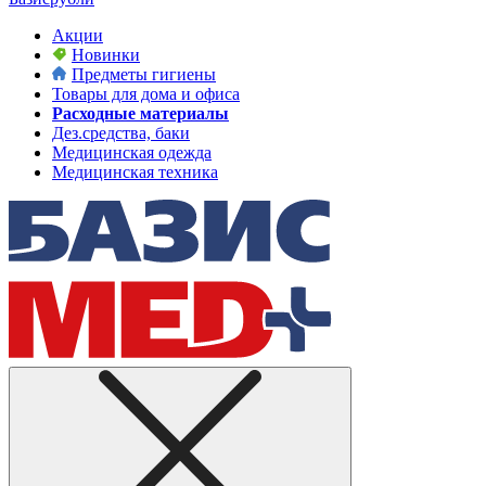
Акции
Новинки
Предметы гигиены
Товары для дома и офиса
Расходные материалы
Дез.средства, баки
Медицинская одежда
Медицинская техника