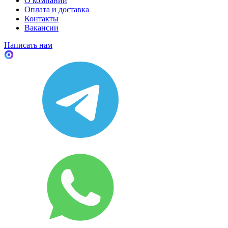
О компании
Оплата и доставка
Контакты
Вакансии
Написать нам