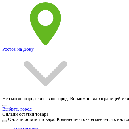
Ростов-на-Дону
Не смогли определить ваш город. Возможно вы заграницей или
Выбрать город
Онлайн остатки товара
Онлайн остатки товара!
Количество товара меняется в насто