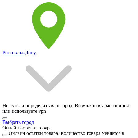
Ростов-на-Дону
Не смогли определить ваш город. Возможно вы заграницей
или используете vpn
Выбрать город
Онлайн остатки товара
Онлайн остатки товара!
Количество товара меняется в