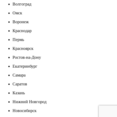
Волгоград
Омск
Воронеж
Краснодар
Пермь
Красноярск
Ростов-на-Дону
Екатеринбург
Самара
Саратов
Казань
Нижний Новгород
Новосибирск