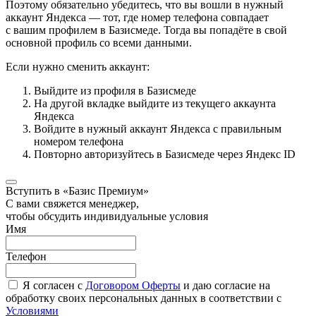
Поэтому обязательно убедитесь, что вы вошли в нужный
аккаунт Яндекса — тот, где номер телефона совпадает
с вашим профилем в Базисмеде. Тогда вы попадёте в свой
основной профиль со всеми данными.
Если нужно сменить аккаунт:
Выйдите из профиля в Базисмеде
На другой вкладке выйдите из текущего аккаунта
Яндекса
Войдите в нужный аккаунт Яндекса с правильным
номером телефона
Повторно авторизуйтесь в Базисмеде через Яндекс ID
Вступить в «Базис Премиум»
С вами свяжется менеджер,
чтобы обсудить индивидуальные условия
Имя
Телефон
Я согласен с
Договором Оферты
и даю согласие на
обработку своих персональных данных в соответствии с
Условиями