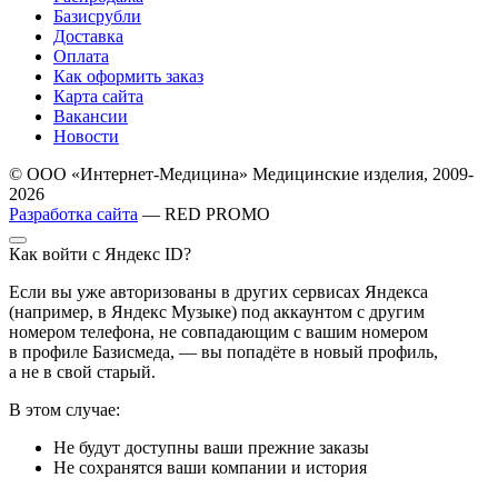
Базисрубли
Доставка
Оплата
Как оформить заказ
Карта сайта
Вакансии
Новости
© ООО «Интернет-Медицина» Медицинские изделия, 2009-
2026
Разработка сайта
— RED PROMO
Как войти с Яндекс ID?
Если вы уже авторизованы в других сервисах Яндекса
(например, в Яндекс Музыке) под аккаунтом с другим
номером телефона, не совпадающим с вашим номером
в профиле Базисмеда, — вы попадёте в новый профиль,
а не в свой старый.
В этом случае:
Не будут доступны ваши прежние заказы
Не сохранятся ваши компании и история