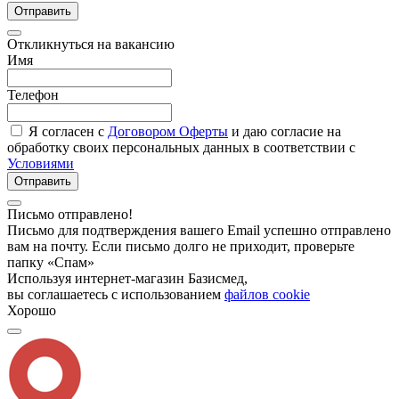
Отправить
Откликнуться на вакансию
Имя
Телефон
Я согласен с
Договором Оферты
и даю согласие на
обработку своих персональных данных в соответствии с
Условиями
Отправить
Письмо отправлено!
Письмо для подтверждения вашего Email успешно отправлено
вам на почту. Если письмо долго не приходит, проверьте
папку «Спам»
Используя интернет-магазин Базисмед,
вы соглашаетесь с использованием
файлов cookie
Хорошо