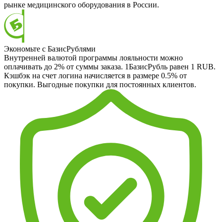
рынке медицинского оборудования в России.
Экономьте с БазисРублями
Внутренней валютой программы лояльности можно
оплачивать до 2% от суммы заказа. 1БазисРубль равен 1 RUB.
Кэшбэк на счет логина начисляется в размере 0.5% от
покупки. Выгодные покупки для постоянных клиентов.