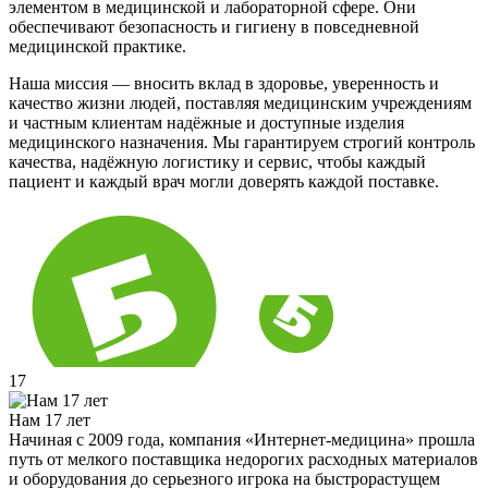
элементом в медицинской и лабораторной сфере. Они
обеспечивают безопасность и гигиену в повседневной
медицинской практике.
Наша миссия — вносить вклад в здоровье, уверенность и
качество жизни людей, поставляя медицинским учреждениям
и частным клиентам надёжные и доступные изделия
медицинского назначения. Мы гарантируем строгий контроль
качества, надёжную логистику и сервис, чтобы каждый
пациент и каждый врач могли доверять каждой поставке.
17
Нам 17 лет
Начиная с 2009 года, компания «Интернет-медицина» прошла
путь от мелкого поставщика недорогих расходных материалов
и оборудования до серьезного игрока на быстрорастущем