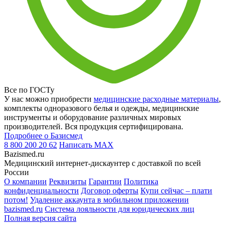
Все по ГОСТу
У нас можно приобрести
медицинские расходные материалы
,
комплекты одноразового белья и одежды, медицинские
инструменты и оборудование различных мировых
производителей. Вся продукция сертифицирована.
Подробнее о Базисмед
8 800 200 20 62
Написать
MAX
Bazismed.ru
Медицинский интернет-дискаунтер с доставкой по всей
России
О компании
Реквизиты
Гарантии
Политика
конфиденциальности
Договор оферты
Купи сейчас – плати
потом!
Удаление аккаунта в мобильном приложении
bazismed.ru
Система лояльности для юридических лиц
Полная версия сайта