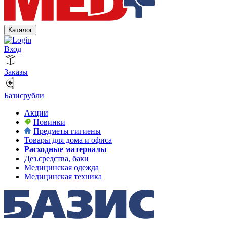
Каталог
Вход
Заказы
Базисрубли
Акции
Новинки
Предметы гигиены
Товары для дома и офиса
Расходные материалы
Дез.средства, баки
Медицинская одежда
Медицинская техника