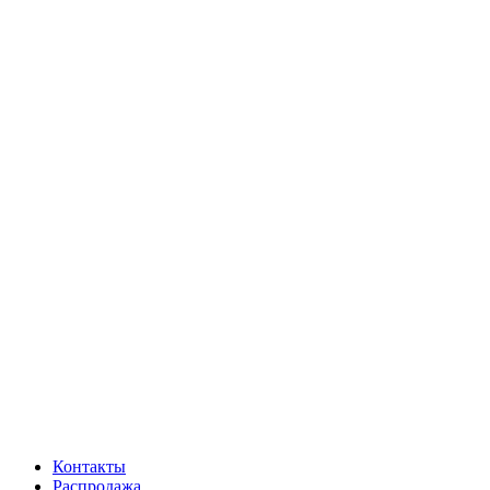
Контакты
Распродажа