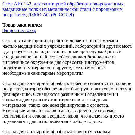
Стол АИСТ-2, для санитарной обработки новорожденных,
выдвижные полки из металлической стали с порошковым
покрытием, ДЗМО АО (РОССИЯ)
Товар закончился
Запросить
товар
Стол для санитарной обработки является неотъемлемой
частью медицинских учреждений, лабораторий и других мест,
где требуется проводить санитарные процедуры. Данный
специализированный стол обеспечивает безопасное и
гигиеничное окружение для обработки инструментов,
подготовки материалов и другие, все возможные
необходимые санитарные мероприятия.
Столы для санитарной обработки обычно имеют специальное
покрытие, которое обеспечивает быструю и легкую очистку и
дезинфекцию. Оснащаются различными отделениями и
ящиками для хранения инструментов и расходных
материалов, таких как дезенфицирующие средства.
Некоторые модели столов имеют встроенные системы
вентиляции и отвода вредных паров, что делает их просто
идеальными для использования в лабораториях.
Столы для санитарной обработки являются важным