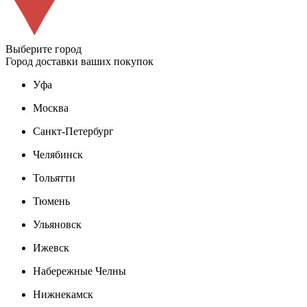
Выберите город
Город доставки ваших покупок
Уфа
Москва
Санкт-Петербург
Челябинск
Тольятти
Тюмень
Ульяновск
Ижевск
Набережные Челны
Нижнекамск