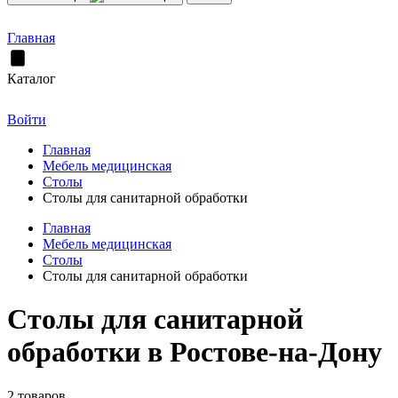
Главная
Каталог
Войти
Главная
Мебель медицинская
Столы
Столы для санитарной обработки
Главная
Мебель медицинская
Столы
Столы для санитарной обработки
Столы для санитарной
обработки в Ростове-на-Дону
2 товаров