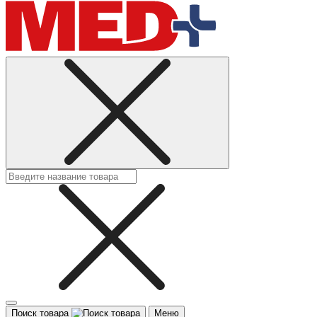
Поиск товара
Меню