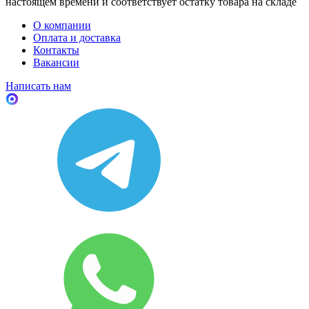
настоящем времени и соответствует остатку товара на складе
О компании
Оплата и доставка
Контакты
Вакансии
Написать нам