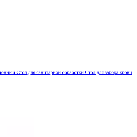
ционный
Стол для санитарной обработки
Стол для забора крови