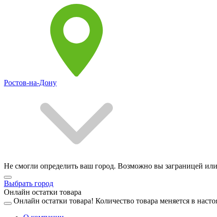
Ростов-на-Дону
Не смогли определить ваш город. Возможно вы заграницей или
Выбрать город
Онлайн остатки товара
Онлайн остатки товара!
Количество товара меняется в насто