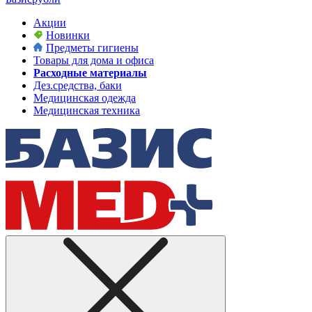
Акции
Новинки
Предметы гигиены
Товары для дома и офиса
Расходные материалы
Дез.средства, баки
Медицинская одежда
Медицинская техника