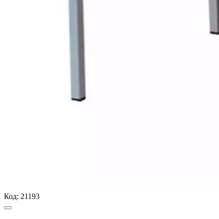
Код:
21193