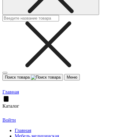
Поиск товара
Меню
Главная
Каталог
Войти
Главная
Мебель медицинская