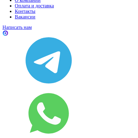
О компании
Оплата и доставка
Контакты
Вакансии
Написать нам