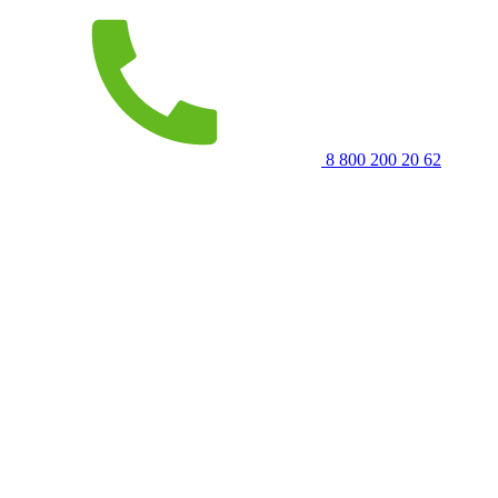
8 800 200 20 62