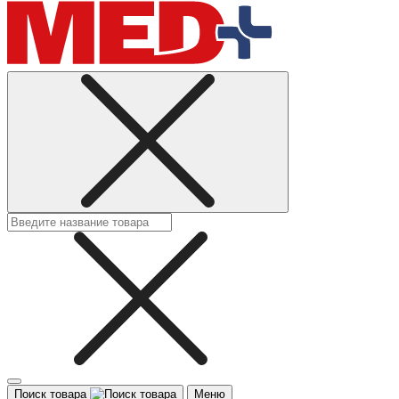
Поиск товара
Меню