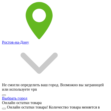
Ростов-на-Дону
Не смогли определить ваш город. Возможно вы заграницей
или используете vpn
Выбрать город
Онлайн остатки товара
Онлайн остатки товара!
Количество товара меняется в