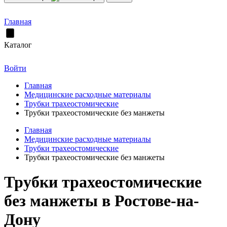
Главная
Каталог
Войти
Главная
Медицинские расходные материалы
Трубки трахеостомические
Трубки трахеостомические без манжеты
Главная
Медицинские расходные материалы
Трубки трахеостомические
Трубки трахеостомические без манжеты
Трубки трахеостомические
без манжеты в Ростове-на-
Дону