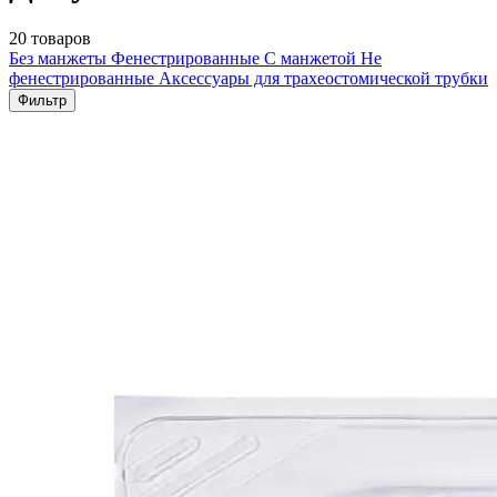
20 товаров
Без манжеты
Фенестрированные
С манжетой
Не
фенестрированные
Аксессуары для трахеостомической трубки
Фильтр