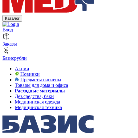
Каталог
Вход
Заказы
Базисрубли
Акции
Новинки
Предметы гигиены
Товары для дома и офиса
Расходные материалы
Дез.средства, баки
Медицинская одежда
Медицинская техника