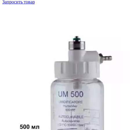
Запросить
товар