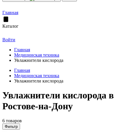
Главная
Каталог
Войти
Главная
Медицинская техника
Увлажнители кислорода
Главная
Медицинская техника
Увлажнители кислорода
Увлажнители кислорода в
Ростове-на-Дону
6 товаров
Фильтр