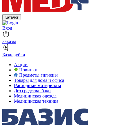
Каталог
Вход
Заказы
Базисрубли
Акции
Новинки
Предметы гигиены
Товары для дома и офиса
Расходные материалы
Дез.средства, баки
Медицинская одежда
Медицинская техника