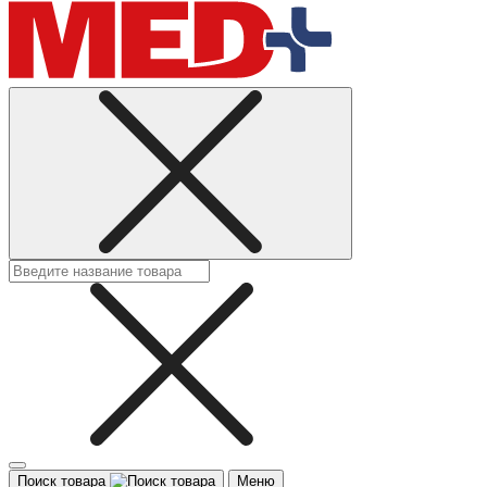
Поиск товара
Меню