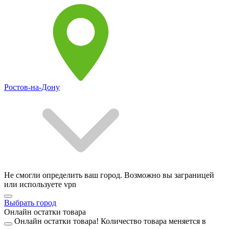
Ростов-на-Дону
Не смогли определить ваш город. Возможно вы заграницей
или используете vpn
Выбрать город
Онлайн остатки товара
Онлайн остатки товара!
Количество товара меняется в