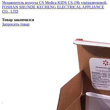
Увлажнитель воздуха CS Medica KIDS CS-19h ультразвуковой,
FOSHAN SHUNDE KECHENG ELECTRICAL APPLIANCE
CO., LTD
Товар закончился
Запросить
товар