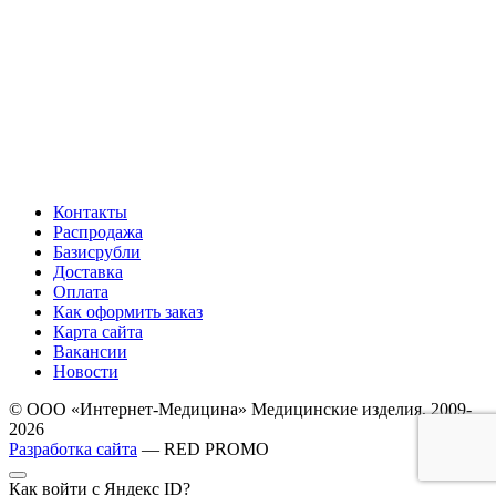
Контакты
Распродажа
Базисрубли
Доставка
Оплата
Как оформить заказ
Карта сайта
Вакансии
Новости
© ООО «Интернет-Медицина» Медицинские изделия, 2009-
2026
Разработка сайта
— RED PROMO
Как войти с Яндекс ID?