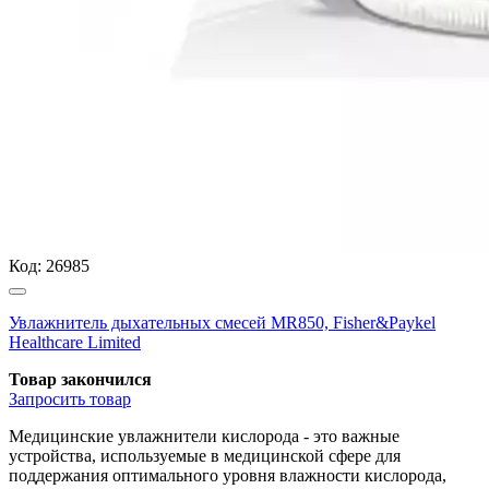
Код:
26985
Увлажнитель дыхательных смесей MR850, Fisher&Paykel
Healthcare Limited
Товар закончился
Запросить
товар
Медицинские увлажнители кислорода - это важные
устройства, используемые в медицинской сфере для
поддержания оптимального уровня влажности кислорода,