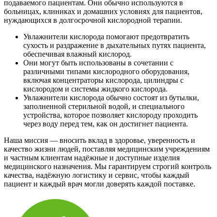
подаваемого пациентам. Они обычно используются в
больницах, клиниках и домашних условиях для пациентов,
нуждающихся в долгосрочной кислородной терапии.
Увлажнители кислорода помогают предотвратить
сухость и раздражение в дыхательных путях пациента,
обеспечивая влажный кислород.
Они могут быть использованы в сочетании с
различными типами кислородного оборудования,
включая концентраторы кислорода, цилиндры с
кислородом и системы жидкого кислорода.
Увлажнители кислорода обычно состоят из бутылки,
заполненной стерильной водой, и специального
устройства, которое позволяет кислороду проходить
через воду перед тем, как он достигнет пациента.
Наша миссия — вносить вклад в здоровье, уверенность и
качество жизни людей, поставляя медицинским учреждениям
и частным клиентам надёжные и доступные изделия
медицинского назначения. Мы гарантируем строгий контроль
качества, надёжную логистику и сервис, чтобы каждый
пациент и каждый врач могли доверять каждой поставке.