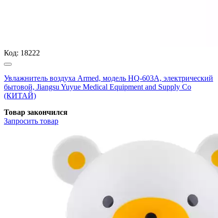
Код:
18222
Увлажнитель воздуха Armed, модель HQ-603A, электрический
бытовой, Jiangsu Yuyue Medical Equipment and Supply Co
(КИТАЙ)
Товар закончился
Запросить
товар