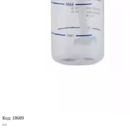
Код:
18689