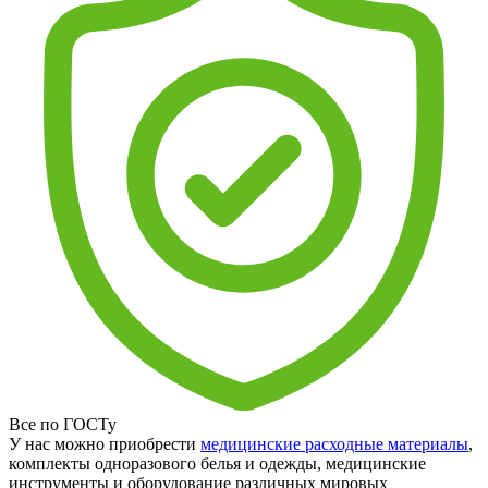
Все по ГОСТу
У нас можно приобрести
медицинские расходные материалы
,
комплекты одноразового белья и одежды, медицинские
инструменты и оборудование различных мировых