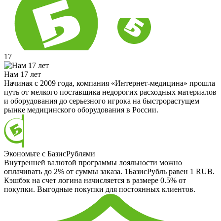
17
Нам 17 лет
Начиная с 2009 года, компания «Интернет-медицина» прошла
путь от мелкого поставщика недорогих расходных материалов
и оборудования до серьезного игрока на быстрорастущем
рынке медицинского оборудования в России.
Экономьте с БазисРублями
Внутренней валютой программы лояльности можно
оплачивать до 2% от суммы заказа. 1БазисРубль равен 1 RUB.
Кэшбэк на счет логина начисляется в размере 0.5% от
покупки. Выгодные покупки для постоянных клиентов.