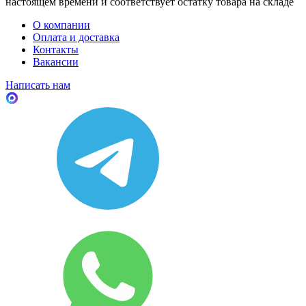
настоящем времени и соответствует остатку товара на складе
О компании
Оплата и доставка
Контакты
Вакансии
Написать нам