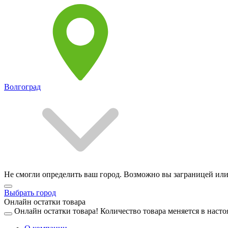
Волгоград
Не смогли определить ваш город. Возможно вы заграницей или
Выбрать город
Онлайн остатки товара
Онлайн остатки товара!
Количество товара меняется в насто