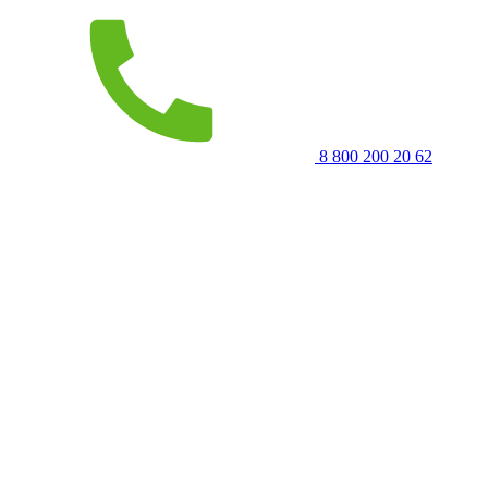
8 800 200 20 62