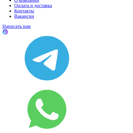
О компании
Оплата и доставка
Контакты
Вакансии
Написать нам