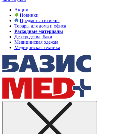
Акции
Новинки
Предметы гигиены
Товары для дома и офиса
Расходные материалы
Дез.средства, баки
Медицинская одежда
Медицинская техника