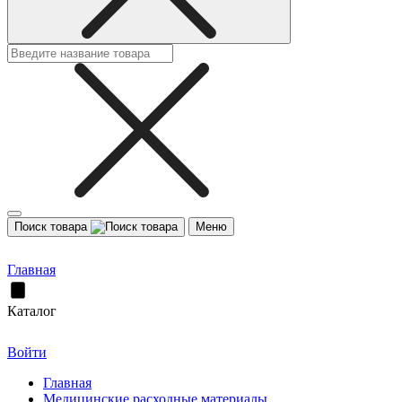
Поиск товара
Меню
Главная
Каталог
Войти
Главная
Медицинские расходные материалы