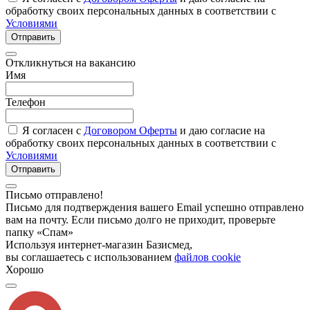
обработку своих персональных данных в соответствии с
Условиями
Отправить
Откликнуться на вакансию
Имя
Телефон
Я согласен с
Договором Оферты
и даю согласие на
обработку своих персональных данных в соответствии с
Условиями
Отправить
Письмо отправлено!
Письмо для подтверждения вашего Email успешно отправлено
вам на почту. Если письмо долго не приходит, проверьте
папку «Спам»
Используя интернет-магазин Базисмед,
вы соглашаетесь с использованием
файлов cookie
Хорошо