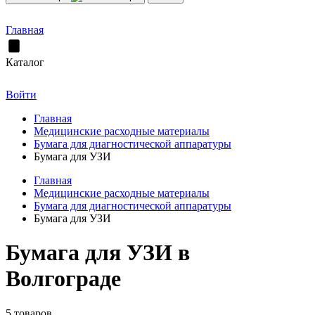
Главная
Каталог
Войти
Главная
Медицинские расходные материалы
Бумага для диагностической аппаратуры
Бумага для УЗИ
Главная
Медицинские расходные материалы
Бумага для диагностической аппаратуры
Бумага для УЗИ
Бумага для УЗИ в
Волгограде
5 товаров