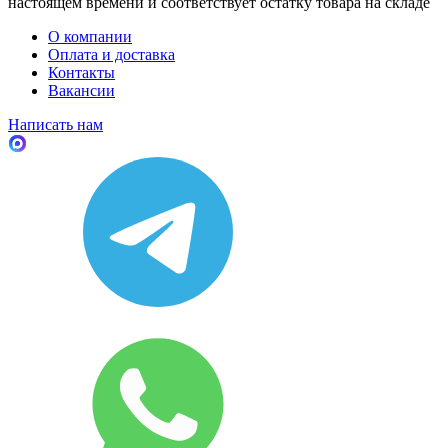
настоящем времени и соответствует остатку товара на складе
О компании
Оплата и доставка
Контакты
Вакансии
Написать нам