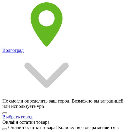
Волгоград
Не смогли определить ваш город. Возможно вы заграницей
или используете vpn
Выбрать город
Онлайн остатки товара
Онлайн остатки товара!
Количество товара меняется в