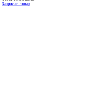
Запросить
товар