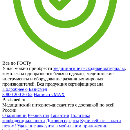
Все по ГОСТу
У нас можно приобрести
медицинские расходные материалы
,
комплекты одноразового белья и одежды, медицинские
инструменты и оборудование различных мировых
производителей. Вся продукция сертифицирована.
Подробнее о Базисмед
8 800 200 20 62
Написать
MAX
Bazismed.ru
Медицинский интернет-дискаунтер с доставкой по всей
России
О компании
Реквизиты
Гарантии
Политика
конфиденциальности
Договор оферты
Купи сейчас – плати
потом!
Удаление аккаунта в мобильном приложении