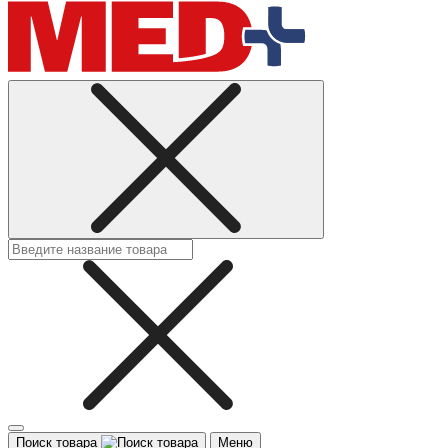
Поиск товара
Меню