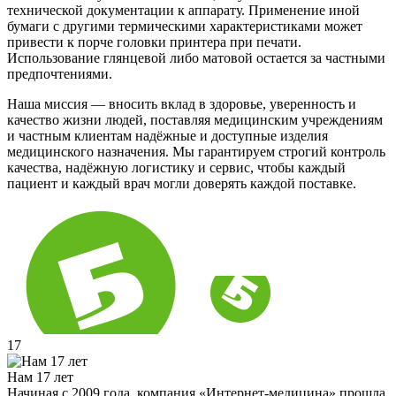
технической документации к аппарату. Применение иной
бумаги с другими термическими характеристиками может
привести к порче головки принтера при печати.
Использование глянцевой либо матовой остается за частными
предпочтениями.
Наша миссия — вносить вклад в здоровье, уверенность и
качество жизни людей, поставляя медицинским учреждениям
и частным клиентам надёжные и доступные изделия
медицинского назначения. Мы гарантируем строгий контроль
качества, надёжную логистику и сервис, чтобы каждый
пациент и каждый врач могли доверять каждой поставке.
17
Нам 17 лет
Начиная с 2009 года, компания «Интернет-медицина» прошла