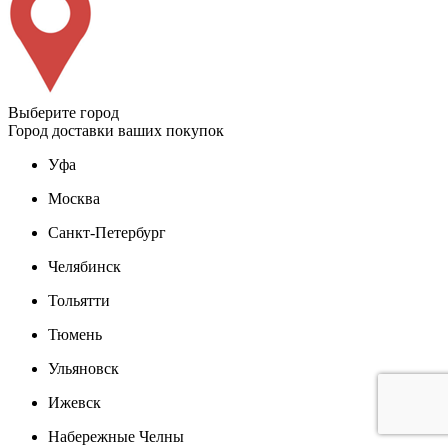
Выберите город
Город доставки ваших покупок
Уфа
Москва
Санкт-Петербург
Челябинск
Тольятти
Тюмень
Ульяновск
Ижевск
Набережные Челны