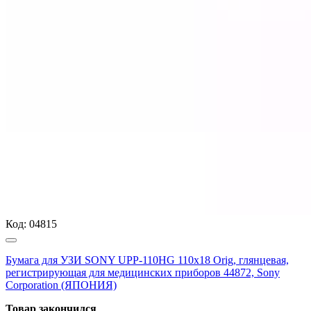
Код:
04815
Бумага для УЗИ SONY UPP-110HG 110х18 Orig, глянцевая,
регистрирующая для медицинских приборов 44872, Sony
Corporation (ЯПОНИЯ)
Товар закончился