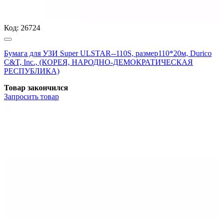
Код:
26724
Бумага для УЗИ Super ULSTAR--110S, размер110*20м, Durico
C&T, Inc., (КОРЕЯ, НАРОДНО-ДЕМОКРАТИЧЕСКАЯ
РЕСПУБЛИКА)
Товар закончился
Запросить
товар