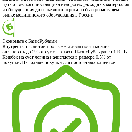
путь от мелкого поставщика недорогих расходных материалов
и оборудования до серьезного игрока на быстрорастущем
рынке медицинского оборудования в России.
Экономьте с БазисРублями
Внутренней валютой программы лояльности можно
оплачивать до 2% от суммы заказа. 1БазисРубль равен 1 RUB.
Кэшбэк на счет логина начисляется в размере 0.5% от
покупки. Выгодные покупки для постоянных клиентов.