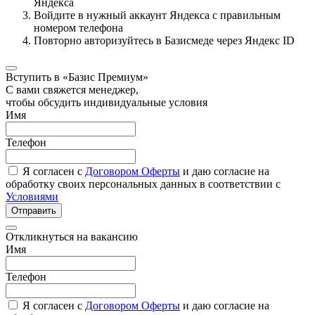
Яндекса
Войдите в нужный аккаунт Яндекса с правильным
номером телефона
Повторно авторизуйтесь в Базисмеде через Яндекс ID
Вступить в «Базис Премиум»
С вами свяжется менеджер,
чтобы обсудить индивидуальные условия
Имя
Телефон
Я согласен с
Договором Оферты
и даю согласие на
обработку своих персональных данных в соответствии с
Условиями
Отправить
Откликнуться на вакансию
Имя
Телефон
Я согласен с
Договором Оферты
и даю согласие на