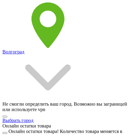
Волгоград
Не смогли определить ваш город. Возможно вы заграницей
или используете vpn
Выбрать город
Онлайн остатки товара
Онлайн остатки товара!
Количество товара меняется в