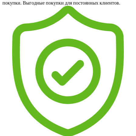
покупки. Выгодные покупки для постоянных клиентов.