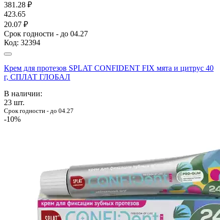
381.28
₽
423.65
20.07 ₽
Срок годности - до 04.27
Код:
32394
Крем для протезов SPLAT CONFIDENT FIX мята и цитрус 40
г, СПЛАТ ГЛОБАЛ
В наличии:
23
шт.
Срок годности - до 04.27
-10%