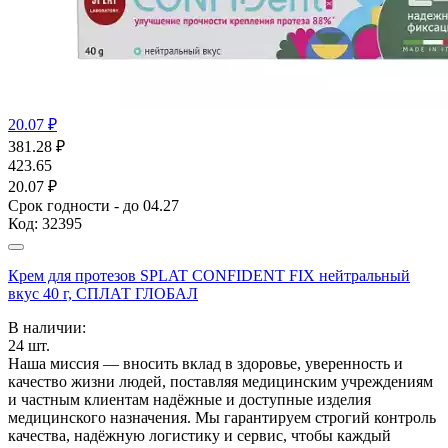
20.07 ₽
381.28
₽
423.65
20.07 ₽
Срок годности - до 04.27
Код:
32395
Крем для протезов SPLAT CONFIDENT FIX нейтральный
вкус 40 г, СПЛАТ ГЛОБАЛ
В наличии:
24
шт.
Наша миссия — вносить вклад в здоровье, уверенность и
качество жизни людей, поставляя медицинским учреждениям
и частным клиентам надёжные и доступные изделия
медицинского назначения. Мы гарантируем строгий контроль
качества, надёжную логистику и сервис, чтобы каждый