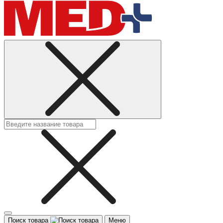
Поиск товара
Меню