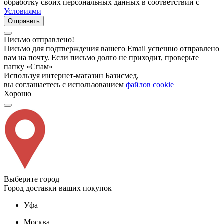
обработку своих персональных данных в соответствии с
Условиями
Отправить
Письмо отправлено!
Письмо для подтверждения вашего Email успешно отправлено
вам на почту. Если письмо долго не приходит, проверьте
папку «Спам»
Используя интернет-магазин Базисмед,
вы соглашаетесь с использованием
файлов cookie
Хорошо
Выберите город
Город доставки ваших покупок
Уфа
Москва