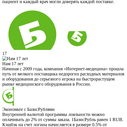
пациент и каждый врач могли доверять каждой поставке.
17
Нам 17 лет
Начиная с 2009 года, компания «Интернет-медицина» прошла
путь от мелкого поставщика недорогих расходных материалов
и оборудования до серьезного игрока на быстрорастущем
рынке медицинского оборудования в России.
Экономьте с БазисРублями
Внутренней валютой программы лояльности можно
оплачивать до 2% от суммы заказа. 1БазисРубль равен 1 RUB.
Кэшбэк на счет логина начисляется в размере 0.5% от