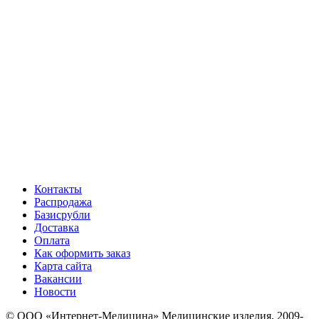
Контакты
Распродажа
Базисрубли
Доставка
Оплата
Как оформить заказ
Карта сайта
Вакансии
Новости
© ООО «Интернет-Медицина» Медицинские изделия, 2009-