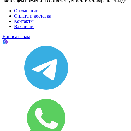
настоящем времени и соответствует остатку товара на складе
О компании
Оплата и доставка
Контакты
Вакансии
Написать нам