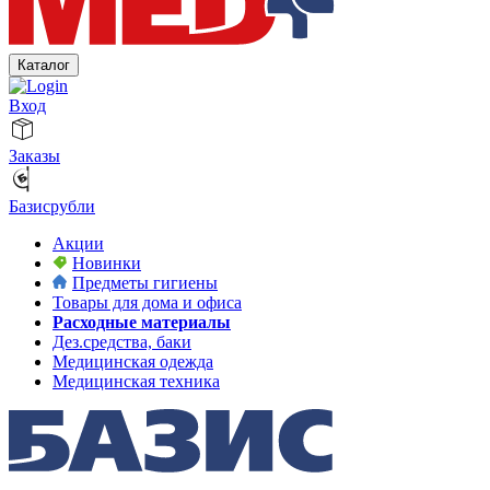
Каталог
Вход
Заказы
Базисрубли
Акции
Новинки
Предметы гигиены
Товары для дома и офиса
Расходные материалы
Дез.средства, баки
Медицинская одежда
Медицинская техника