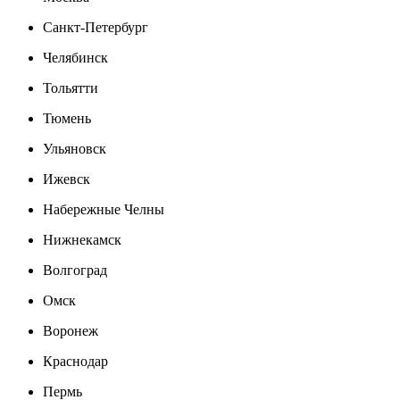
Санкт-Петербург
Челябинск
Тольятти
Тюмень
Ульяновск
Ижевск
Набережные Челны
Нижнекамск
Волгоград
Омск
Воронеж
Краснодар
Пермь