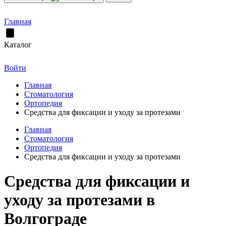
Главная
Каталог
Войти
Главная
Стоматология
Ортопедия
Cредства для фиксации и уходу за протезами
Главная
Стоматология
Ортопедия
Cредства для фиксации и уходу за протезами
Cредства для фиксации и
уходу за протезами в
Волгограде