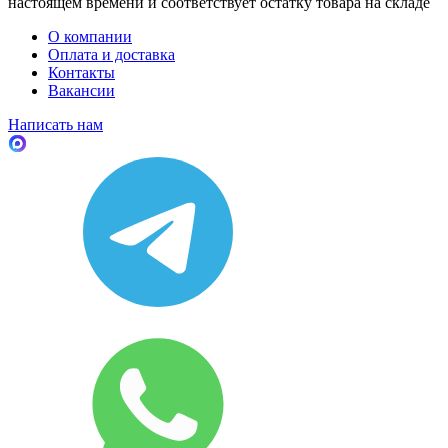
настоящем времени и соответствует остатку товара на складе
О компании
Оплата и доставка
Контакты
Вакансии
Написать нам