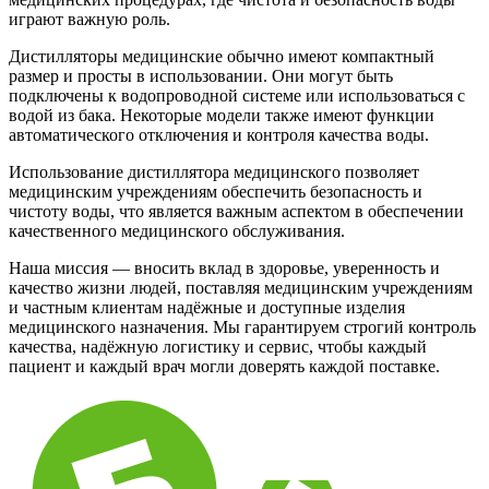
играют важную роль.
Дистилляторы медицинские обычно имеют компактный
размер и просты в использовании. Они могут быть
подключены к водопроводной системе или использоваться с
водой из бака. Некоторые модели также имеют функции
автоматического отключения и контроля качества воды.
Использование дистиллятора медицинского позволяет
медицинским учреждениям обеспечить безопасность и
чистоту воды, что является важным аспектом в обеспечении
качественного медицинского обслуживания.
Наша миссия — вносить вклад в здоровье, уверенность и
качество жизни людей, поставляя медицинским учреждениям
и частным клиентам надёжные и доступные изделия
медицинского назначения. Мы гарантируем строгий контроль
качества, надёжную логистику и сервис, чтобы каждый
пациент и каждый врач могли доверять каждой поставке.