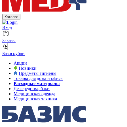
Каталог
Вход
Заказы
Базисрубли
Акции
Новинки
Предметы гигиены
Товары для дома и офиса
Расходные материалы
Дез.средства, баки
Медицинская одежда
Медицинская техника