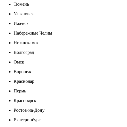
Тюмень
Ульяновск
Ижевск
Набережные Челны
Нижнекамск
Волгоград
Омск
Воронеж
Краснодар
Пермь
Красноярск
Ростов-на-Дону
Екатеринбург