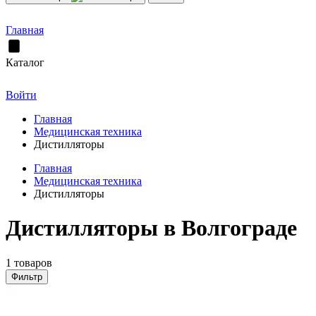
Главная
Каталог
Войти
Главная
Медицинская техника
Дистилляторы
Главная
Медицинская техника
Дистилляторы
Дистилляторы в Волгограде
1 товаров
Фильтр