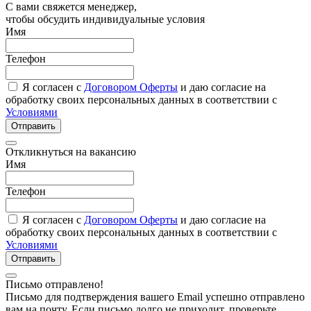
С вами свяжется менеджер,
чтобы обсудить индивидуальные условия
Имя
Телефон
Я согласен с
Договором Оферты
и даю согласие на
обработку своих персональных данных в соответствии с
Условиями
Отправить
Откликнуться на вакансию
Имя
Телефон
Я согласен с
Договором Оферты
и даю согласие на
обработку своих персональных данных в соответствии с
Условиями
Отправить
Письмо отправлено!
Письмо для подтверждения вашего Email успешно отправлено
вам на почту. Если письмо долго не приходит, проверьте