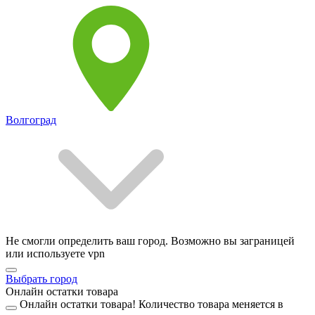
Волгоград
Не смогли определить ваш город. Возможно вы заграницей
или используете vpn
Выбрать город
Онлайн остатки товара
Онлайн остатки товара!
Количество товара меняется в