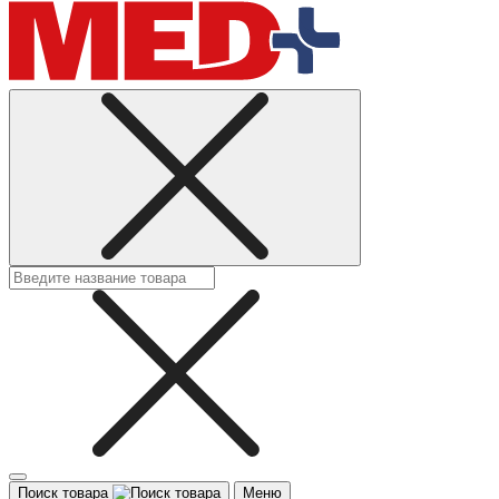
Поиск товара
Меню