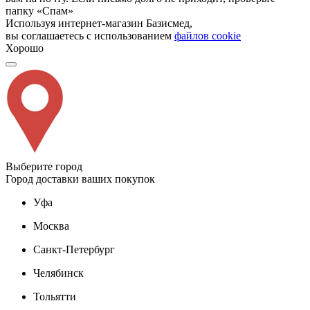
папку «Спам»
Используя интернет-магазин Базисмед,
вы соглашаетесь с использованием
файлов cookie
Хорошо
Выберите город
Город доставки ваших покупок
Уфа
Москва
Санкт-Петербург
Челябинск
Тольятти