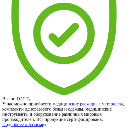
Все по ГОСТу
У нас можно приобрести
медицинские расходные материалы
,
комплекты одноразового белья и одежды, медицинские
инструменты и оборудование различных мировых
производителей. Вся продукция сертифицирована.
Подробнее о Базисмед