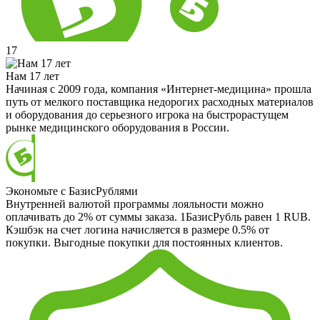
17
Нам 17 лет
Начиная с 2009 года, компания «Интернет-медицина» прошла
путь от мелкого поставщика недорогих расходных материалов
и оборудования до серьезного игрока на быстрорастущем
рынке медицинского оборудования в России.
Экономьте с БазисРублями
Внутренней валютой программы лояльности можно
оплачивать до 2% от суммы заказа. 1БазисРубль равен 1 RUB.
Кэшбэк на счет логина начисляется в размере 0.5% от
покупки. Выгодные покупки для постоянных клиентов.