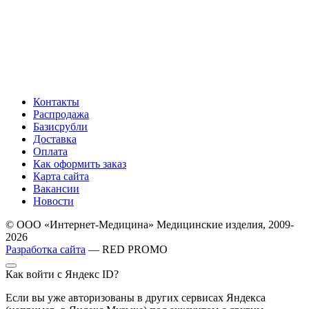
Контакты
Распродажа
Базисрубли
Доставка
Оплата
Как оформить заказ
Карта сайта
Вакансии
Новости
© ООО «Интернет-Медицина» Медицинские изделия, 2009-
2026
Разработка сайта
— RED PROMO
Как войти с Яндекс ID?
Если вы уже авторизованы в других сервисах Яндекса