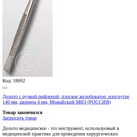
Код:
18692
Долото с ручкой рифленой, плоское желобоватое. изогнутое
140 мм, ширина 4 мм, Можайский МИЗ (РОССИЯ)
Товар закончился
Запросить
товар
Долото медицинское - это инструмент, используемый в
медицинской практике для проведения хирургических