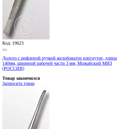
Код:
19623
Долото с рифленой ручкой желобоватое изогнутое, длина
140мм, шириной рабочей части 3 мм, Можайский МИЗ
(РОССИЯ)
Товар закончился
Запросить
товар