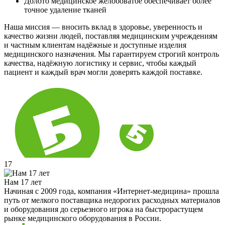
Долото медицинское желобоватое обеспечивает более
точное удаление тканей
Наша миссия — вносить вклад в здоровье, уверенность и
качество жизни людей, поставляя медицинским учреждениям
и частным клиентам надёжные и доступные изделия
медицинского назначения. Мы гарантируем строгий контроль
качества, надёжную логистику и сервис, чтобы каждый
пациент и каждый врач могли доверять каждой поставке.
17
Нам 17 лет
Начиная с 2009 года, компания «Интернет-медицина» прошла
путь от мелкого поставщика недорогих расходных материалов
и оборудования до серьезного игрока на быстрорастущем
рынке медицинского оборудования в России.