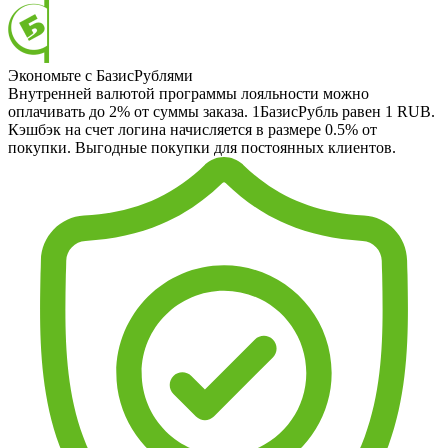
Экономьте с БазисРублями
Внутренней валютой программы лояльности можно
оплачивать до 2% от суммы заказа. 1БазисРубль равен 1 RUB.
Кэшбэк на счет логина начисляется в размере 0.5% от
покупки. Выгодные покупки для постоянных клиентов.