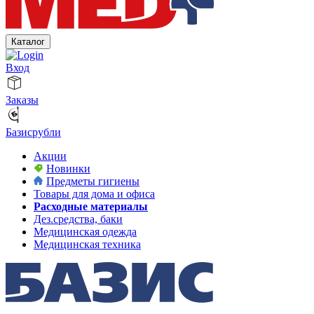
Каталог
Вход
Заказы
Базисрубли
Акции
Новинки
Предметы гигиены
Товары для дома и офиса
Расходные материалы
Дез.средства, баки
Медицинская одежда
Медицинская техника