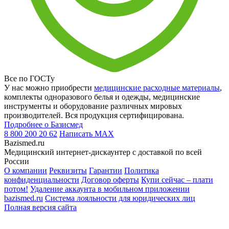
Все по ГОСТу
У нас можно приобрести
медицинские расходные материалы
,
комплекты одноразового белья и одежды, медицинские
инструменты и оборудование различных мировых
производителей. Вся продукция сертифицирована.
Подробнее о Базисмед
8 800 200 20 62
Написать
MAX
Bazismed.ru
Медицинский интернет-дискаунтер с доставкой по всей
России
О компании
Реквизиты
Гарантии
Политика
конфиденциальности
Договор оферты
Купи сейчас – плати
потом!
Удаление аккаунта в мобильном приложении
bazismed.ru
Система лояльности для юридических лиц
Полная версия сайта