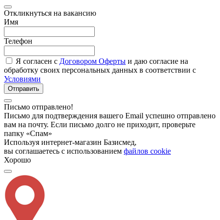
Откликнуться на вакансию
Имя
Телефон
Я согласен с
Договором Оферты
и даю согласие на
обработку своих персональных данных в соответствии с
Условиями
Отправить
Письмо отправлено!
Письмо для подтверждения вашего Email успешно отправлено
вам на почту. Если письмо долго не приходит, проверьте
папку «Спам»
Используя интернет-магазин Базисмед,
вы соглашаетесь с использованием
файлов cookie
Хорошо