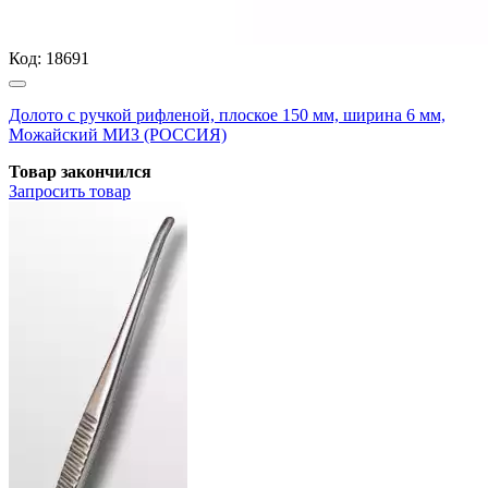
Код:
18691
Долото с ручкой рифленой, плоское 150 мм, ширина 6 мм,
Можайский МИЗ (РОССИЯ)
Товар закончился
Запросить
товар