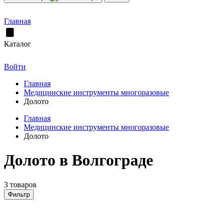
Главная
Каталог
Войти
Главная
Медицинские инструменты многоразовые
Долото
Главная
Медицинские инструменты многоразовые
Долото
Долото в Волгограде
3 товаров
Фильтр