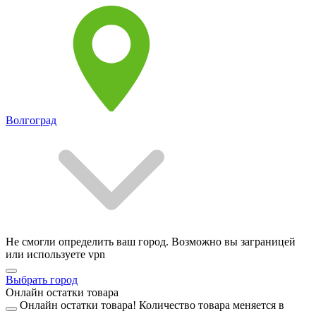
Волгоград
Не смогли определить ваш город. Возможно вы заграницей
или используете vpn
Выбрать город
Онлайн остатки товара
Онлайн остатки товара!
Количество товара меняется в