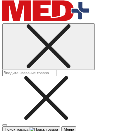
Поиск товара
Меню