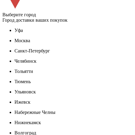
Выберите город
Город доставки ваших покупок
Уфа
Москва
Санкт-Петербург
Челябинск
Тольятти
Тюмень
Ульяновск
Ижевск
Набережные Челны
Нижнекамск
Волгоград