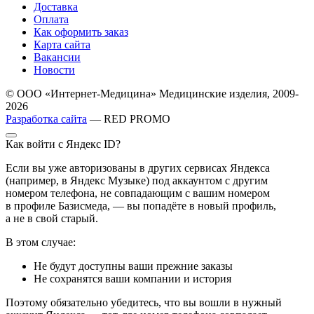
Доставка
Оплата
Как оформить заказ
Карта сайта
Вакансии
Новости
© ООО «Интернет-Медицина» Медицинские изделия, 2009-
2026
Разработка сайта
— RED PROMO
Как войти с Яндекс ID?
Если вы уже авторизованы в других сервисах Яндекса
(например, в Яндекс Музыке) под аккаунтом с другим
номером телефона, не совпадающим с вашим номером
в профиле Базисмеда, — вы попадёте в новый профиль,
а не в свой старый.
В этом случае:
Не будут доступны ваши прежние заказы
Не сохранятся ваши компании и история
Поэтому обязательно убедитесь, что вы вошли в нужный