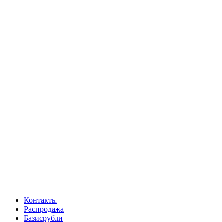
Контакты
Распродажа
Базисрубли