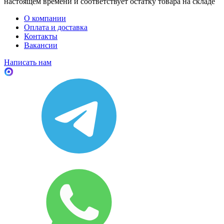
настоящем времени и соответствует остатку товара на складе
О компании
Оплата и доставка
Контакты
Вакансии
Написать нам