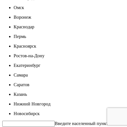
Омск
Воронеж
Краснодар
Пермь
Красноярск
Ростов-на-Дону
Екатеринбург
Самара
Саратов
Казань
Нижний Новгород
Новосибирск
Введите населенный пункт