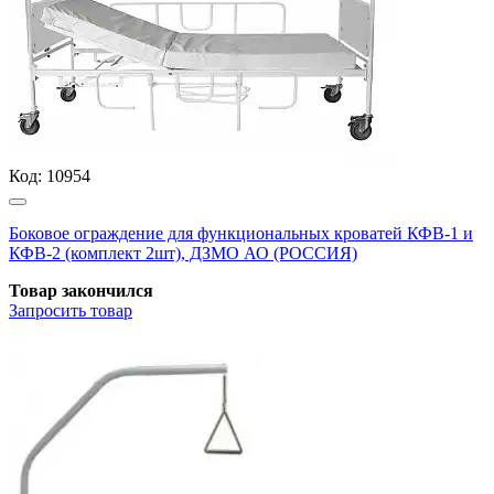
Код:
10954
Боковое ограждение для функциональных кроватей КФВ-1 и
КФВ-2 (комплект 2шт), ДЗМО АО (РОССИЯ)
Товар закончился
Запросить
товар