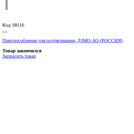
Код:
08116
Приспособление для подтягивания, ДЗМО АО (РОССИЯ)
Товар закончился
Запросить
товар