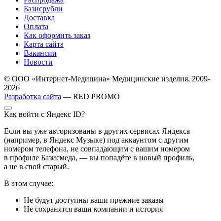
Базисрубли
Доставка
Оплата
Как оформить заказ
Карта сайта
Вакансии
Новости
© ООО «Интернет-Медицина» Медицинские изделия, 2009-
2026
Разработка сайта
— RED PROMO
Как войти с Яндекс ID?
Если вы уже авторизованы в других сервисах Яндекса
(например, в Яндекс Музыке) под аккаунтом с другим
номером телефона, не совпадающим с вашим номером
в профиле Базисмеда, — вы попадёте в новый профиль,
а не в свой старый.
В этом случае:
Не будут доступны ваши прежние заказы
Не сохранятся ваши компании и история