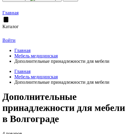
Главная
Каталог
Войти
Главная
Мебель медицинская
Дополнительные принадлежности для мебели
Главная
Мебель медицинская
Дополнительные принадлежности для мебели
Дополнительные
принадлежности для мебели
в Волгограде
4 товаров