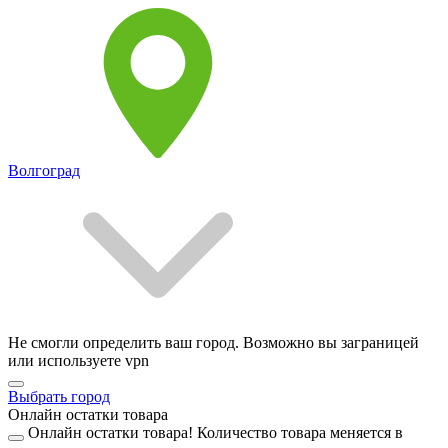
Волгоград
Не смогли определить ваш город. Возможно вы заграницей
или используете vpn
Выбрать город
Онлайн остатки товара
Онлайн остатки товара!
Количество товара меняется в