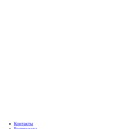
Контакты
Распродажа