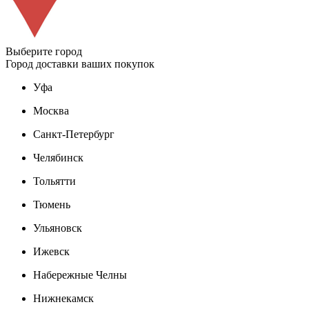
Выберите город
Город доставки ваших покупок
Уфа
Москва
Санкт-Петербург
Челябинск
Тольятти
Тюмень
Ульяновск
Ижевск
Набережные Челны
Нижнекамск