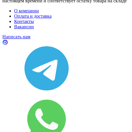
настоящем времени и соответствует остатку товара на складе
О компании
Оплата и доставка
Контакты
Вакансии
Написать нам