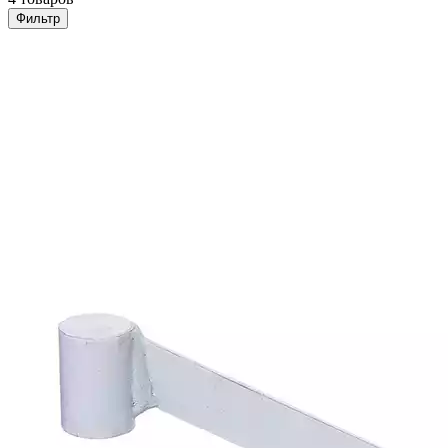
Фильтр