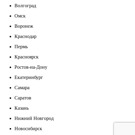
Волгоград
Омск
Воронеж
Краснодар
Пермь
Красноярск
Ростов-на-Дону
Екатеринбург
Самара
Саратов
Казань
Нижний Новгород
Новосибирск