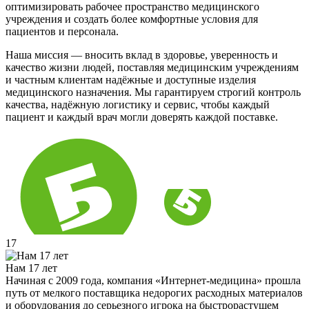
оптимизировать рабочее пространство медицинского
учреждения и создать более комфортные условия для
пациентов и персонала.
Наша миссия — вносить вклад в здоровье, уверенность и
качество жизни людей, поставляя медицинским учреждениям
и частным клиентам надёжные и доступные изделия
медицинского назначения. Мы гарантируем строгий контроль
качества, надёжную логистику и сервис, чтобы каждый
пациент и каждый врач могли доверять каждой поставке.
17
Нам 17 лет
Начиная с 2009 года, компания «Интернет-медицина» прошла
путь от мелкого поставщика недорогих расходных материалов
и оборудования до серьезного игрока на быстрорастущем