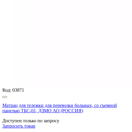
Код:
03871
Матрац для тележки для перевозки больных, со съемной
панелью ТБС-01, ДЗМО АО (РОССИЯ)
Доступен только по запросу
Запросить
товар