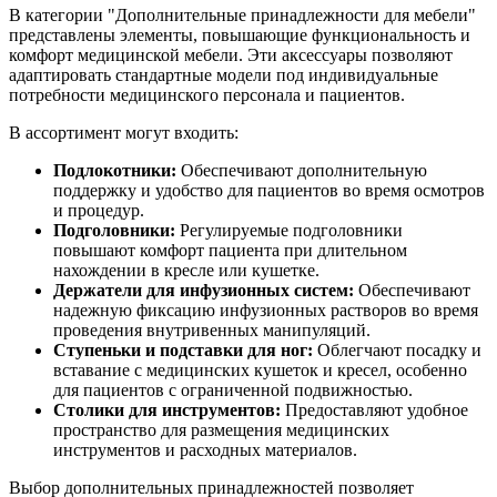
В категории "Дополнительные принадлежности для мебели"
представлены элементы, повышающие функциональность и
комфорт медицинской мебели. Эти аксессуары позволяют
адаптировать стандартные модели под индивидуальные
потребности медицинского персонала и пациентов.
В ассортимент могут входить:
Подлокотники:
Обеспечивают дополнительную
поддержку и удобство для пациентов во время осмотров
и процедур.
Подголовники:
Регулируемые подголовники
повышают комфорт пациента при длительном
нахождении в кресле или кушетке.
Держатели для инфузионных систем:
Обеспечивают
надежную фиксацию инфузионных растворов во время
проведения внутривенных манипуляций.
Ступеньки и подставки для ног:
Облегчают посадку и
вставание с медицинских кушеток и кресел, особенно
для пациентов с ограниченной подвижностью.
Столики для инструментов:
Предоставляют удобное
пространство для размещения медицинских
инструментов и расходных материалов.
Выбор дополнительных принадлежностей позволяет