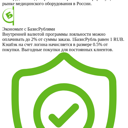
рынке медицинского оборудования в России.
Экономьте с БазисРублями
Внутренней валютой программы лояльности можно
оплачивать до 2% от суммы заказа. 1БазисРубль равен 1 RUB.
Кэшбэк на счет логина начисляется в размере 0.5% от
покупки. Выгодные покупки для постоянных клиентов.