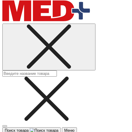
Поиск товара
Меню