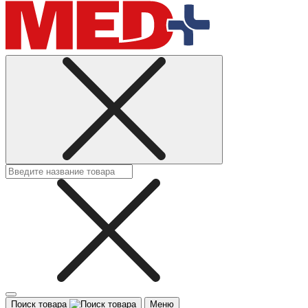
Поиск товара
Меню