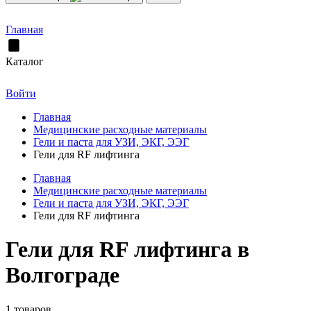
Главная
Каталог
Войти
Главная
Медицинские расходные материалы
Гели и паста для УЗИ, ЭКГ, ЭЭГ
Гели для RF лифтинга
Главная
Медицинские расходные материалы
Гели и паста для УЗИ, ЭКГ, ЭЭГ
Гели для RF лифтинга
Гели для RF лифтинга в
Волгограде
1 товаров