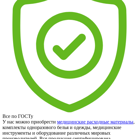
Все по ГОСТу
У нас можно приобрести
медицинские расходные материалы
,
комплекты одноразового белья и одежды, медицинские
инструменты и оборудование различных мировых
производителей. Вся продукция сертифицирована.