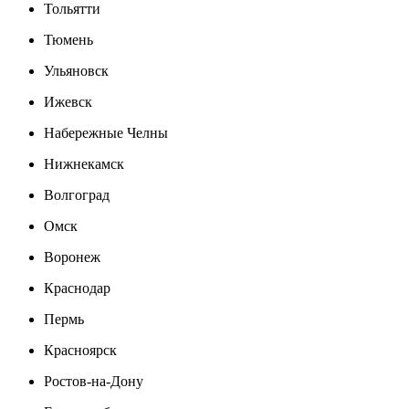
Тольятти
Тюмень
Ульяновск
Ижевск
Набережные Челны
Нижнекамск
Волгоград
Омск
Воронеж
Краснодар
Пермь
Красноярск
Ростов-на-Дону