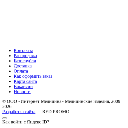
Контакты
Распродажа
Базисрубли
Доставка
Оплата
Как оформить заказ
Карта сайта
Вакансии
Новости
© ООО «Интернет-Медицина» Медицинские изделия, 2009-
2026
Разработка сайта
— RED PROMO
Как войти с Яндекс ID?