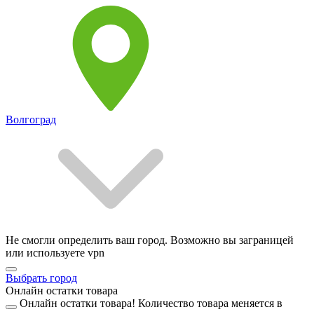
Волгоград
Не смогли определить ваш город. Возможно вы заграницей
или используете vpn
Выбрать город
Онлайн остатки товара
Онлайн остатки товара!
Количество товара меняется в