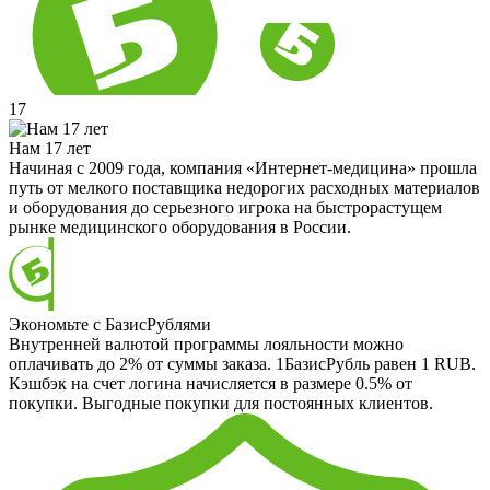
17
Нам 17 лет
Начиная с 2009 года, компания «Интернет-медицина» прошла
путь от мелкого поставщика недорогих расходных материалов
и оборудования до серьезного игрока на быстрорастущем
рынке медицинского оборудования в России.
Экономьте с БазисРублями
Внутренней валютой программы лояльности можно
оплачивать до 2% от суммы заказа. 1БазисРубль равен 1 RUB.
Кэшбэк на счет логина начисляется в размере 0.5% от
покупки. Выгодные покупки для постоянных клиентов.