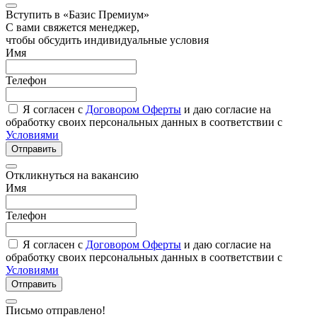
Вступить в «Базис Премиум»
С вами свяжется менеджер,
чтобы обсудить индивидуальные условия
Имя
Телефон
Я согласен с
Договором Оферты
и даю согласие на
обработку своих персональных данных в соответствии с
Условиями
Отправить
Откликнуться на вакансию
Имя
Телефон
Я согласен с
Договором Оферты
и даю согласие на
обработку своих персональных данных в соответствии с
Условиями
Отправить
Письмо отправлено!