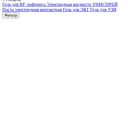
Гель для RF лифтинга
Электродная жидкость УНИСПРЕЙ
Паста электродная контактная
Гель для ЭКГ
Гель для УЗИ
Фильтр