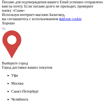
Письмо для подтверждения вашего Email успешно отправлено
вам на почту. Если письмо долго не приходит, проверьте
папку «Спам»
Используя интернет-магазин Базисмед,
вы соглашаетесь с использованием
файлов cookie
Хорошо
Выберите город
Город доставки ваших покупок
Уфа
Москва
Санкт-Петербург
Челябинск