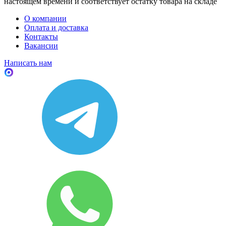
настоящем времени и соответствует остатку товара на складе
О компании
Оплата и доставка
Контакты
Вакансии
Написать нам