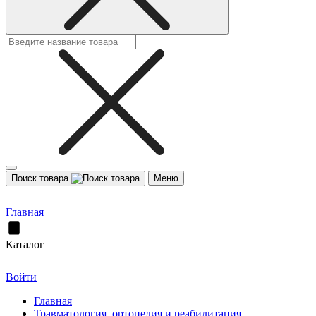
Поиск товара
Меню
Главная
Каталог
Войти
Главная
Травматология, ортопедия и реабилитация