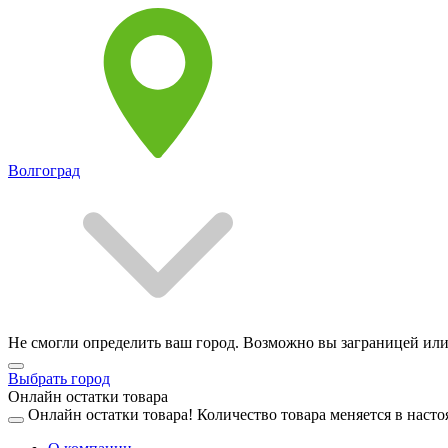
Волгоград
Не смогли определить ваш город. Возможно вы заграницей или
Выбрать город
Онлайн остатки товара
Онлайн остатки товара!
Количество товара меняется в насто