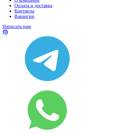
О компании
Оплата и доставка
Контакты
Вакансии
Написать нам