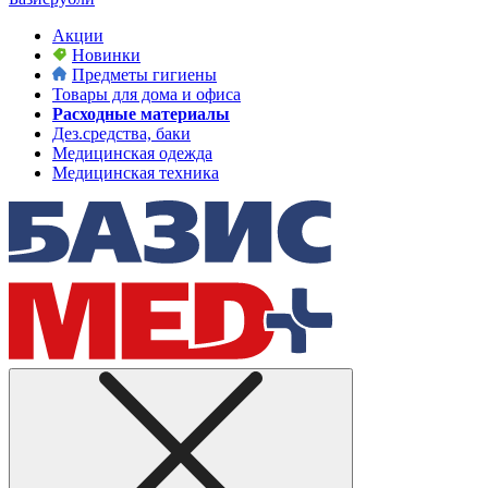
Акции
Новинки
Предметы гигиены
Товары для дома и офиса
Расходные материалы
Дез.средства, баки
Медицинская одежда
Медицинская техника