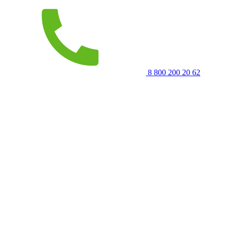
8 800 200 20 62