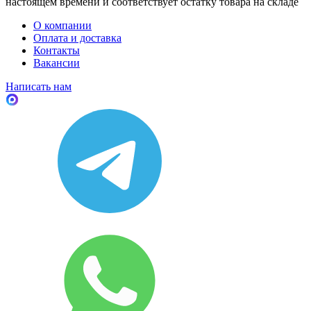
настоящем времени и соответствует остатку товара на складе
О компании
Оплата и доставка
Контакты
Вакансии
Написать нам