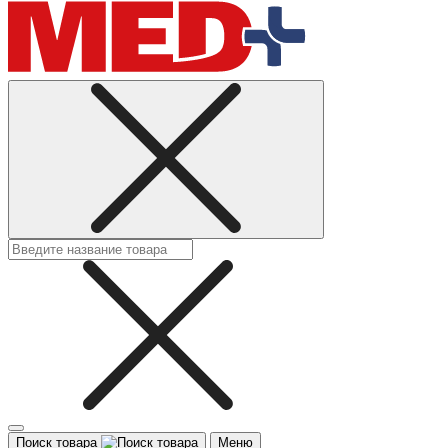
Поиск товара
Меню