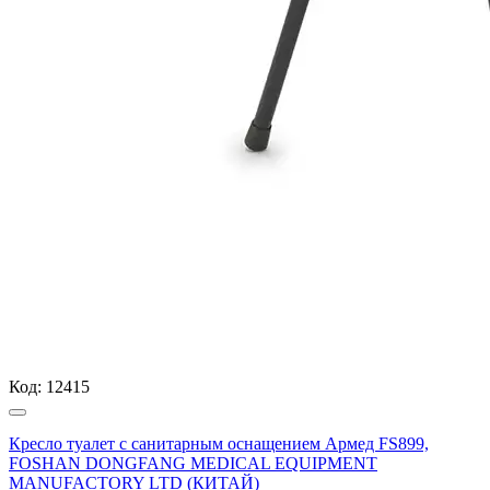
Код:
12415
Кресло туалет с санитарным оснащением Армед FS899,
FOSHAN DONGFANG MEDICAL EQUIPMENT
MANUFACTORY LTD (КИТАЙ)