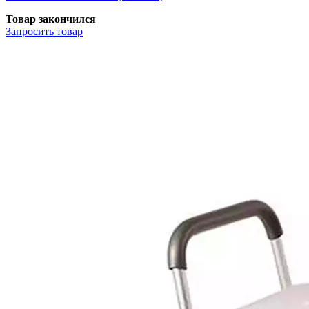
Товар закончился
Запросить
товар