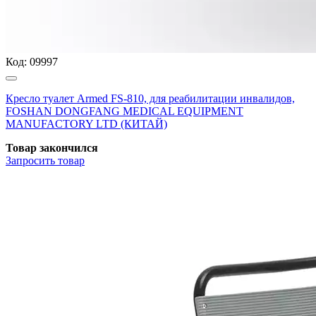
Код:
09997
Кресло туалет Armed FS-810, для реабилитации инвалидов,
FOSHAN DONGFANG MEDICAL EQUIPMENT
MANUFACTORY LTD (КИТАЙ)
Товар закончился
Запросить
товар