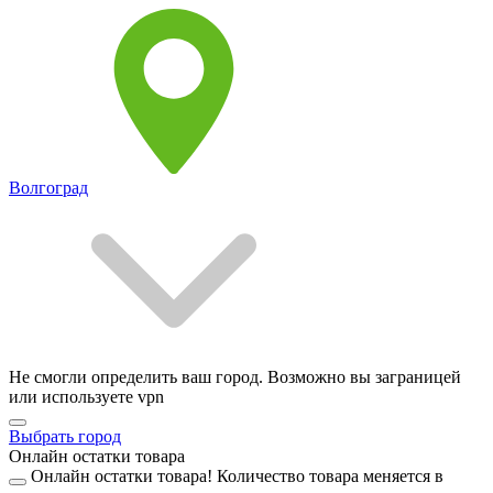
Волгоград
Не смогли определить ваш город. Возможно вы заграницей
или используете vpn
Выбрать город
Онлайн остатки товара
Онлайн остатки товара!
Количество товара меняется в