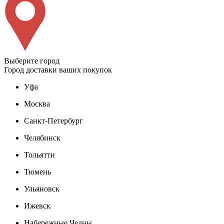
Выберите город
Город доставки ваших покупок
Уфа
Москва
Санкт-Петербург
Челябинск
Тольятти
Тюмень
Ульяновск
Ижевск
Набережные Челны