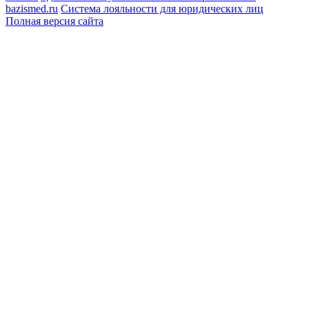
bazismed.ru
Система лояльности для юридических лиц
Полная версия сайта