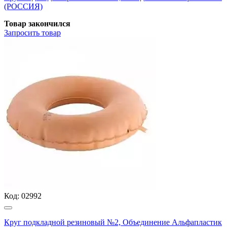
(РОССИЯ)
Товар закончился
Запросить
товар
Код:
02992
Круг подкладной резиновый №2, Объединение Альфапластик