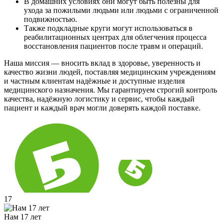
В домашних условиях они могут быть полезны для
ухода за пожилыми людьми или людьми с ограниченной
подвижностью.
Также подкладные круги могут использоваться в
реабилитационных центрах для облегчения процесса
восстановления пациентов после травм и операций.
Наша миссия — вносить вклад в здоровье, уверенность и
качество жизни людей, поставляя медицинским учреждениям
и частным клиентам надёжные и доступные изделия
медицинского назначения. Мы гарантируем строгий контроль
качества, надёжную логистику и сервис, чтобы каждый
пациент и каждый врач могли доверять каждой поставке.
17
Нам 17 лет