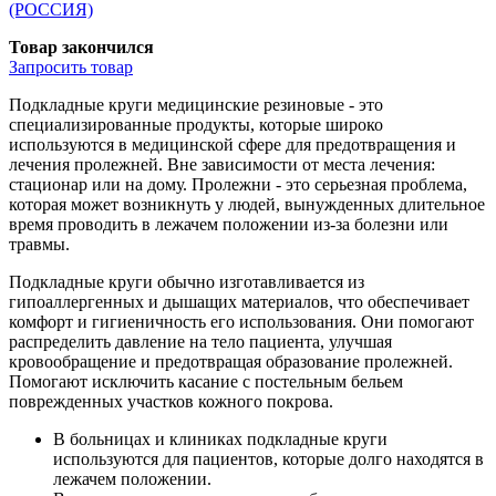
(РОССИЯ)
Товар закончился
Запросить
товар
Подкладные круги медицинские резиновые - это
специализированные продукты, которые широко
используются в медицинской сфере для предотвращения и
лечения пролежней. Вне зависимости от места лечения:
стационар или на дому. Пролежни - это серьезная проблема,
которая может возникнуть у людей, вынужденных длительное
время проводить в лежачем положении из-за болезни или
травмы.
Подкладные круги обычно изготавливается из
гипоаллергенных и дышащих материалов, что обеспечивает
комфорт и гигиеничность его использования. Они помогают
распределить давление на тело пациента, улучшая
кровообращение и предотвращая образование пролежней.
Помогают исключить касание с постельным бельем
поврежденных участков кожного покрова.
В больницах и клиниках подкладные круги
используются для пациентов, которые долго находятся в
лежачем положении.