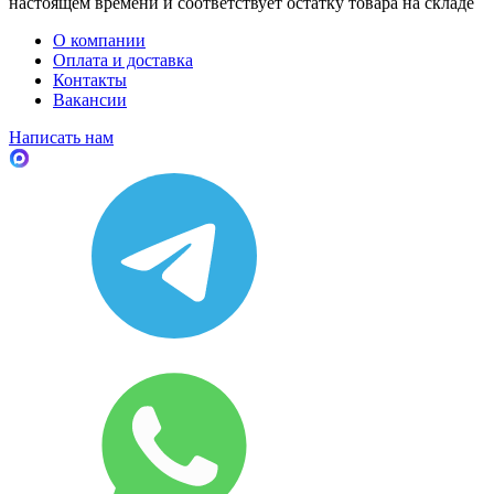
настоящем времени и соответствует остатку товара на складе
О компании
Оплата и доставка
Контакты
Вакансии
Написать нам