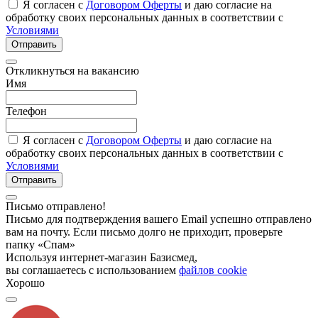
Я согласен с
Договором Оферты
и даю согласие на
обработку своих персональных данных в соответствии с
Условиями
Отправить
Откликнуться на вакансию
Имя
Телефон
Я согласен с
Договором Оферты
и даю согласие на
обработку своих персональных данных в соответствии с
Условиями
Отправить
Письмо отправлено!
Письмо для подтверждения вашего Email успешно отправлено
вам на почту. Если письмо долго не приходит, проверьте
папку «Спам»
Используя интернет-магазин Базисмед,
вы соглашаетесь с использованием
файлов cookie
Хорошо