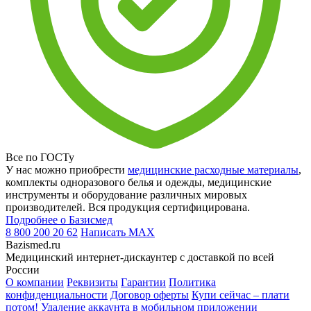
Все по ГОСТу
У нас можно приобрести
медицинские расходные материалы
,
комплекты одноразового белья и одежды, медицинские
инструменты и оборудование различных мировых
производителей. Вся продукция сертифицирована.
Подробнее о Базисмед
8 800 200 20 62
Написать
MAX
Bazismed.ru
Медицинский интернет-дискаунтер с доставкой по всей
России
О компании
Реквизиты
Гарантии
Политика
конфиденциальности
Договор оферты
Купи сейчас – плати
потом!
Удаление аккаунта в мобильном приложении