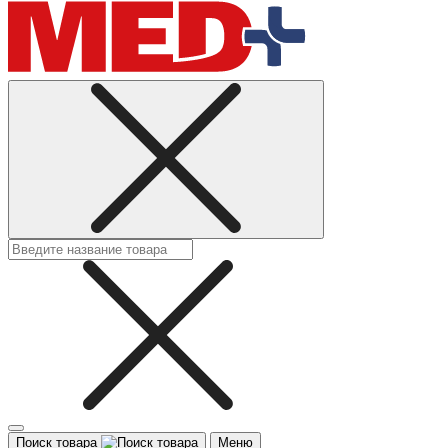
Поиск товара
Меню