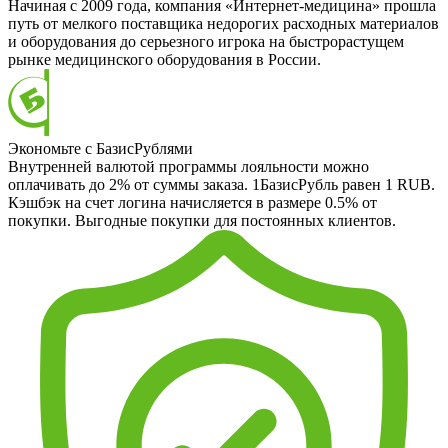
Начиная с 2009 года, компания «Интернет-медицина» прошла
путь от мелкого поставщика недорогих расходных материалов
и оборудования до серьезного игрока на быстрорастущем
рынке медицинского оборудования в России.
Экономьте с БазисРублями
Внутренней валютой программы лояльности можно
оплачивать до 2% от суммы заказа. 1БазисРубль равен 1 RUB.
Кэшбэк на счет логина начисляется в размере 0.5% от
покупки. Выгодные покупки для постоянных клиентов.