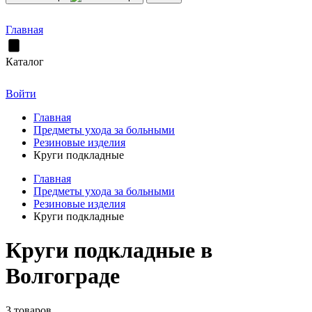
Главная
Каталог
Войти
Главная
Предметы ухода за больными
Резиновые изделия
Круги подкладные
Главная
Предметы ухода за больными
Резиновые изделия
Круги подкладные
Круги подкладные в
Волгограде
3 товаров