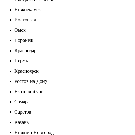
Нижнекамск
Волгоград
Омск
Воронеж
Краснодар
Пермь
Красноярск
Ростов-на-Дону
Екатеринбург
Самара
Саратов
Казань
Нижний Новгород