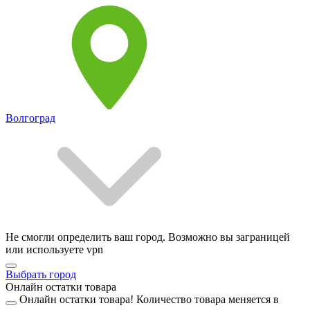
Волгоград
Не смогли определить ваш город. Возможно вы заграницей
или используете vpn
Выбрать город
Онлайн остатки товара
Онлайн остатки товара!
Количество товара меняется в