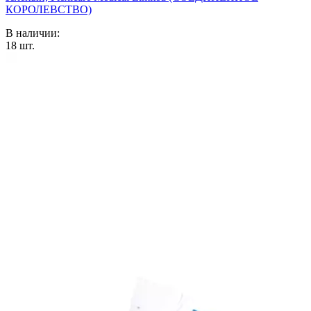
КОРОЛЕВСТВО)
В наличии:
18
шт.