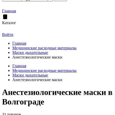
Главная
Каталог
Войти
Главная
Медицинские расходные материалы
Маски дыхательные
Анестезиологические маски
Главная
Медицинские расходные материалы
Маски дыхательные
Анестезиологические маски
Анестезиологические маски в
Волгограде
31 товаров