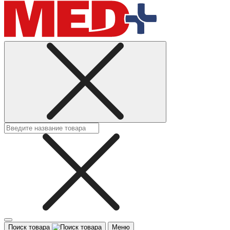
Поиск товара
Меню