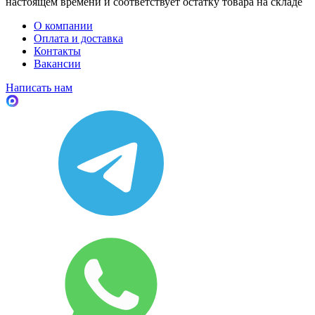
настоящем времени и соответствует остатку товара на складе
О компании
Оплата и доставка
Контакты
Вакансии
Написать нам