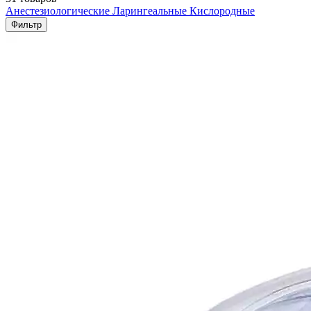
Анестезиологические
Ларингеальные
Кислородные
Фильтр