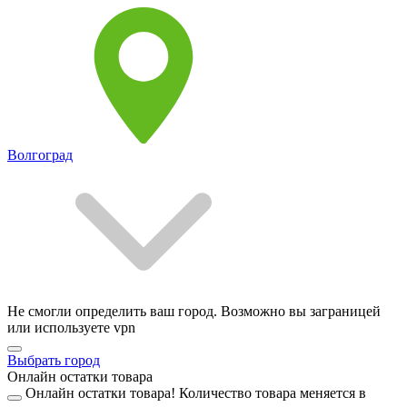
Волгоград
Не смогли определить ваш город. Возможно вы заграницей
или используете vpn
Выбрать город
Онлайн остатки товара
Онлайн остатки товара!
Количество товара меняется в