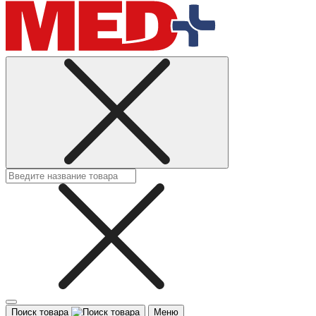
Поиск товара
Меню