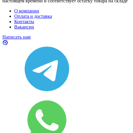
настоящем времени и соответствует остатку товара на складе
О компании
Оплата и доставка
Контакты
Вакансии
Написать нам