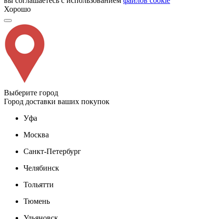
вы соглашаетесь с использованием
файлов cookie
Хорошо
Выберите город
Город доставки ваших покупок
Уфа
Москва
Санкт-Петербург
Челябинск
Тольятти
Тюмень
Ульяновск