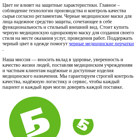
Цвет не влияет на защитные характеристики. Главное –
соблюдение технологии производства и контроль качества
сырья согласно регламентам. Черные медицинские маски для
лица надежное средство защиты, сочетающее в себе
функциональность и стильный внешний вид. Стоит купить
черную медицинскую одноразовую маску для создания своего
стиля на месте оказания услуг, проведения работ. Поддержать
черный цвет в одежде помогут
черные медицинские перчатки
.
Наша миссия — вносить вклад в здоровье, уверенность и
качество жизни людей, поставляя медицинским учреждениям
и частным клиентам надёжные и доступные изделия
медицинского назначения. Мы гарантируем строгий контроль
качества, надёжную логистику и сервис, чтобы каждый
пациент и каждый врач могли доверять каждой поставке.