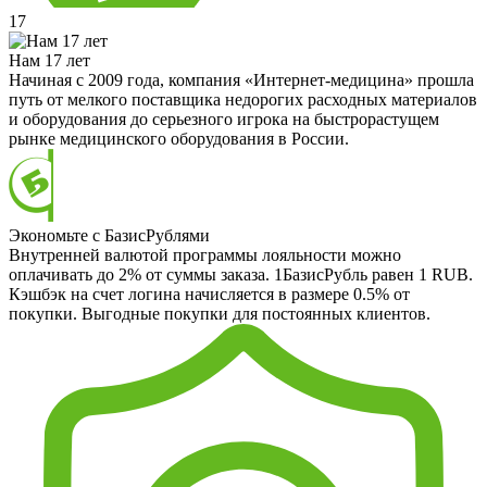
17
Нам 17 лет
Начиная с 2009 года, компания «Интернет-медицина» прошла
путь от мелкого поставщика недорогих расходных материалов
и оборудования до серьезного игрока на быстрорастущем
рынке медицинского оборудования в России.
Экономьте с БазисРублями
Внутренней валютой программы лояльности можно
оплачивать до 2% от суммы заказа. 1БазисРубль равен 1 RUB.
Кэшбэк на счет логина начисляется в размере 0.5% от
покупки. Выгодные покупки для постоянных клиентов.