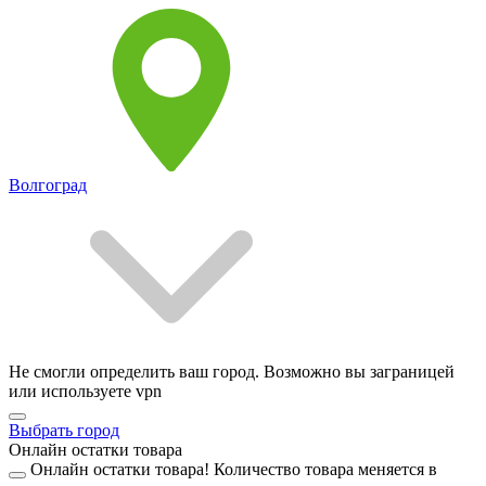
Волгоград
Не смогли определить ваш город. Возможно вы заграницей
или используете vpn
Выбрать город
Онлайн остатки товара
Онлайн остатки товара!
Количество товара меняется в