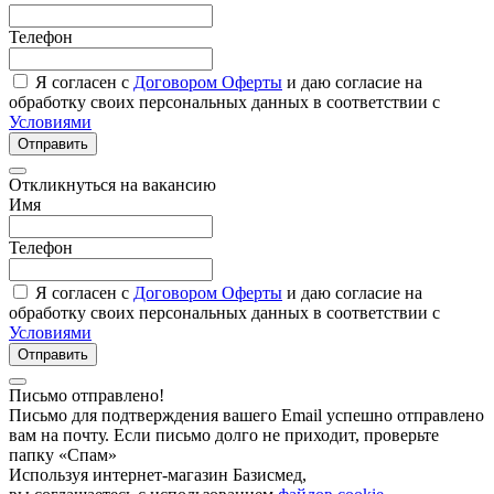
Телефон
Я согласен с
Договором Оферты
и даю согласие на
обработку своих персональных данных в соответствии с
Условиями
Отправить
Откликнуться на вакансию
Имя
Телефон
Я согласен с
Договором Оферты
и даю согласие на
обработку своих персональных данных в соответствии с
Условиями
Отправить
Письмо отправлено!
Письмо для подтверждения вашего Email успешно отправлено
вам на почту. Если письмо долго не приходит, проверьте
папку «Спам»
Используя интернет-магазин Базисмед,