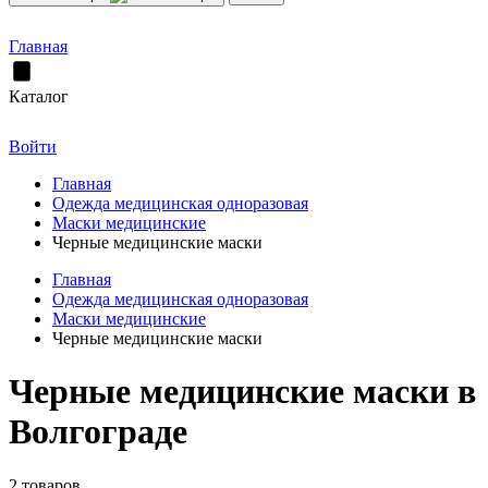
Главная
Каталог
Войти
Главная
Одежда медицинская одноразовая
Маски медицинские
Черные медицинские маски
Главная
Одежда медицинская одноразовая
Маски медицинские
Черные медицинские маски
Черные медицинские маски в
Волгограде
2 товаров