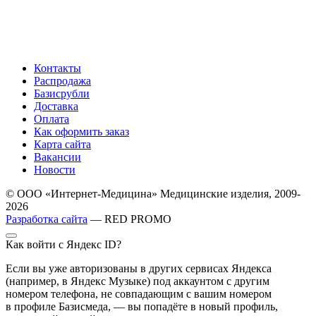
Контакты
Распродажа
Базисрубли
Доставка
Оплата
Как оформить заказ
Карта сайта
Вакансии
Новости
© ООО «Интернет-Медицина» Медицинские изделия, 2009-
2026
Разработка сайта
— RED PROMO
Как войти с Яндекс ID?
Если вы уже авторизованы в других сервисах Яндекса
(например, в Яндекс Музыке) под аккаунтом с другим
номером телефона, не совпадающим с вашим номером
в профиле Базисмеда, — вы попадёте в новый профиль,