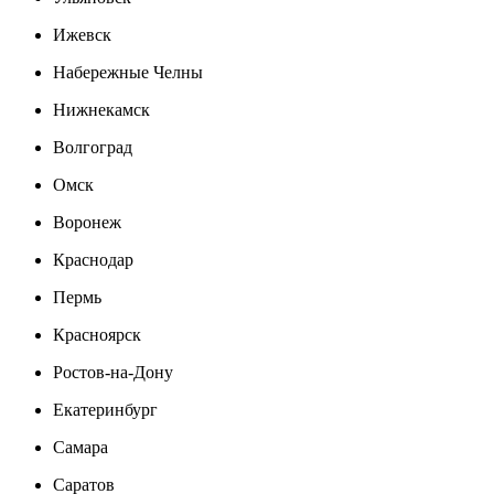
Ижевск
Набережные Челны
Нижнекамск
Волгоград
Омск
Воронеж
Краснодар
Пермь
Красноярск
Ростов-на-Дону
Екатеринбург
Самара
Саратов