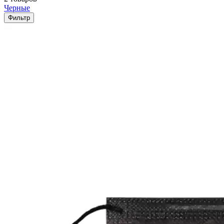
Черные
Фильтр