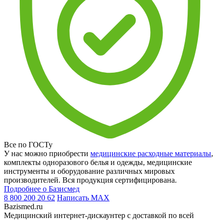
Все по ГОСТу
У нас можно приобрести
медицинские расходные материалы
,
комплекты одноразового белья и одежды, медицинские
инструменты и оборудование различных мировых
производителей. Вся продукция сертифицирована.
Подробнее о Базисмед
8 800 200 20 62
Написать
MAX
Bazismed.ru
Медицинский интернет-дискаунтер с доставкой по всей