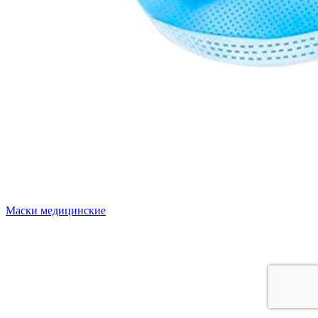
Маски медицинские