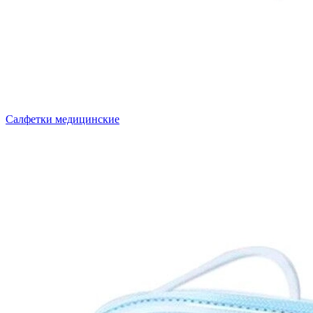
Салфетки медицинские