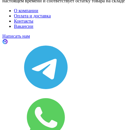
настоящем времени и соответствует остатку товара на складе
О компании
Оплата и доставка
Контакты
Вакансии
Написать нам