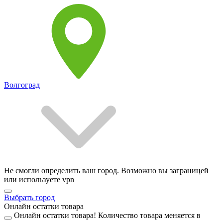
Волгоград
Не смогли определить ваш город. Возможно вы заграницей
или используете vpn
Выбрать город
Онлайн остатки товара
Онлайн остатки товара!
Количество товара меняется в