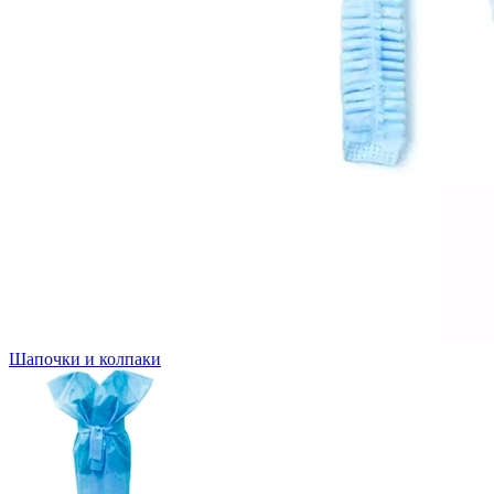
Шапочки и колпаки