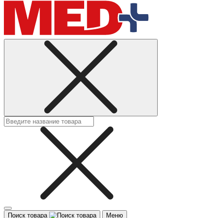
Поиск товара
Меню