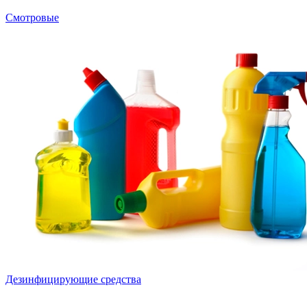
Смотровые
Дезинфицирующие средства