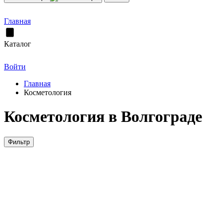
Главная
Каталог
Войти
Главная
Косметология
Косметология в Волгограде
Фильтр