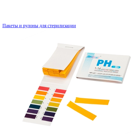
Пакеты и рулоны для стерилизации