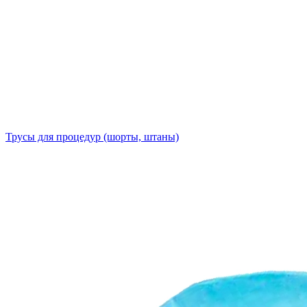
Трусы для процедур (шорты, штаны)