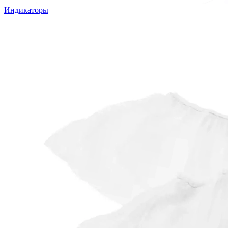
Индикаторы