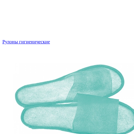
Рулоны гигиенические