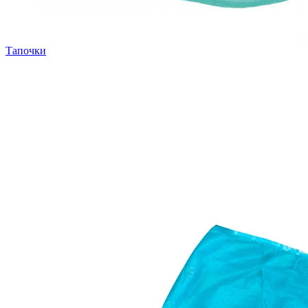
Тапочки