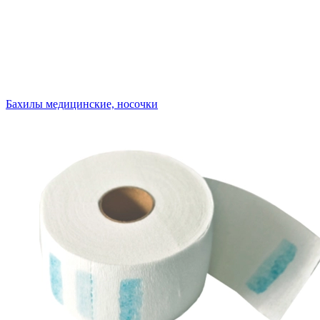
Бахилы медицинские, носочки