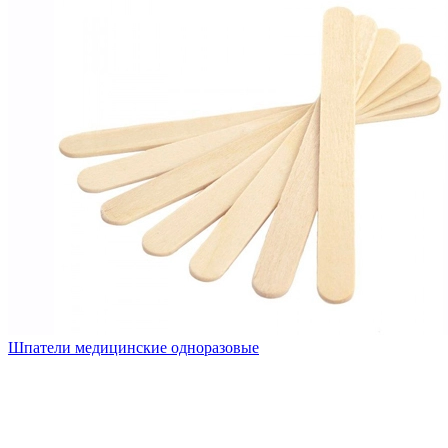
Шпатели медицинские одноразовые