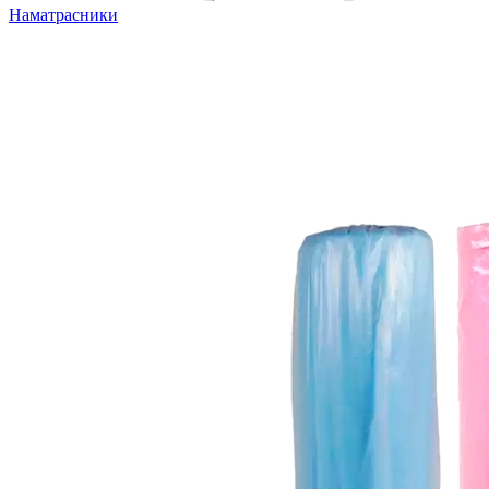
Наматрасники