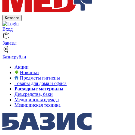
Каталог
Вход
Заказы
Базисрубли
Акции
Новинки
Предметы гигиены
Товары для дома и офиса
Расходные материалы
Дез.средства, баки
Медицинская одежда
Медицинская техника