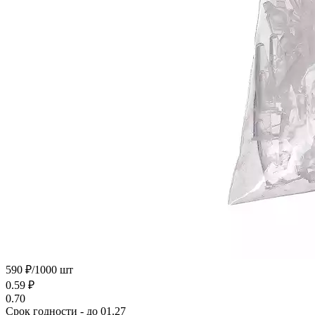
590 ₽/1000 шт
0.59
₽
0.70
Срок годности - до 01.27