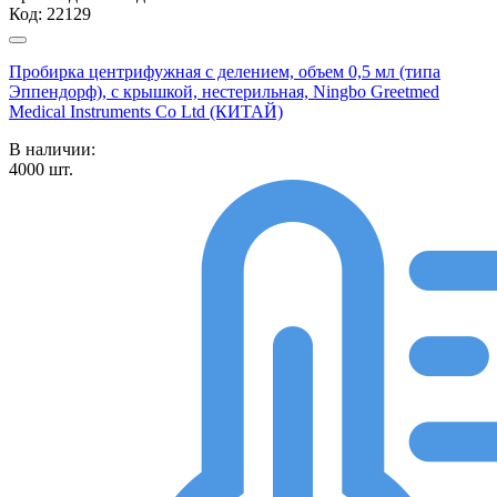
Код:
22129
Пробирка центрифужная с делением, объем 0,5 мл (типа
Эппендорф), с крышкой, нестерильная, Ningbo Greetmed
Medical Instruments Co Ltd (КИТАЙ)
В наличии:
4000
шт.