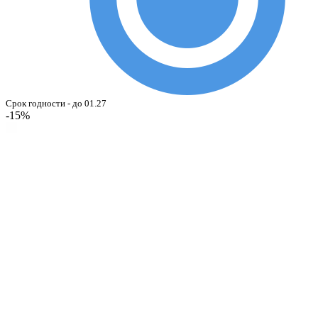
Срок годности - до 01.27
-15%