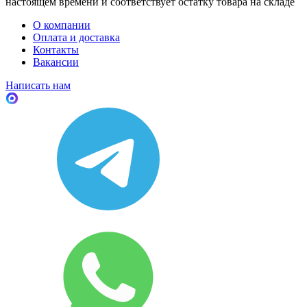
настоящем времени и соответствует остатку товара на складе
О компании
Оплата и доставка
Контакты
Вакансии
Написать нам