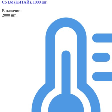
Co Ltd (КИТАЙ), 1000 шт
В наличии:
2000
шт.