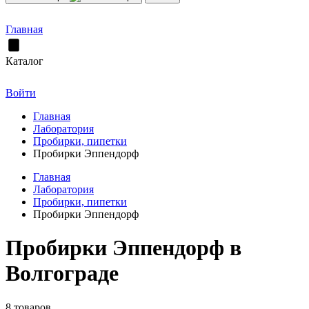
Главная
Каталог
Войти
Главная
Лаборатория
Пробирки, пипетки
Пробирки Эппендорф
Главная
Лаборатория
Пробирки, пипетки
Пробирки Эппендорф
Пробирки Эппендорф в
Волгограде
8 товаров