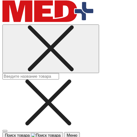
Поиск товара
Меню