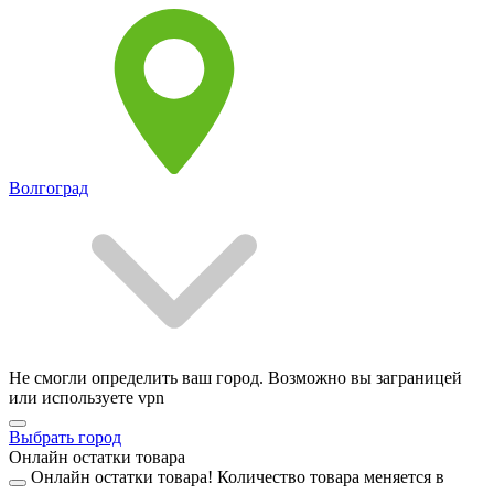
Волгоград
Не смогли определить ваш город. Возможно вы заграницей
или используете vpn
Выбрать город
Онлайн остатки товара
Онлайн остатки товара!
Количество товара меняется в