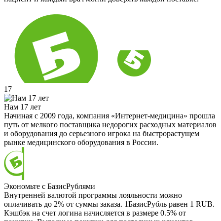
17
Нам 17 лет
Начиная с 2009 года, компания «Интернет-медицина» прошла
путь от мелкого поставщика недорогих расходных материалов
и оборудования до серьезного игрока на быстрорастущем
рынке медицинского оборудования в России.
Экономьте с БазисРублями
Внутренней валютой программы лояльности можно
оплачивать до 2% от суммы заказа. 1БазисРубль равен 1 RUB.
Кэшбэк на счет логина начисляется в размере 0.5% от