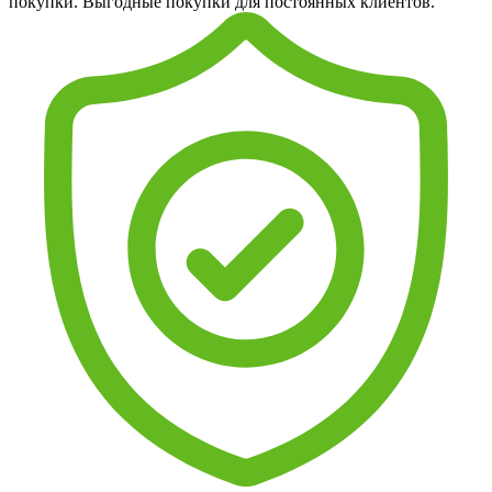
покупки. Выгодные покупки для постоянных клиентов.