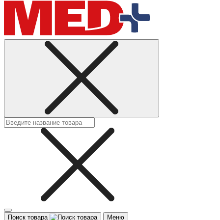
Поиск товара
Меню