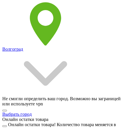
Волгоград
Не смогли определить ваш город. Возможно вы заграницей
или используете vpn
Выбрать город
Онлайн остатки товара
Онлайн остатки товара!
Количество товара меняется в