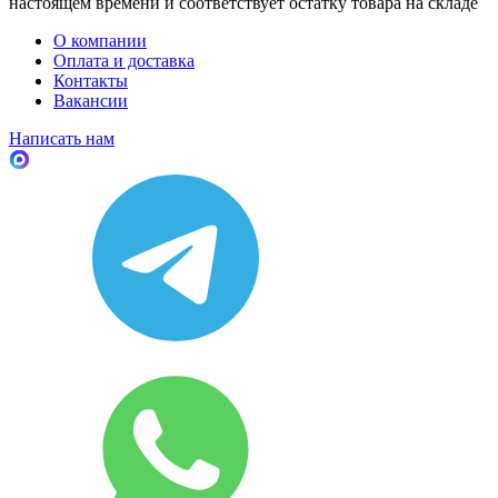
настоящем времени и соответствует остатку товара на складе
О компании
Оплата и доставка
Контакты
Вакансии
Написать нам