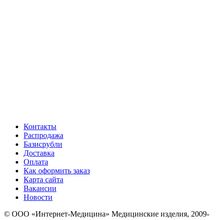
Контакты
Распродажа
Базисрубли
Доставка
Оплата
Как оформить заказ
Карта сайта
Вакансии
Новости
© ООО «Интернет-Медицина» Медицинские изделия, 2009-