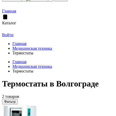
Главная
Каталог
Войти
Главная
Медицинская техника
Термостаты
Главная
Медицинская техника
Термостаты
Термостаты в Волгограде
2 товаров
Фильтр