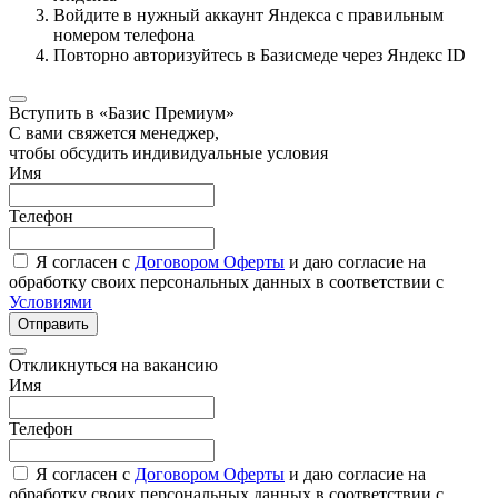
Войдите в нужный аккаунт Яндекса с правильным
номером телефона
Повторно авторизуйтесь в Базисмеде через Яндекс ID
Вступить в «Базис Премиум»
С вами свяжется менеджер,
чтобы обсудить индивидуальные условия
Имя
Телефон
Я согласен с
Договором Оферты
и даю согласие на
обработку своих персональных данных в соответствии с
Условиями
Отправить
Откликнуться на вакансию
Имя
Телефон
Я согласен с
Договором Оферты
и даю согласие на
обработку своих персональных данных в соответствии с