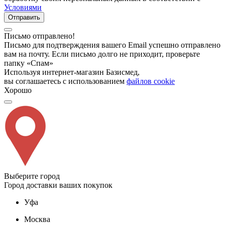
Условиями
Отправить
Письмо отправлено!
Письмо для подтверждения вашего Email успешно отправлено
вам на почту. Если письмо долго не приходит, проверьте
папку «Спам»
Используя интернет-магазин Базисмед,
вы соглашаетесь с использованием
файлов cookie
Хорошо
Выберите город
Город доставки ваших покупок
Уфа
Москва