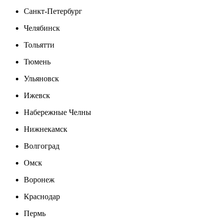
Санкт-Петербург
Челябинск
Тольятти
Тюмень
Ульяновск
Ижевск
Набережные Челны
Нижнекамск
Волгоград
Омск
Воронеж
Краснодар
Пермь