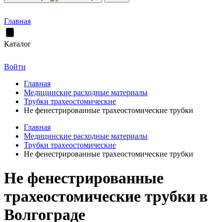
Главная
Каталог
Войти
Главная
Медицинские расходные материалы
Трубки трахеостомические
Не фенестрированные трахеостомические трубки
Главная
Медицинские расходные материалы
Трубки трахеостомические
Не фенестрированные трахеостомические трубки
Не фенестрированные
трахеостомические трубки в
Волгограде