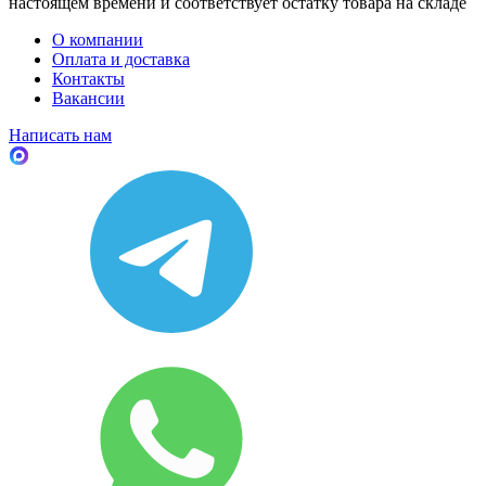
настоящем времени и соответствует остатку товара на складе
О компании
Оплата и доставка
Контакты
Вакансии
Написать нам