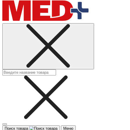
Поиск товара
Меню