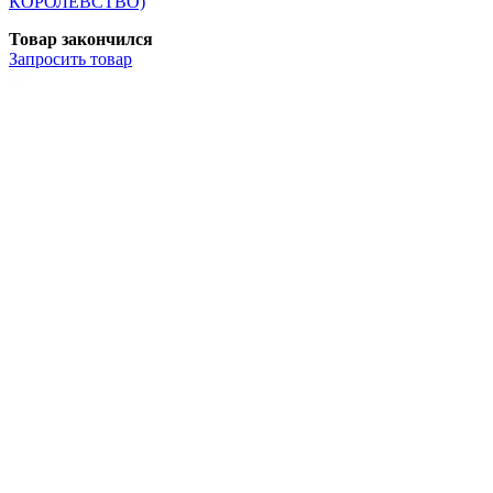
КОРОЛЕВСТВО)
Товар закончился
Запросить
товар