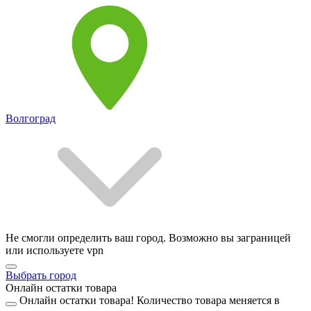
Волгоград
Не смогли определить ваш город. Возможно вы заграницей
или используете vpn
Выбрать город
Онлайн остатки товара
Онлайн остатки товара!
Количество товара меняется в