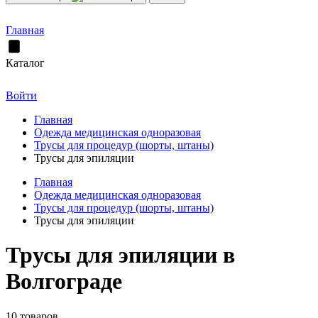
Главная
Каталог
Войти
Главная
Одежда медицинская одноразовая
Трусы для процедур (шорты, штаны)
Трусы для эпиляции
Главная
Одежда медицинская одноразовая
Трусы для процедур (шорты, штаны)
Трусы для эпиляции
Трусы для эпиляции в
Волгограде
10 товаров