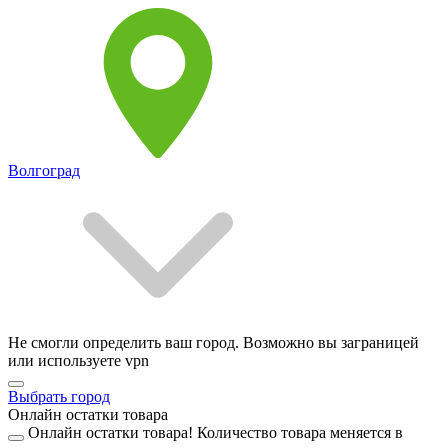
Волгоград
Не смогли определить ваш город. Возможно вы заграницей
или используете vpn
Выбрать город
Онлайн остатки товара
Онлайн остатки товара!
Количество товара меняется в