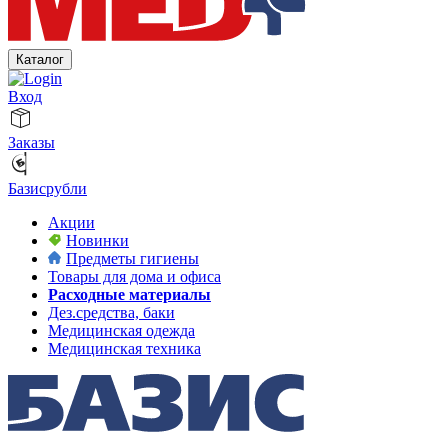
Каталог
Вход
Заказы
Базисрубли
Акции
Новинки
Предметы гигиены
Товары для дома и офиса
Расходные материалы
Дез.средства, баки
Медицинская одежда
Медицинская техника