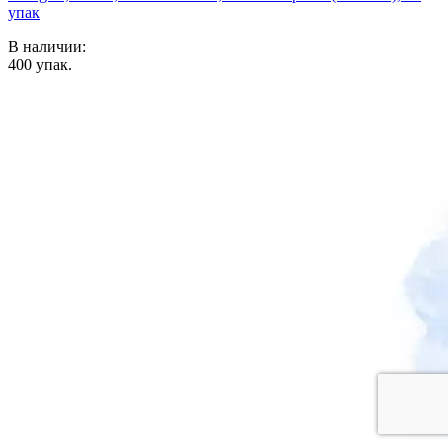
упак
В наличии:
400
упак.