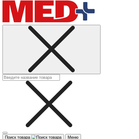
Поиск товара
Меню