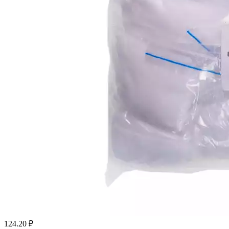
124.20
₽