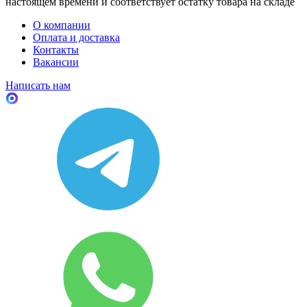
настоящем времени и соответствует остатку товара на складе
О компании
Оплата и доставка
Контакты
Вакансии
Написать нам