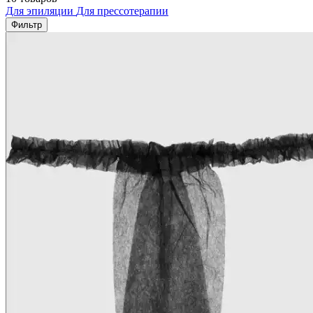
Для эпиляции
Для прессотерапии
Фильтр