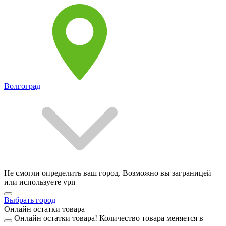
Волгоград
Не смогли определить ваш город. Возможно вы заграницей
или используете vpn
Выбрать город
Онлайн остатки товара
Онлайн остатки товара!
Количество товара меняется в