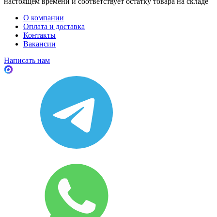
настоящем времени и соответствует остатку товара на складе
О компании
Оплата и доставка
Контакты
Вакансии
Написать нам