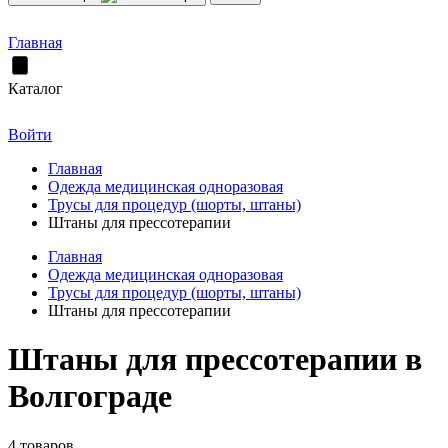
Главная
Каталог
Войти
Главная
Одежда медицинская одноразовая
Трусы для процедур (шорты, штаны)
Штаны для прессотерапии
Главная
Одежда медицинская одноразовая
Трусы для процедур (шорты, штаны)
Штаны для прессотерапии
Штаны для прессотерапии в
Волгограде
4 товаров