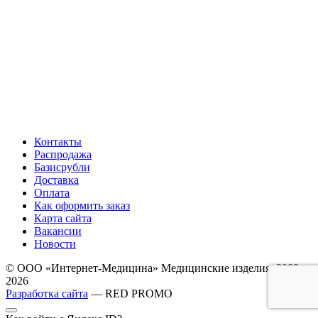
Контакты
Распродажа
Базисрубли
Доставка
Оплата
Как оформить заказ
Карта сайта
Вакансии
Новости
© ООО «Интернет-Медицина» Медицинские изделия, 2009-
2026
Разработка сайта
— RED PROMO