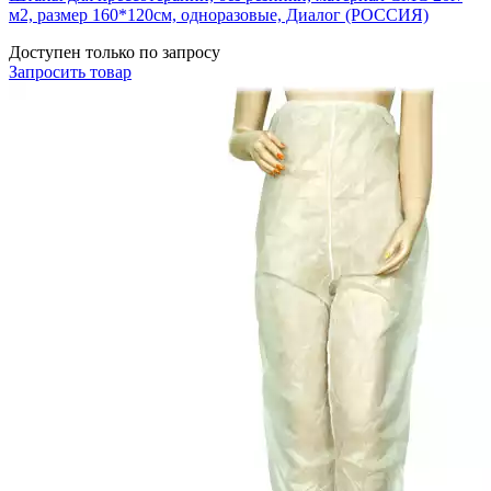
м2, размер 160*120см, одноразовые, Диалог (РОССИЯ)
Доступен только по запросу
Запросить
товар