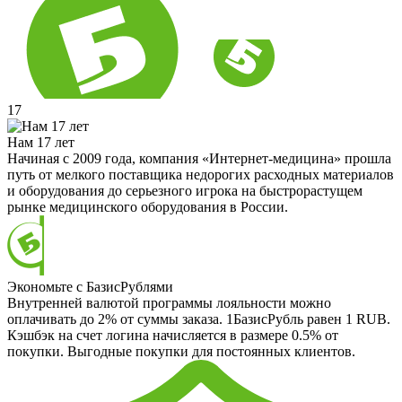
17
Нам 17 лет
Начиная с 2009 года, компания «Интернет-медицина» прошла
путь от мелкого поставщика недорогих расходных материалов
и оборудования до серьезного игрока на быстрорастущем
рынке медицинского оборудования в России.
Экономьте с БазисРублями
Внутренней валютой программы лояльности можно
оплачивать до 2% от суммы заказа. 1БазисРубль равен 1 RUB.
Кэшбэк на счет логина начисляется в размере 0.5% от
покупки. Выгодные покупки для постоянных клиентов.