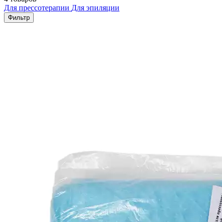
Для прессотерапии
Для эпиляции
Фильтр