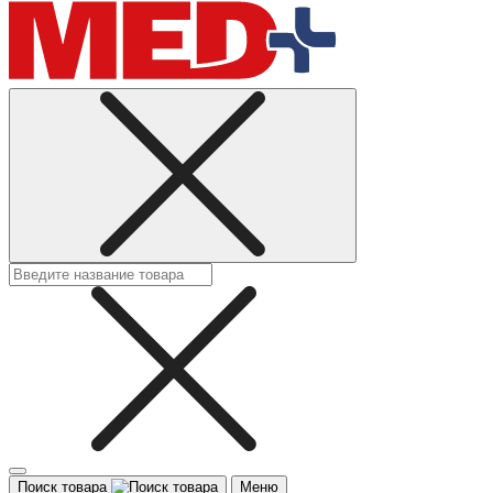
Поиск товара
Меню