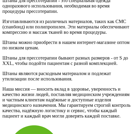
Штаны для прессотерапии - это специальная одежда
одноразового использования, необходимая во время
процедуры прессотерапии.
Изготавливаются из различных материалов, таких как СМС
(спанбонд) или полипропилен. Эти материалы обеспечивают
компрессию и массаж тканей во время процедуры.
Штаны можно приобрести в нашем интернет-магазине оптом
по низким ценам.
Штаны для прессотерапии бывают разных размеров - от S до
XXL, чтобы подойти пациентам с разной комплекцией.
Штаны являются расходным материалом и подлежат
утилизации после использования.
Наша миссия — вносить вклад в здоровье, уверенность и
качество жизни людей, поставляя медицинским учреждениям
и частным клиентам надёжные и доступные изделия
медицинского назначения. Мы гарантируем строгий контроль
качества, надёжную логистику и сервис, чтобы каждый
пациент и каждый врач могли доверять каждой поставке.