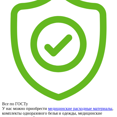
Все по ГОСТу
У нас можно приобрести
медицинские расходные материалы
,
комплекты одноразового белья и одежды, медицинские