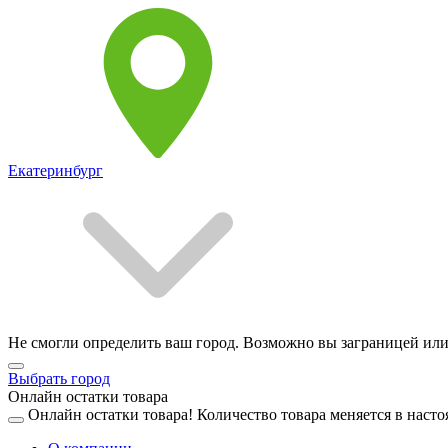
Екатеринбург
Не смогли определить ваш город. Возможно вы заграницей или
Выбрать город
Онлайн остатки товара
Онлайн остатки товара!
Количество товара меняется в насто