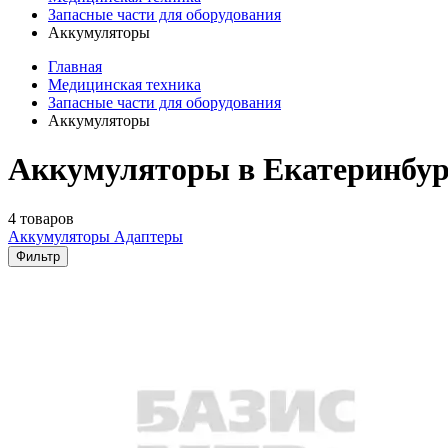
Запасные части для оборудования
Аккумуляторы
Главная
Медицинская техника
Запасные части для оборудования
Аккумуляторы
Аккумуляторы в Екатеринбур
4 товаров
Аккумуляторы
Адаптеры
Фильтр