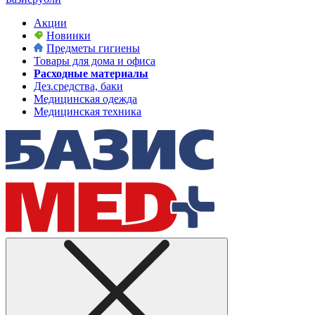
Акции
Новинки
Предметы гигиены
Товары для дома и офиса
Расходные материалы
Дез.средства, баки
Медицинская одежда
Медицинская техника