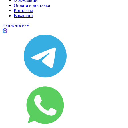
О компании
Оплата и доставка
Контакты
Вакансии
Написать нам