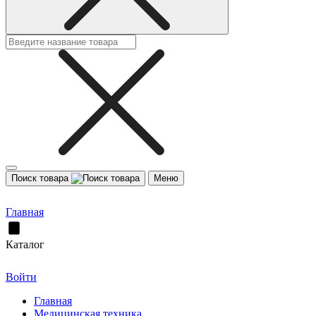
Поиск товара
Меню
Главная
Каталог
Войти
Главная
Медицинская техника