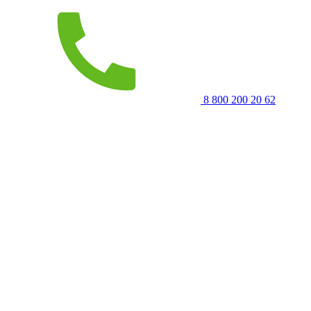
8 800 200 20 62