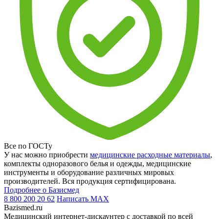
Все по ГОСТу
У нас можно приобрести
медицинские расходные материалы
,
комплекты одноразового белья и одежды, медицинские
инструменты и оборудование различных мировых
производителей. Вся продукция сертифицирована.
Подробнее о Базисмед
8 800 200 20 62
Написать
MAX
Bazismed.ru
Медицинский интернет-дискаунтер с доставкой по всей