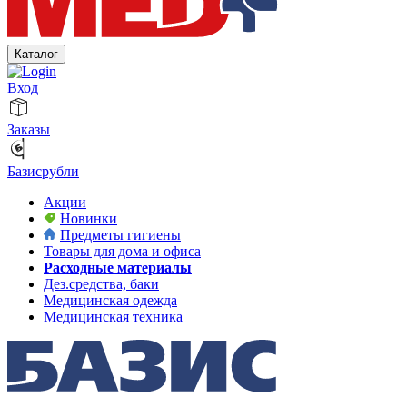
Каталог
Вход
Заказы
Базисрубли
Акции
Новинки
Предметы гигиены
Товары для дома и офиса
Расходные материалы
Дез.средства, баки
Медицинская одежда
Медицинская техника