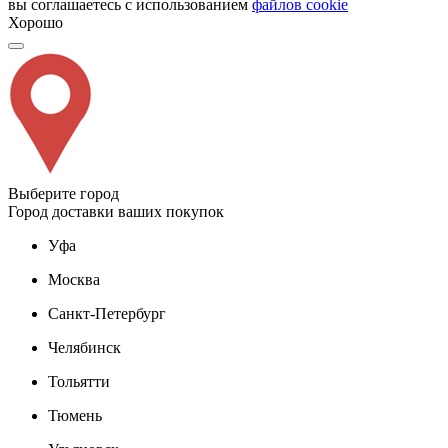
вы соглашаетесь с использованием
файлов cookie
Хорошо
Выберите город
Город доставки ваших покупок
Уфа
Москва
Санкт-Петербург
Челябинск
Тольятти
Тюмень