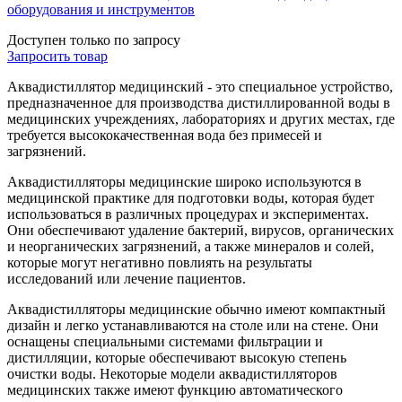
оборудования и инструментов
Доступен только по запросу
Запросить
товар
Аквадистиллятор медицинский - это специальное устройство,
предназначенное для производства дистиллированной воды в
медицинских учреждениях, лабораториях и других местах, где
требуется высококачественная вода без примесей и
загрязнений.
Аквадистилляторы медицинские широко используются в
медицинской практике для подготовки воды, которая будет
использоваться в различных процедурах и экспериментах.
Они обеспечивают удаление бактерий, вирусов, органических
и неорганических загрязнений, а также минералов и солей,
которые могут негативно повлиять на результаты
исследований или лечение пациентов.
Аквадистилляторы медицинские обычно имеют компактный
дизайн и легко устанавливаются на столе или на стене. Они
оснащены специальными системами фильтрации и
дистилляции, которые обеспечивают высокую степень
очистки воды. Некоторые модели аквадистилляторов
медицинских также имеют функцию автоматического