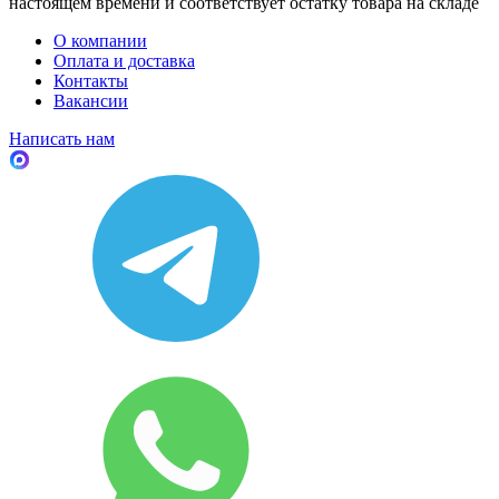
настоящем времени и соответствует остатку товара на складе
О компании
Оплата и доставка
Контакты
Вакансии
Написать нам