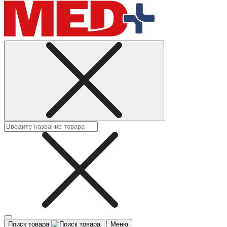
Поиск товара
Меню