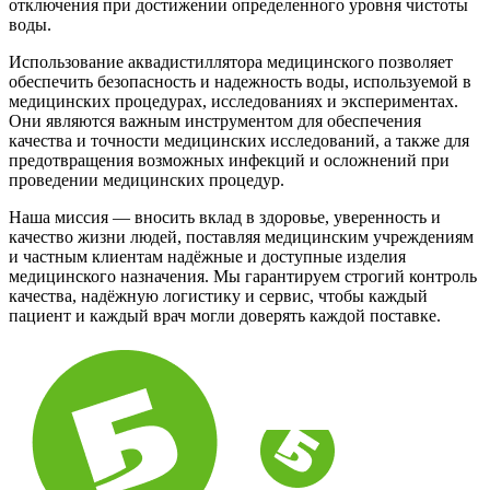
отключения при достижении определенного уровня чистоты
воды.
Использование аквадистиллятора медицинского позволяет
обеспечить безопасность и надежность воды, используемой в
медицинских процедурах, исследованиях и экспериментах.
Они являются важным инструментом для обеспечения
качества и точности медицинских исследований, а также для
предотвращения возможных инфекций и осложнений при
проведении медицинских процедур.
Наша миссия — вносить вклад в здоровье, уверенность и
качество жизни людей, поставляя медицинским учреждениям
и частным клиентам надёжные и доступные изделия
медицинского назначения. Мы гарантируем строгий контроль
качества, надёжную логистику и сервис, чтобы каждый
пациент и каждый врач могли доверять каждой поставке.