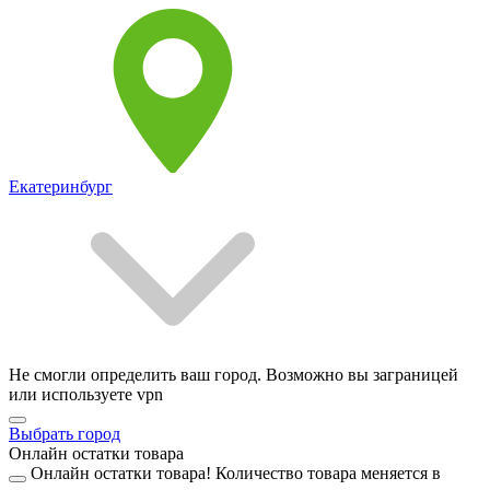
Екатеринбург
Не смогли определить ваш город. Возможно вы заграницей
или используете vpn
Выбрать город
Онлайн остатки товара
Онлайн остатки товара!
Количество товара меняется в