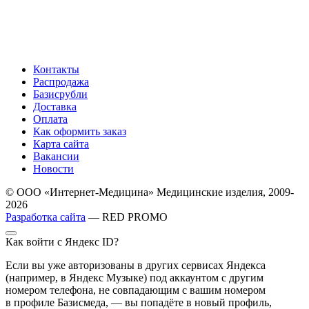
Контакты
Распродажа
Базисрубли
Доставка
Оплата
Как оформить заказ
Карта сайта
Вакансии
Новости
© ООО «Интернет-Медицина» Медицинские изделия, 2009-
2026
Разработка сайта
— RED PROMO
Как войти с Яндекс ID?
Если вы уже авторизованы в других сервисах Яндекса
(например, в Яндекс Музыке) под аккаунтом с другим
номером телефона, не совпадающим с вашим номером
в профиле Базисмеда, — вы попадёте в новый профиль,