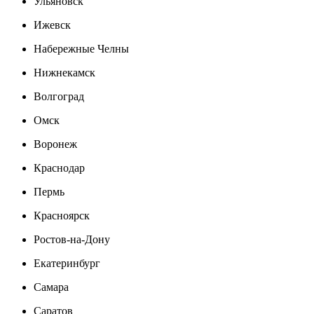
Ульяновск
Ижевск
Набережные Челны
Нижнекамск
Волгоград
Омск
Воронеж
Краснодар
Пермь
Красноярск
Ростов-на-Дону
Екатеринбург
Самара
Саратов