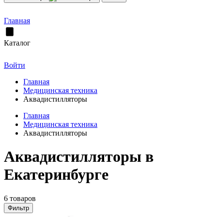
Главная
Каталог
Войти
Главная
Медицинская техника
Аквадистилляторы
Главная
Медицинская техника
Аквадистилляторы
Аквадистилляторы в
Екатеринбурге
6 товаров
Фильтр