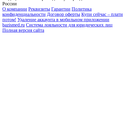
России
О компании
Реквизиты
Гарантии
Политика
конфиденциальности
Договор оферты
Купи сейчас – плати
потом!
Удаление аккаунта в мобильном приложении
bazismed.ru
Система лояльности для юридических лиц
Полная версия сайта