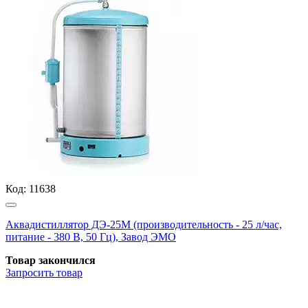
Код:
11638
Аквадистиллятор ДЭ-25М (производительность - 25 л/час,
питание - 380 В, 50 Гц), Завод ЭМО
Товар закончился
Запросить
товар