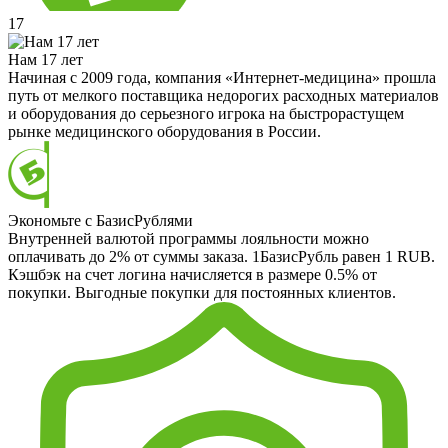
17
Нам 17 лет
Начиная с 2009 года, компания «Интернет-медицина» прошла
путь от мелкого поставщика недорогих расходных материалов
и оборудования до серьезного игрока на быстрорастущем
рынке медицинского оборудования в России.
Экономьте с БазисРублями
Внутренней валютой программы лояльности можно
оплачивать до 2% от суммы заказа. 1БазисРубль равен 1 RUB.
Кэшбэк на счет логина начисляется в размере 0.5% от
покупки. Выгодные покупки для постоянных клиентов.