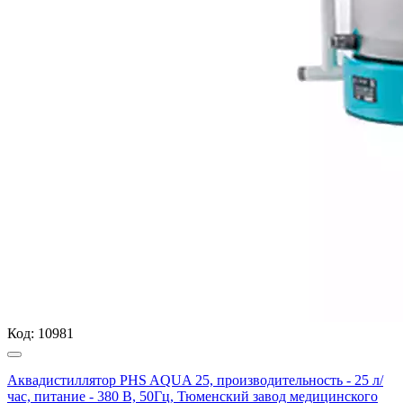
Код:
10981
Аквадистиллятор PHS AQUA 25, производительность - 25 л/
час, питание - 380 В, 50Гц, Тюменский завод медицинского