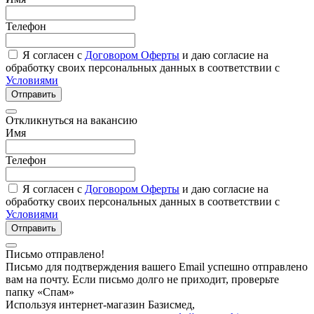
Телефон
Я согласен с
Договором Оферты
и даю согласие на
обработку своих персональных данных в соответствии с
Условиями
Отправить
Откликнуться на вакансию
Имя
Телефон
Я согласен с
Договором Оферты
и даю согласие на
обработку своих персональных данных в соответствии с
Условиями
Отправить
Письмо отправлено!
Письмо для подтверждения вашего Email успешно отправлено
вам на почту. Если письмо долго не приходит, проверьте
папку «Спам»
Используя интернет-магазин Базисмед,