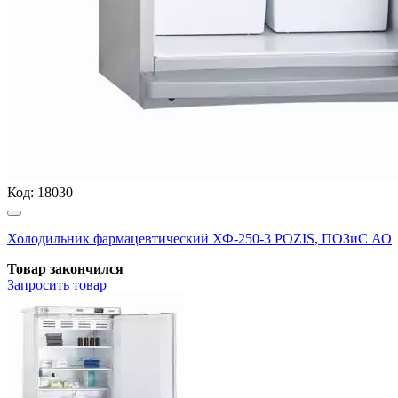
Код:
18030
Холодильник фармацевтический ХФ-250-3 POZIS, ПОЗиС АО
Товар закончился
Запросить
товар