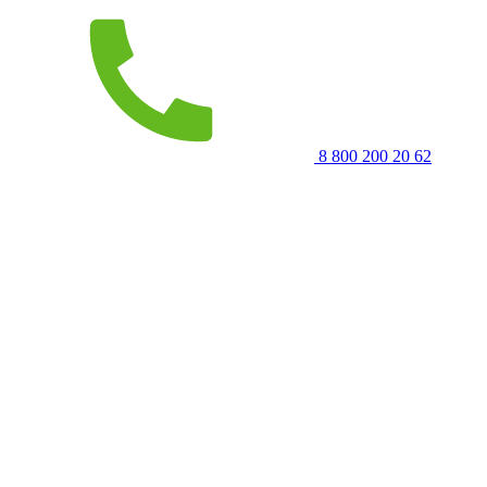
8 800 200 20 62