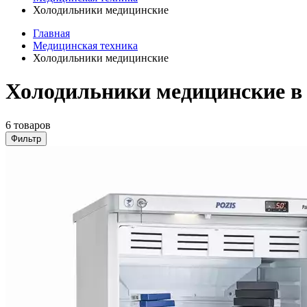
Холодильники медицинские
Главная
Медицинская техника
Холодильники медицинские
Холодильники медицинские в
6 товаров
Фильтр