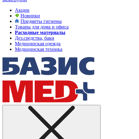
Акции
Новинки
Предметы гигиены
Товары для дома и офиса
Расходные материалы
Дез.средства, баки
Медицинская одежда
Медицинская техника