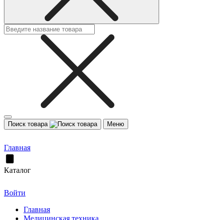
Поиск товара
Меню
Главная
Каталог
Войти
Главная
Медицинская техника