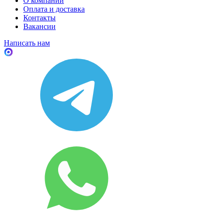
О компании
Оплата и доставка
Контакты
Вакансии
Написать нам