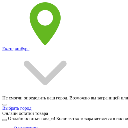
Екатеринбург
Не смогли определить ваш город. Возможно вы заграницей или
Выбрать город
Онлайн остатки товара
Онлайн остатки товара!
Количество товара меняется в насто