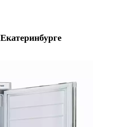
 Екатеринбурге