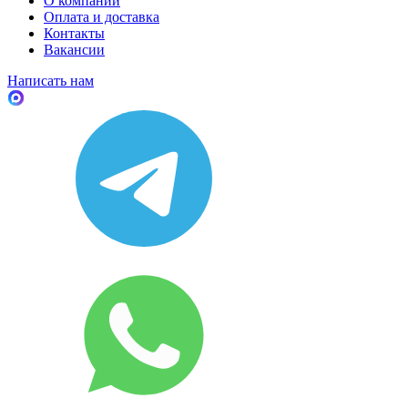
О компании
Оплата и доставка
Контакты
Вакансии
Написать нам