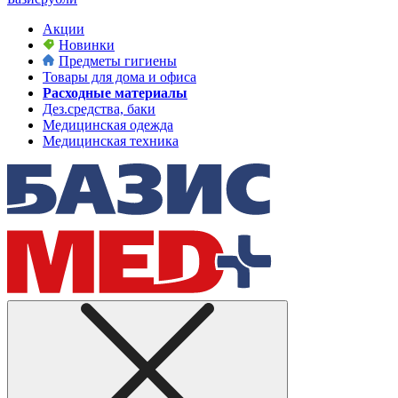
Акции
Новинки
Предметы гигиены
Товары для дома и офиса
Расходные материалы
Дез.средства, баки
Медицинская одежда
Медицинская техника