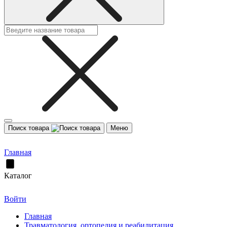
Поиск товара
Меню
Главная
Каталог
Войти
Главная
Травматология, ортопедия и реабилитация