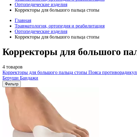
Ортопедические изделия
Корректоры для большого пальца стопы
Главная
Травматология, ортопедия и реабилитация
Ортопедические изделия
Корректоры для большого пальца стопы
Корректоры для большого пал
4 товаров
Корректоры для большого пальца стопы
Пояса противорадику
Беруши
Бандажи
Фильтр