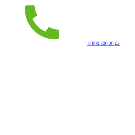
8 800 200 20 62