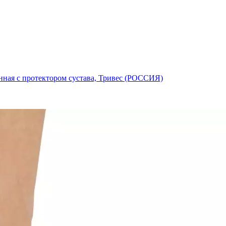
нная с протектором сустава, Тривес (РОССИЯ)