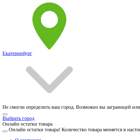
Екатеринбург
Не смогли определить ваш город. Возможно вы заграницей или
Выбрать город
Онлайн остатки товара
Онлайн остатки товара!
Количество товара меняется в насто