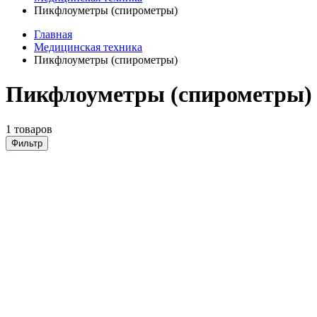
Пикфлоуметры (спирометры)
Главная
Медицинская техника
Пикфлоуметры (спирометры)
Пикфлоуметры (спирометры) 
1 товаров
Фильтр