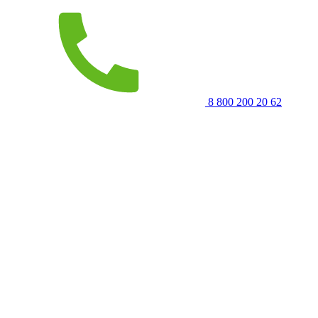
8 800 200 20 62