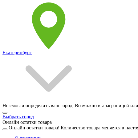
Екатеринбург
Не смогли определить ваш город. Возможно вы заграницей или
Выбрать город
Онлайн остатки товара
Онлайн остатки товара!
Количество товара меняется в насто