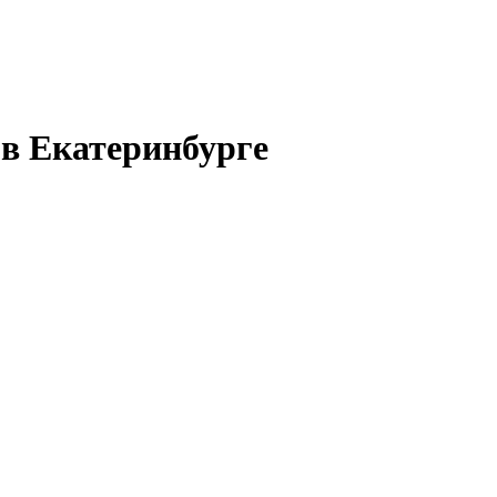
в Екатеринбурге