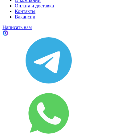
О компании
Оплата и доставка
Контакты
Вакансии
Написать нам