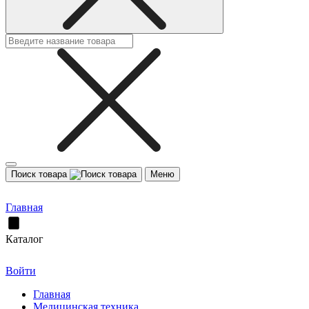
Поиск товара
Меню
Главная
Каталог
Войти
Главная
Медицинская техника