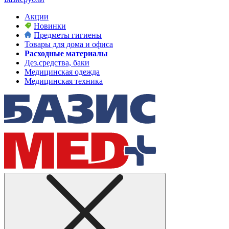
Акции
Новинки
Предметы гигиены
Товары для дома и офиса
Расходные материалы
Дез.средства, баки
Медицинская одежда
Медицинская техника