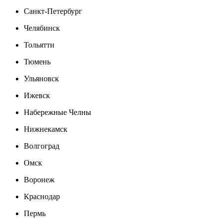
Санкт-Петербург
Челябинск
Тольятти
Тюмень
Ульяновск
Ижевск
Набережные Челны
Нижнекамск
Волгоград
Омск
Воронеж
Краснодар
Пермь