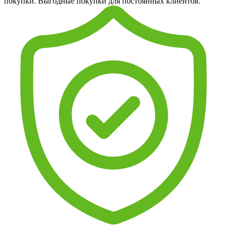
покупки. Выгодные покупки для постоянных клиентов.