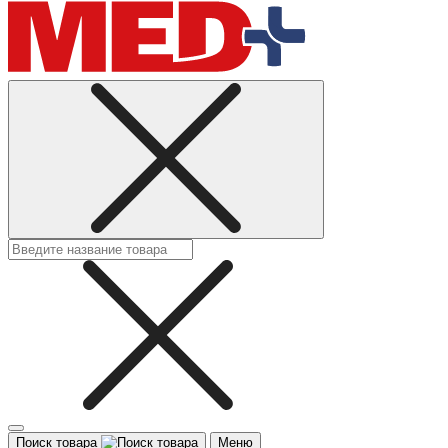
Поиск товара
Меню