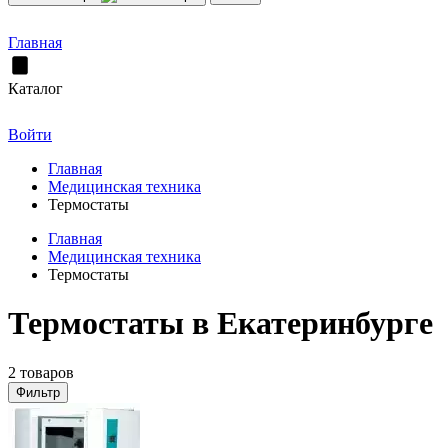
Главная
Каталог
Войти
Главная
Медицинская техника
Термостаты
Главная
Медицинская техника
Термостаты
Термостаты в Екатеринбурге
2 товаров
Фильтр