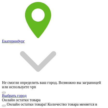
Екатеринбург
Не смогли определить ваш город. Возможно вы заграницей
или используете vpn
Выбрать город
Онлайн остатки товара
Онлайн остатки товара!
Количество товара меняется в