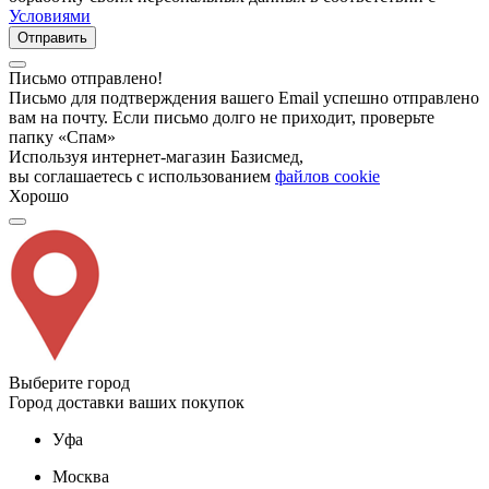
Условиями
Отправить
Письмо отправлено!
Письмо для подтверждения вашего Email успешно отправлено
вам на почту. Если письмо долго не приходит, проверьте
папку «Спам»
Используя интернет-магазин Базисмед,
вы соглашаетесь с использованием
файлов cookie
Хорошо
Выберите город
Город доставки ваших покупок
Уфа
Москва