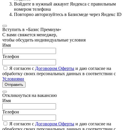
Войдите в нужный аккаунт Яндекса с правильным
номером телефона
Повторно авторизуйтесь в Базисмеде через Яндекс ID
Вступить в «Базис Премиум»
С вами свяжется менеджер,
чтобы обсудить индивидуальные условия
Имя
Телефон
Я согласен с
Договором Оферты
и даю согласие на
обработку своих персональных данных в соответствии с
Условиями
Отправить
Откликнуться на вакансию
Имя
Телефон
Я согласен с
Договором Оферты
и даю согласие на
обработку своих персональных данных в соответствии с