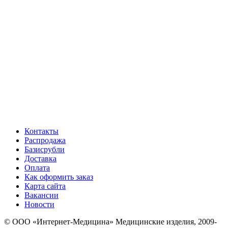
Контакты
Распродажа
Базисрубли
Доставка
Оплата
Как оформить заказ
Карта сайта
Вакансии
Новости
© ООО «Интернет-Медицина» Медицинские изделия, 2009-