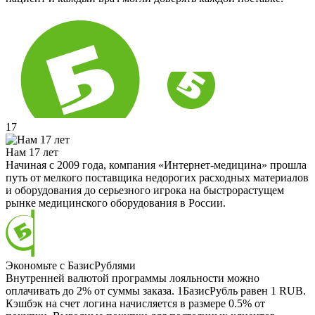
17
Нам 17 лет
Начиная с 2009 года, компания «Интернет-медицина» прошла
путь от мелкого поставщика недорогих расходных материалов
и оборудования до серьезного игрока на быстрорастущем
рынке медицинского оборудования в России.
Экономьте с БазисРублями
Внутренней валютой программы лояльности можно
оплачивать до 2% от суммы заказа. 1БазисРубль равен 1 RUB.
Кэшбэк на счет логина начисляется в размере 0.5% от