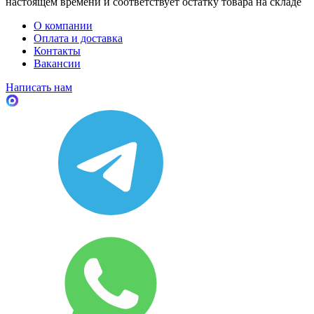
настоящем времени и соответствует остатку товара на складе
О компании
Оплата и доставка
Контакты
Вакансии
Написать нам