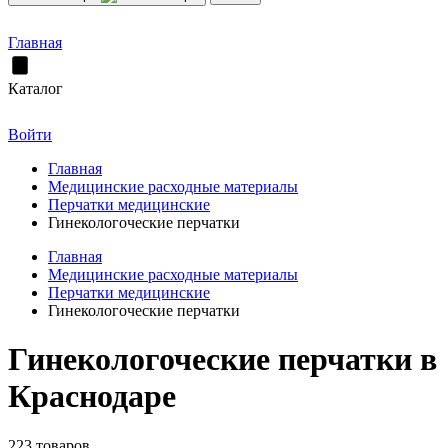
Главная
Каталог
Войти
Главная
Медицинские расходные материалы
Перчатки медицинские
Гинекологоческие перчатки
Главная
Медицинские расходные материалы
Перчатки медицинские
Гинекологоческие перчатки
Гинекологоческие перчатки в
Краснодаре
223 товаров