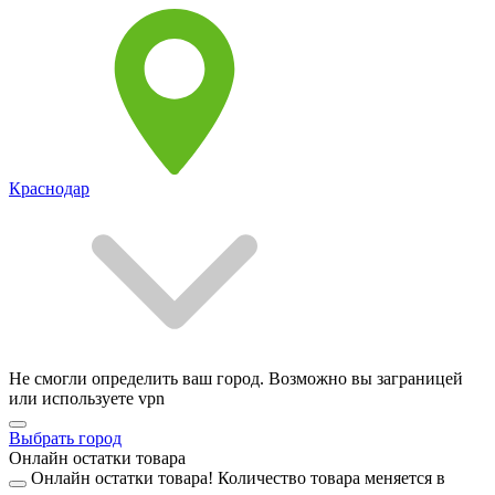
Краснодар
Не смогли определить ваш город. Возможно вы заграницей
или используете vpn
Выбрать город
Онлайн остатки товара
Онлайн остатки товара!
Количество товара меняется в