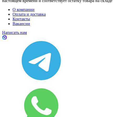
настоящем времени и соответствует остатку товара на складе
О компании
Оплата и доставка
Контакты
Вакансии
Написать нам