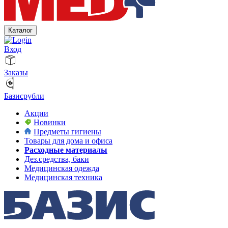
Каталог
Вход
Заказы
Базисрубли
Акции
Новинки
Предметы гигиены
Товары для дома и офиса
Расходные материалы
Дез.средства, баки
Медицинская одежда
Медицинская техника