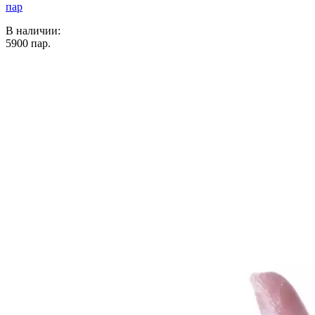
пар
В наличии:
5900
пар.