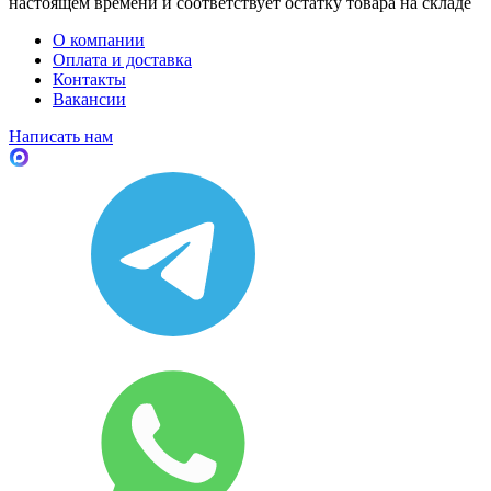
настоящем времени и соответствует остатку товара на складе
О компании
Оплата и доставка
Контакты
Вакансии
Написать нам