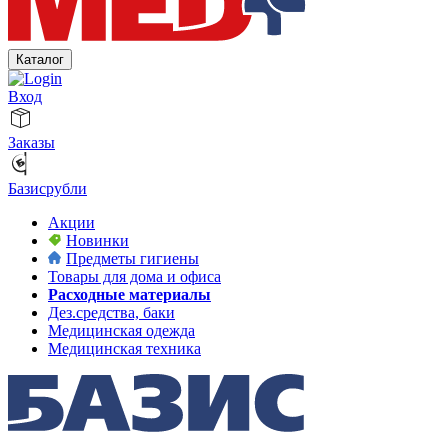
Каталог
Вход
Заказы
Базисрубли
Акции
Новинки
Предметы гигиены
Товары для дома и офиса
Расходные материалы
Дез.средства, баки
Медицинская одежда
Медицинская техника