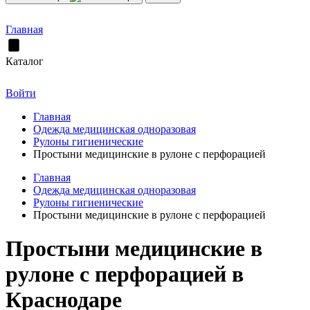
Главная
Каталог
Войти
Главная
Одежда медицинская одноразовая
Рулоны гигиенические
Простыни медицинские в рулоне с перфорацией
Главная
Одежда медицинская одноразовая
Рулоны гигиенические
Простыни медицинские в рулоне с перфорацией
Простыни медицинские в
рулоне с перфорацией в
Краснодаре