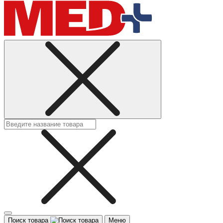
Поиск товара
Меню