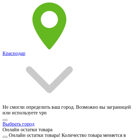
Краснодар
Не смогли определить ваш город. Возможно вы заграницей
или используете vpn
Выбрать город
Онлайн остатки товара
Онлайн остатки товара!
Количество товара меняется в