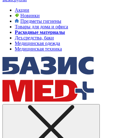
Акции
Новинки
Предметы гигиены
Товары для дома и офиса
Расходные материалы
Дез.средства, баки
Медицинская одежда
Медицинская техника