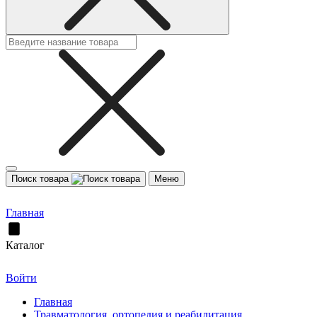
Поиск товара
Меню
Главная
Каталог
Войти
Главная
Травматология, ортопедия и реабилитация