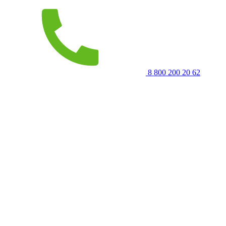
8 800 200 20 62