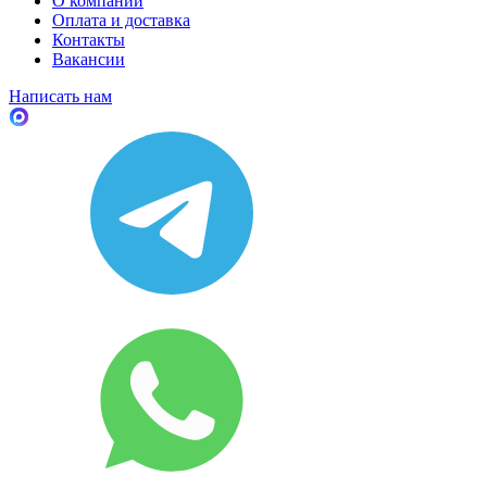
О компании
Оплата и доставка
Контакты
Вакансии
Написать нам