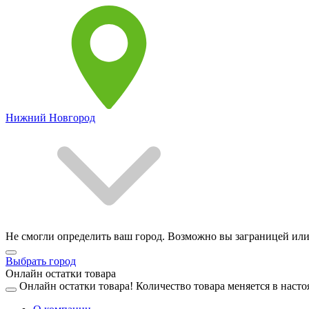
Нижний Новгород
Не смогли определить ваш город. Возможно вы заграницей или
Выбрать город
Онлайн остатки товара
Онлайн остатки товара!
Количество товара меняется в насто